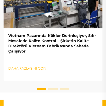
Vietnam Pazarında Kökler Derinleşiyor, Sıfır
Mesafede Kalite Kontrol – Şirketin Kalite
Direktörü Vietnam Fabrikasında Sahada
Çalışıyor
DAHA FAZLASINI GÖR