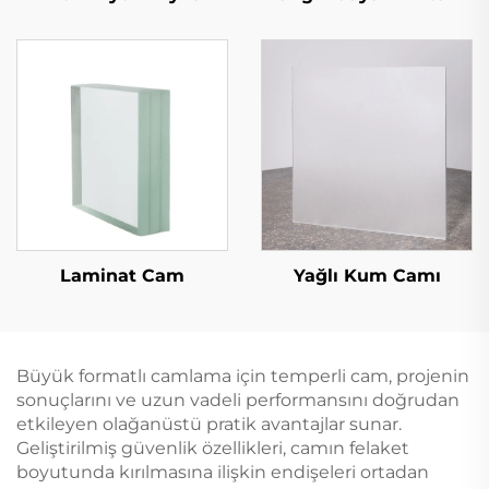
Laminat Cam
Yağlı Kum Camı
Büyük formatlı camlama için temperli cam, projenin
sonuçlarını ve uzun vadeli performansını doğrudan
etkileyen olağanüstü pratik avantajlar sunar.
Geliştirilmiş güvenlik özellikleri, camın felaket
boyutunda kırılmasına ilişkin endişeleri ortadan