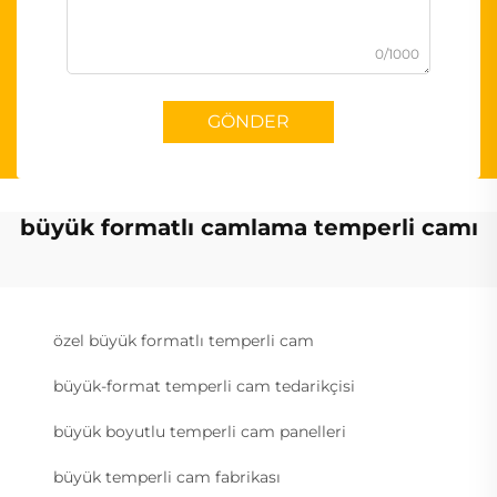
0/1000
GÖNDER
büyük formatlı camlama temperli camı
özel büyük formatlı temperli cam
büyük-format temperli cam tedarikçisi
büyük boyutlu temperli cam panelleri
büyük temperli cam fabrikası