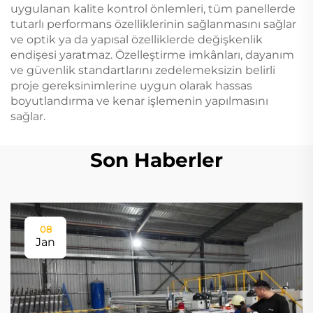
uygulanan kalite kontrol önlemleri, tüm panellerde
tutarlı performans özelliklerinin sağlanmasını sağlar
ve optik ya da yapısal özelliklerde değişkenlik
endişesi yaratmaz. Özelleştirme imkânları, dayanım
ve güvenlik standartlarını zedelemeksizin belirli
proje gereksinimlerine uygun olarak hassas
boyutlandırma ve kenar işlemenin yapılmasını
sağlar.
Son Haberler
08
Jan