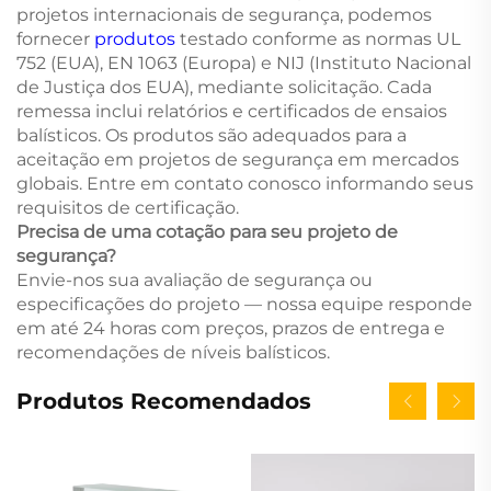
projetos internacionais de segurança, podemos
fornecer
produtos
testado conforme as normas UL
752 (EUA), EN 1063 (Europa) e NIJ (Instituto Nacional
de Justiça dos EUA), mediante solicitação. Cada
remessa inclui relatórios e certificados de ensaios
balísticos. Os produtos são adequados para a
aceitação em projetos de segurança em mercados
globais. Entre em contato conosco informando seus
requisitos de certificação.
Precisa de uma cotação para seu projeto de
segurança?
Envie-nos sua avaliação de segurança ou
especificações do projeto — nossa equipe responde
em até 24 horas com preços, prazos de entrega e
recomendações de níveis balísticos.
Produtos Recomendados