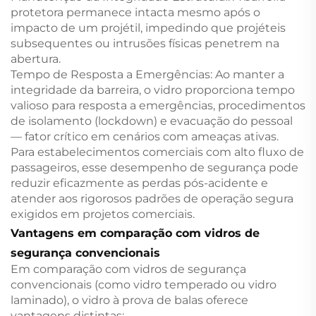
protetora permanece intacta mesmo após o
impacto de um projétil, impedindo que projéteis
subsequentes ou intrusões físicas penetrem na
abertura.
Tempo de Resposta a Emergências: Ao manter a
integridade da barreira, o vidro proporciona tempo
valioso para resposta a emergências, procedimentos
de isolamento (lockdown) e evacuação do pessoal
— fator crítico em cenários com ameaças ativas.
Para estabelecimentos comerciais com alto fluxo de
passageiros, esse desempenho de segurança pode
reduzir eficazmente as perdas pós-acidente e
atender aos rigorosos padrões de operação segura
exigidos em projetos comerciais.
Vantagens em comparação com vidros de
segurança convencionais
Em comparação com vidros de segurança
convencionais (como vidro temperado ou vidro
laminado), o vidro à prova de balas oferece
vantagens distintas: