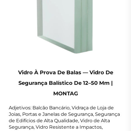
Vidro À Prova De Balas — Vidro De
Segurança Balístico De 12–50 Mm |
MONTAG
Adjetivos: Balcão Bancário, Vidraça de Loja de
Joias, Portas e Janelas de Segurança, Segurança
de Edifícios de Alta Qualidade, Vidro de Alta
Segurança, Vidro Resistente a Impactos,