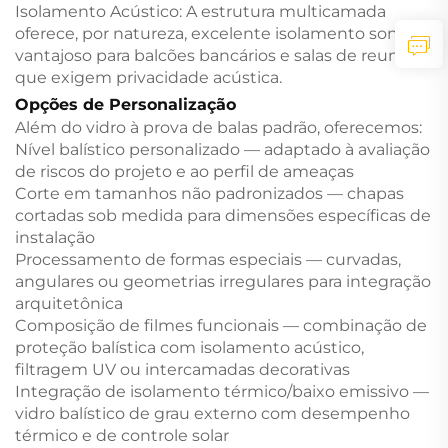
Isolamento Acústico: A estrutura multicamada
oferece, por natureza, excelente isolamento sonoro,
vantajoso para balcões bancários e salas de reunião
que exigem privacidade acústica.
Opções de Personalização
Além do vidro à prova de balas padrão, oferecemos:
Nível balístico personalizado — adaptado à avaliação
de riscos do projeto e ao perfil de ameaças
Corte em tamanhos não padronizados — chapas
cortadas sob medida para dimensões específicas de
instalação
Processamento de formas especiais — curvadas,
angulares ou geometrias irregulares para integração
arquitetônica
Composição de filmes funcionais — combinação de
proteção balística com isolamento acústico,
filtragem UV ou intercamadas decorativas
Integração de isolamento térmico/baixo emissivo —
vidro balístico de grau externo com desempenho
térmico e de controle solar