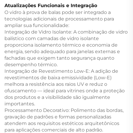
Atualizações Funcionais e Integração
O vidro à prova de balas pode ser integrado a
tecnologias adicionais de processamento para
ampliar sua funcionalidade:
Integração de Vidro Isolante: A combinação de vidro
balístico com camadas de vidro isolante
proporciona isolamento térmico e economia de
energia, sendo adequado para janelas externas e
fachadas que exigem tanto segurança quanto
desempenho térmico.
Integração de Revestimento Low-E: A adição de
revestimentos de baixa emissividade (Low-E)
melhora a resistência aos raios UV e reduz o
ofuscamento — ideal para vitrines onde a proteção
dos produtos e a visibilidade são igualmente
importantes.
Processamento Decorativo: Polimento das bordas,
gravação de padrões e formas personalizadas
atendem aos requisitos estéticos arquitetônicos
para aplicações comerciais de alto padrão.