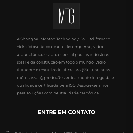
A Shanghai Montag Technology Co., Ltd. fornece
vidro fotovoltaico de alto desempenho, vidro
arquitetônico e vidro especial para as indústrias
solar e da construção em todo o mundo. Vidro
flutuante e texturizado ultraclaro (550 toneladas
métricas/dia), produção verticalmente integrada e
qualidade certificada pela ISO. Associe-se a nós
para soluções com neutralidade carbônica.
ENTRE EM CONTATO