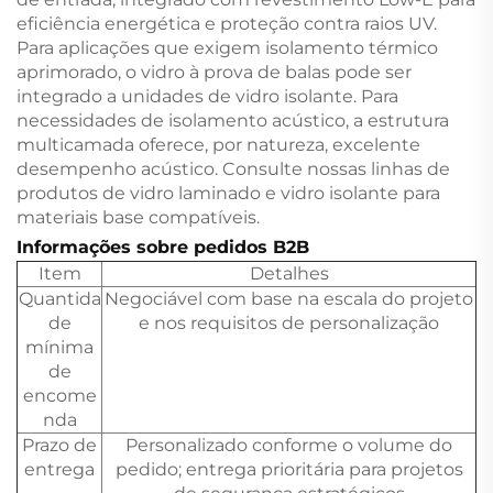
eficiência energética e proteção contra raios UV.
Para aplicações que exigem isolamento térmico
aprimorado, o vidro à prova de balas pode ser
integrado a unidades de vidro isolante. Para
necessidades de isolamento acústico, a estrutura
multicamada oferece, por natureza, excelente
desempenho acústico. Consulte nossas linhas de
produtos de vidro laminado e vidro isolante para
materiais base compatíveis.
Informações sobre pedidos B2B
Item
Detalhes
Quantida
Negociável com base na escala do projeto
de
e nos requisitos de personalização
mínima
de
encome
nda
Prazo de
Personalizado conforme o volume do
entrega
pedido; entrega prioritária para projetos