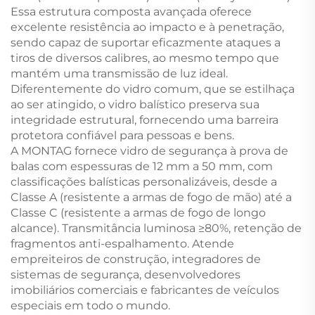
Essa estrutura composta avançada oferece
excelente resistência ao impacto e à penetração,
sendo capaz de suportar eficazmente ataques a
tiros de diversos calibres, ao mesmo tempo que
mantém uma transmissão de luz ideal.
Diferentemente do vidro comum, que se estilhaça
ao ser atingido, o vidro balístico preserva sua
integridade estrutural, fornecendo uma barreira
protetora confiável para pessoas e bens.
A MONTAG fornece vidro de segurança à prova de
balas com espessuras de 12 mm a 50 mm, com
classificações balísticas personalizáveis, desde a
Classe A (resistente a armas de fogo de mão) até a
Classe C (resistente a armas de fogo de longo
alcance). Transmitância luminosa ≥80%, retenção de
fragmentos anti-espalhamento. Atende
empreiteiros de construção, integradores de
sistemas de segurança, desenvolvedores
imobiliários comerciais e fabricantes de veículos
especiais em todo o mundo.