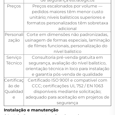
de segurança estratégicos
Preços
Preços escalonados por volume —
pedidos maiores têm menor custo
unitário; níveis balísticos superiores e
formatos personalizados têm sobretaxa
adicional
Personali
Corte em dimensões não padronizadas,
zação
usinagem de formas especiais, laminação
de filmes funcionais, personalização do
nível balístico
Serviço
Consultoria pré-venda gratuita em
Técnico
segurança, avaliação do nível balístico,
orientação técnica in loco para instalação
e garantia pós-venda de qualidade
Certificaç
Certificado ISO 9001 e compatível com
ão de
CCC; certificações UL 752 / EN 1063
Qualidad
disponíveis mediante solicitação;
e
adequado para aceitação em projetos de
segurança
Instalação e manutenção