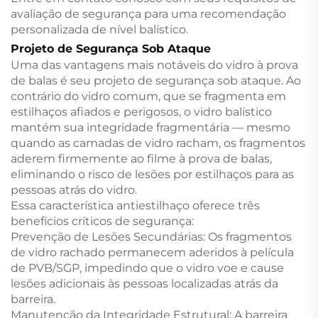
avaliação de segurança para uma recomendação
personalizada de nível balístico.
Projeto de Segurança Sob Ataque
Uma das vantagens mais notáveis do vidro à prova
de balas é seu projeto de segurança sob ataque. Ao
contrário do vidro comum, que se fragmenta em
estilhaços afiados e perigosos, o vidro balístico
mantém sua integridade fragmentária — mesmo
quando as camadas de vidro racham, os fragmentos
aderem firmemente ao filme à prova de balas,
eliminando o risco de lesões por estilhaços para as
pessoas atrás do vidro.
Essa característica antiestilhaço oferece três
benefícios críticos de segurança:
Prevenção de Lesões Secundárias: Os fragmentos
de vidro rachado permanecem aderidos à película
de PVB/SGP, impedindo que o vidro voe e cause
lesões adicionais às pessoas localizadas atrás da
barreira.
Manutenção da Integridade Estrutural: A barreira