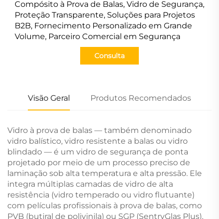
Compósito à Prova de Balas, Vidro de Segurança,
Proteção Transparente, Soluções para Projetos
B2B, Fornecimento Personalizado em Grande
Volume, Parceiro Comercial em Segurança
Consulta
Visão Geral
Produtos Recomendados
Vidro à prova de balas — também denominado
vidro balístico, vidro resistente a balas ou vidro
blindado — é um vidro de segurança de ponta
projetado por meio de um processo preciso de
laminação sob alta temperatura e alta pressão. Ele
integra múltiplas camadas de vidro de alta
resistência (vidro temperado ou vidro flutuante)
com películas profissionais à prova de balas, como
PVB (butiral de polivinila) ou SGP (SentryGlas Plus).