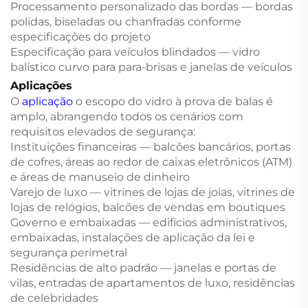
Processamento personalizado das bordas — bordas
polidas, biseladas ou chanfradas conforme
especificações do projeto
Especificação para veículos blindados — vidro
balístico curvo para para-brisas e janelas de veículos
Aplicações
O
aplicação
o escopo do vidro à prova de balas é
amplo, abrangendo todos os cenários com
requisitos elevados de segurança:
Instituições financeiras — balcões bancários, portas
de cofres, áreas ao redor de caixas eletrônicos (ATM)
e áreas de manuseio de dinheiro
Varejo de luxo — vitrines de lojas de joias, vitrines de
lojas de relógios, balcões de vendas em boutiques
Governo e embaixadas — edifícios administrativos,
embaixadas, instalações de aplicação da lei e
segurança perimetral
Residências de alto padrão — janelas e portas de
vilas, entradas de apartamentos de luxo, residências
de celebridades