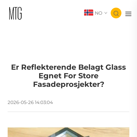
NO
Er Reflekterende Belagt Glass
Egnet For Store
Fasadeprosjekter?
2026-05-26 14:03:04