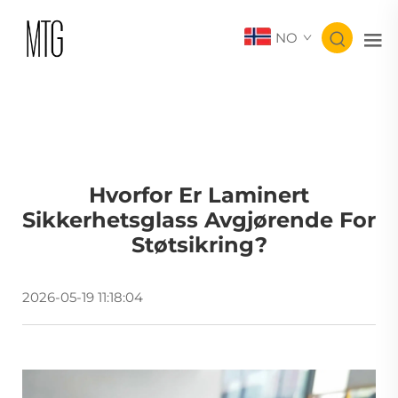
NO
Hvorfor Er Laminert
Sikkerhetsglass Avgjørende For
Støtsikring?
2026-05-19 11:18:04