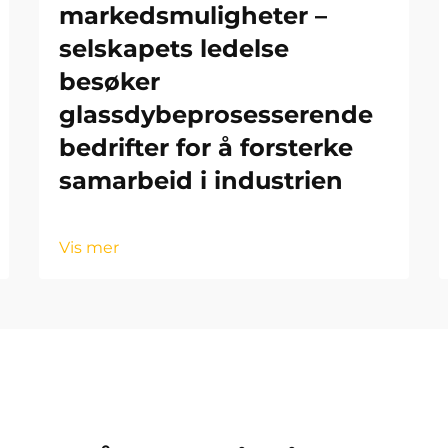
markedsmuligheter –
selskapets ledelse
besøker
glassdybeprosesserende
bedrifter for å forsterke
samarbeid i industrien
Vis mer