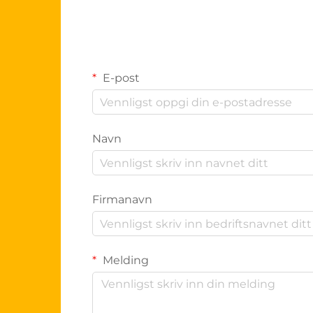
E-post
Navn
Firmanavn
Melding