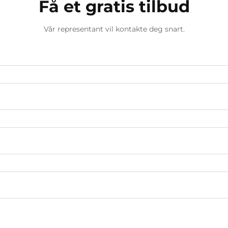
Få et gratis tilbud
Vår representant vil kontakte deg snart.