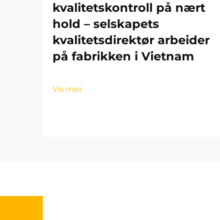
kvalitetskontroll på nært
hold – selskapets
kvalitetsdirektør arbeider
på fabrikken i Vietnam
Vis mer