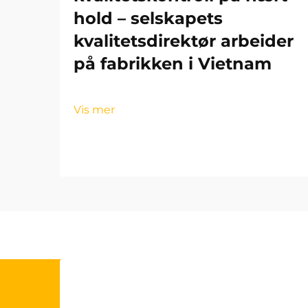
hold – selskapets
kvalitetsdirektør arbeider
på fabrikken i Vietnam
Vis mer