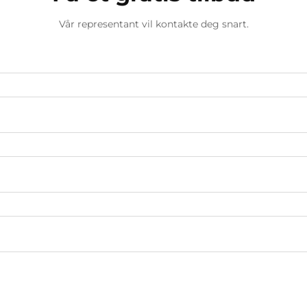
Vår representant vil kontakte deg snart.