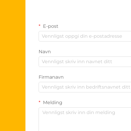
E-post
Navn
Firmanavn
Melding