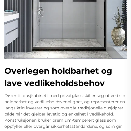
Overlegen holdbarhet og
lave vedlikeholdsbehov
Dører til dusjkabinett med privatglass skiller seg ut ved sin
holdbarhet og vedlikeholdsvennlighet, og representerer en
langsiktig investering som overgår tradisjonelle dusjdører
både når det gjelder levetid og enkelhet i vedlikehold.
Konstruksjonen bruker premium-temperert glass som
oppfyller eller overgår sikkerhetsstandardene, og som gir