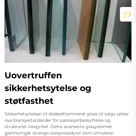
Uovertruffen
sikkerhetsytelse og
støtfasthet
Sikkerhetsytelsen til dobbeltlamineret glass til salgs setter
nye bransjestandarder for passasjerbeskyttelse og
strukturell integritet. Dette avanserte glasystemet
gjennomgår strenge testprosedyrer som simulerer