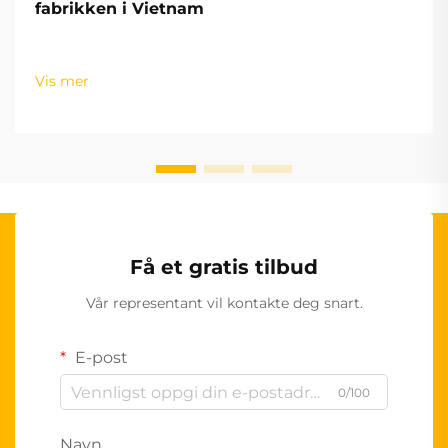
fabrikken i Vietnam
Vis mer
Få et gratis tilbud
Vår representant vil kontakte deg snart.
E-post
0/100
Navn