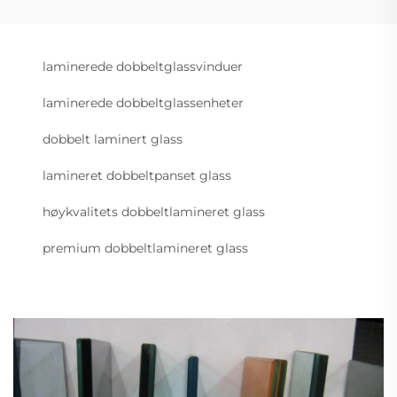
laminerede dobbeltglassvinduer
laminerede dobbeltglassenheter
dobbelt laminert glass
lamineret dobbeltpanset glass
høykvalitets dobbeltlamineret glass
premium dobbeltlamineret glass