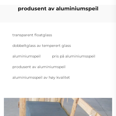
produsent av aluminiumspeil
transparent floatglass
dobbeltglass av temperert glass
aluminiumspeil
pris på aluminiumsspeil
produsent av aluminiumspeil
aluminiumsspeil av høy kvalitet