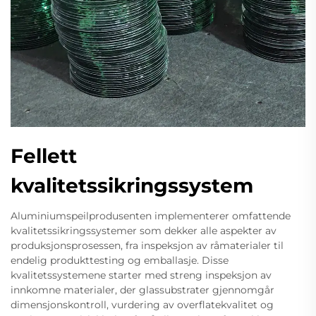
Fellett
kvalitetssikringssystem
Aluminiumspeilprodusenten implementerer omfattende
kvalitetssikringssystemer som dekker alle aspekter av
produksjonsprosessen, fra inspeksjon av råmaterialer til
endelig produkttesting og emballasje. Disse
kvalitetssystemene starter med streng inspeksjon av
innkomne materialer, der glassubstrater gjennomgår
dimensjonskontroll, vurdering av overflatekvalitet og