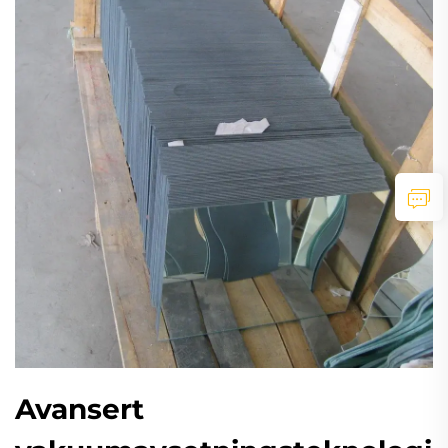
Avansert