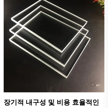
장기적 내구성 및 비용 효율적인