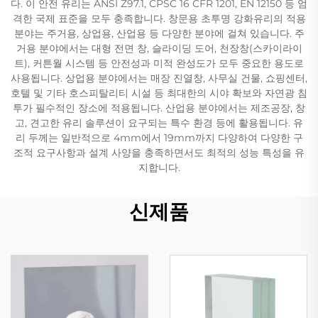
다. 이 안전 유리는 ANSI Z97.1, CPSC 16 CFR 1201, EN 12150 등 엄
격한 국제 표준을 모두 충족합니다. 창문용 초투명 강화유리의 적용
분야는 주거용, 상업용, 산업용 등 다양한 분야에 걸쳐 있습니다. 주
거용 분야에서는 대형 전면 창, 슬라이딩 도어, 천장창(스카이라이
트), 커튼월 시스템 등 안전성과 미적 완성도가 모두 중요한 용도로
사용됩니다. 상업용 분야에서는 매장 진열창, 사무실 건물, 쇼핑센터,
호텔 및 기타 호스피탈리티 시설 등 최대한의 시야 확보와 자연광 침
투가 필수적인 장소에 적용됩니다. 산업용 분야에서는 제조공장, 창
고, 견고한 유리 솔루션이 요구되는 특수 환경 등에 활용됩니다. 유
리 두께는 일반적으로 4mm에서 19mm까지 다양하여 다양한 구
조적 요구사항과 설계 사양을 충족하면서도 최적의 성능 특성을 유
지합니다.
신제품