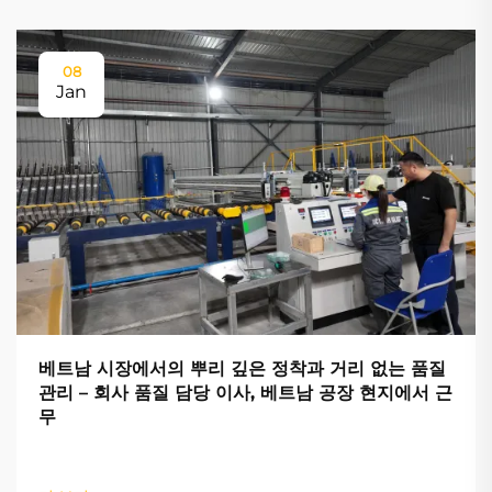
08
Jan
베트남 시장에서의 뿌리 깊은 정착과 거리 없는 품질
관리 – 회사 품질 담당 이사, 베트남 공장 현지에서 근
무