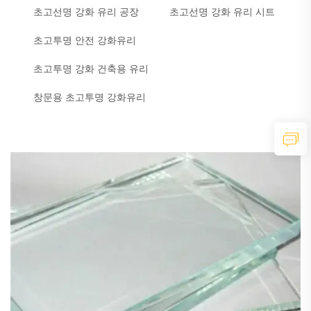
초고선명 강화 유리 공장
초고선명 강화 유리 시트
초고투명 안전 강화유리
초고투명 강화 건축용 유리
창문용 초고투명 강화유리