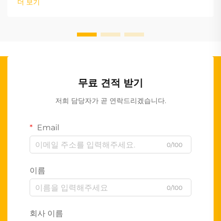
더 보기
무료 견적 받기
저희 담당자가 곧 연락드리겠습니다.
Email
0/100
이름
0/100
회사 이름