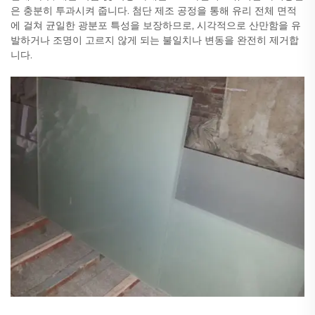
은 충분히 투과시켜 줍니다. 첨단 제조 공정을 통해 유리 전체 면적
에 걸쳐 균일한 광분포 특성을 보장하므로, 시각적으로 산만함을 유
발하거나 조명이 고르지 않게 되는 불일치나 변동을 완전히 제거합
니다.