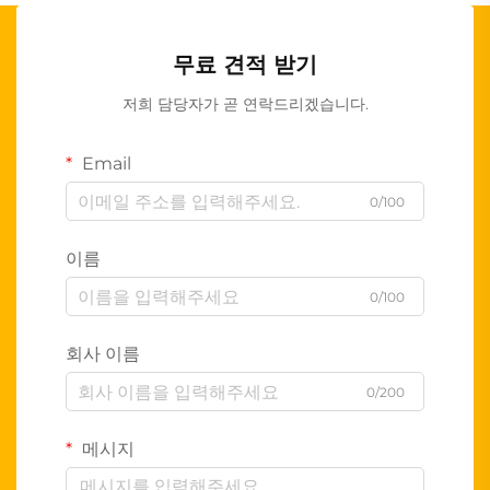
무료 견적 받기
저희 담당자가 곧 연락드리겠습니다.
Email
0/100
이름
0/100
회사 이름
0/200
메시지