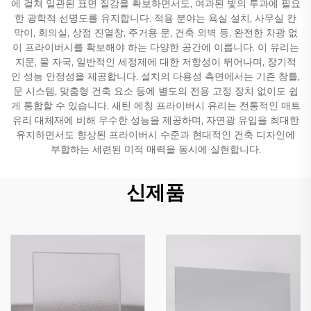
에 걸쳐 일관된 표면 질감을 확보하면서도, 여과된 빛의 투과에 필요
한 광학적 선명도를 유지합니다. 적용 분야는 욕실 설치, 사무실 칸
막이, 회의실, 상점 진열창, 주거용 문, 건축 외벽 등, 완전한 차광 없
이 프라이버시를 확보해야 하는 다양한 공간에 이릅니다. 이 유리는
지문, 물 자국, 일반적인 세정제에 대한 저항성이 뛰어나며, 장기적
인 성능 안정성을 제공합니다. 설치의 다용성 측면에서는 기존 창틀,
문 시스템, 맞춤형 건축 요소 등에 별도의 전용 고정 장치 없이도 쉽
게 통합할 수 있습니다. 새틴 에칭 프라이버시 유리는 전통적인 매트
유리 대체재에 비해 우수한 성능을 제공하며, 자연광 유입을 최대한
유지하면서도 향상된 프라이버시 수준과 현대적인 건축 디자인에
부합하는 세련된 미적 매력을 동시에 실현합니다.
신제품