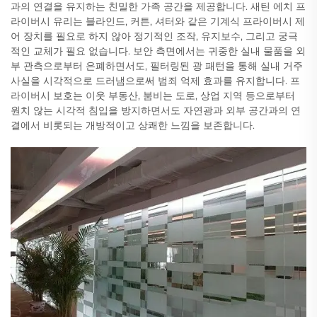
과의 연결을 유지하는 친밀한 가족 공간을 제공합니다. 새틴 에치 프
라이버시 유리는 블라인드, 커튼, 셔터와 같은 기계식 프라이버시 제
어 장치를 필요로 하지 않아 정기적인 조작, 유지보수, 그리고 궁극
적인 교체가 필요 없습니다. 보안 측면에서는 귀중한 실내 물품을 외
부 관측으로부터 은폐하면서도, 필터링된 광 패턴을 통해 실내 거주
사실을 시각적으로 드러냄으로써 범죄 억제 효과를 유지합니다. 프
라이버시 보호는 이웃 부동산, 붐비는 도로, 상업 지역 등으로부터
원치 않는 시각적 침입을 방지하면서도 자연광과 외부 공간과의 연
결에서 비롯되는 개방적이고 상쾌한 느낌을 보존합니다.