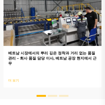
베트남 시장에서의 뿌리 깊은 정착과 거리 없는 품질
관리 – 회사 품질 담당 이사, 베트남 공장 현지에서 근
무
더 보기