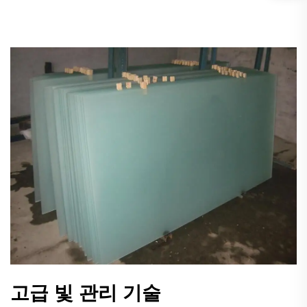
고급 빛 관리 기술