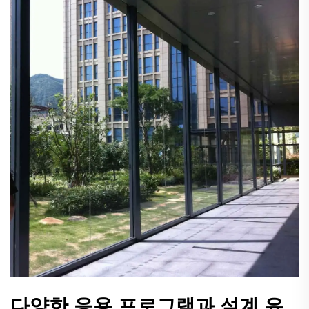
다양한 응용 프로그램과 설계 유