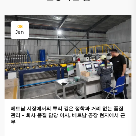
08
Jan
베트남 시장에서의 뿌리 깊은 정착과 거리 없는 품질
관리 – 회사 품질 담당 이사, 베트남 공장 현지에서 근
무