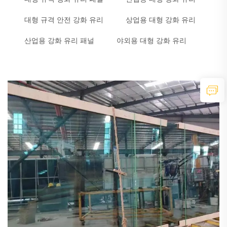
대형 규격 안전 강화 유리
상업용 대형 강화 유리
산업용 강화 유리 패널
야외용 대형 강화 유리