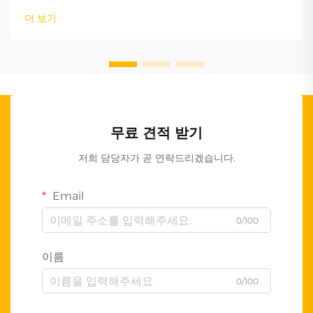
더 보기
무료 견적 받기
저희 담당자가 곧 연락드리겠습니다.
Email
0/100
이름
0/100