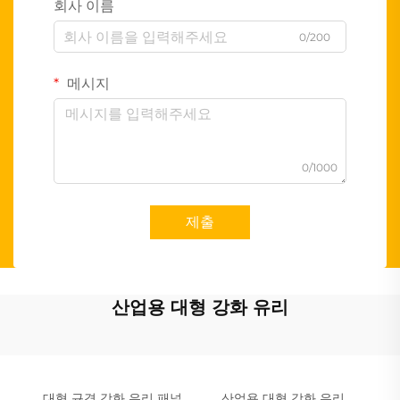
회사 이름
0/200
메시지
0/1000
제출
산업용 대형 강화 유리
대형 규격 강화 유리 패널
산업용 대형 강화 유리