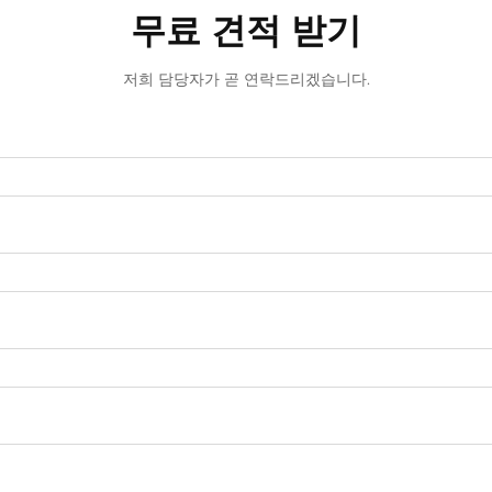
무료 견적 받기
저희 담당자가 곧 연락드리겠습니다.