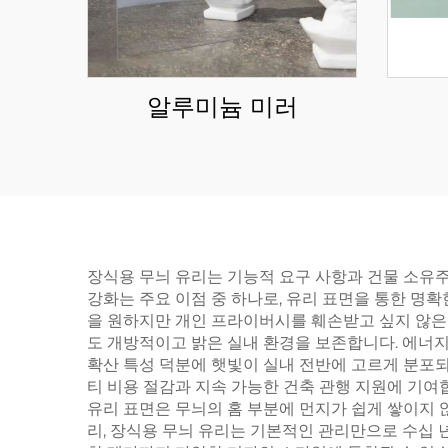
알루미늄 미러
장식용 무늬 유리는 기능적 요구 사항과 건물 소유
강화는 주요 이점 중 하나로, 유리 표면을 통한 명
을 원하지만 개인 프라이버시를 훼손받고 싶지 않은
도 개방적이고 밝은 실내 환경을 보존합니다. 에너지
확산 특성 덕분에 햇빛이 실내 전반에 고르게 분포되
티 비용 절감과 지속 가능한 건축 관행 지원에 기여
유리 표면은 무늬의 홈 부분에 먼지가 쉽게 쌓이지 
리, 장식용 무늬 유리는 기본적인 관리만으로 수십