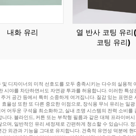
내화 유리
열 반사 코팅 유리
코팅 유리)
주 및 디자이너의 미적 선호도를 모두 충족시키는 다수의 실용적 
확한 시야를 차단하면서도 자연광 투과를 허용합니다. 이러한 특성은
 주거 공간 등에서 특히 소중하게 여겨집니다. 질감 있는 표면
 효율성 또한 또 다른 중요한 이점으로, 장식용 무늬 유리는 일광
어 어두운 구석을 최소화하고, 실내 조명 시스템의 전력 소비를 
합니다. 블라인드, 커튼 또는 부착형 필름과 같은 대체 프라이버
않으며, 일반적인 유리 세정제로 간편하게 청소할 수 있습니다. 
 년간 외관과 기능을 그대로 유지합니다. 건축적 유연성 덕분에 