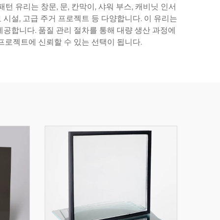
 유리는 창문, 문, 칸막이, 샤워 부스, 캐비닛 인서
 시설, 고급 주거 프로젝트 등 다양합니다. 이 유리는
공합니다. 품질 관리 절차를 통해 대량 생산 과정에
프로젝트에 신뢰할 수 있는 선택이 됩니다.