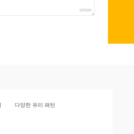
0/1000
리
다양한 유리 패턴