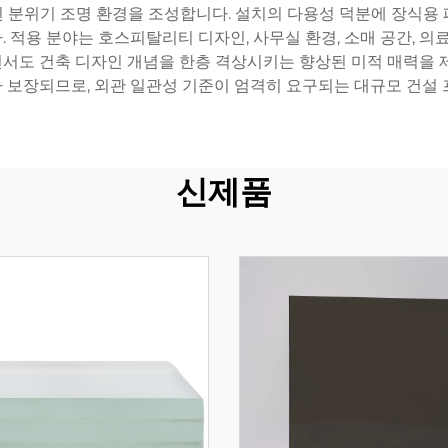
분위기 조명 환경을 조성합니다. 설치의 다용성 덕분에 장식용 패턴
 적용 분야는 호스피탈리티 디자인, 사무실 환경, 소매 공간, 의료
서도 건축 디자인 개념을 한층 격상시키는 향상된 미적 매력을 제
 보장되므로, 외관 일관성 기준이 엄격히 요구되는 대규모 건설 
신제품