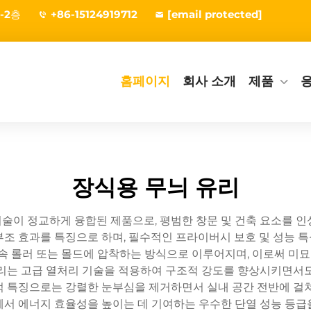
-2층
+86-15124919712
[email protected]
홈페이지
회사 소개
제품
장식용 무늬 유리
술이 정교하게 융합된 제품으로, 평범한 창문 및 건축 요소를 인
인 부조 효과를 특징으로 하며, 필수적인 프라이버시 보호 및 성능
금속 롤러 또는 몰드에 압착하는 방식으로 이루어지며, 이로써 
유리는 고급 열처리 기술을 적용하여 구조적 강도를 향상시키면서도
적 특징으로는 강렬한 눈부심을 제거하면서 실내 공간 전반에 걸쳐
에서 에너지 효율성을 높이는 데 기여하는 우수한 단열 성능 등급