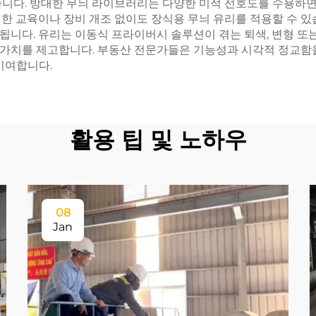
습니다. 방대한 무늬 라이브러리는 다양한 미적 선호도를 수용하면
별한 교육이나 장비 개조 없이도 장식용 무늬 유리를 적용할 수 
니다. 유리는 이동식 프라이버시 솔루션이 겪는 퇴색, 변형 또는
가치를 제고합니다. 부동산 전문가들은 기능성과 시각적 정교함을
기여합니다.
활용 팁 및 노하우
08
Jan