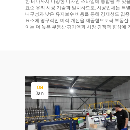
한 테마까지 다양한 디자인 스타일에 통합될 수 있
표준 유리 시공 기술과 일치하므로, 시공업체는 특
내구성과 낮은 유지보수 비용을 통해 경제성도 입증됩
요소에 영구적인 미적 개선을 제공함으로써 부동산 
이는 더 높은 부동산 평가액과 시장 경쟁력 향상에 
08
Jan