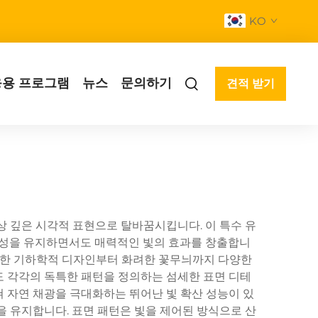
KO
응용 프로그램
뉴스
문의하기
견적 받기
상 깊은 시각적 표현으로 탈바꿈시킵니다. 이 특수 유
 특성을 유지하면서도 매력적인 빛의 효과를 창출합니
미묘한 기하학적 디자인부터 화려한 꽃무늬까지 다양한
 각각의 독특한 패턴을 정의하는 섬세한 표면 디테
 자연 채광을 극대화하는 뛰어난 빛 확산 성능이 있
을 유지합니다. 표면 패턴은 빛을 제어된 방식으로 산