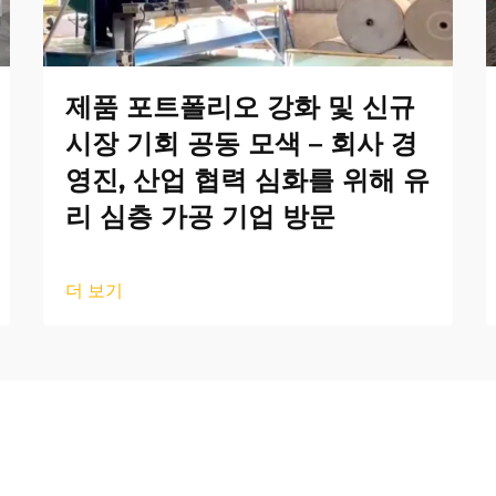
제품 포트폴리오 강화 및 신규
시장 기회 공동 모색 – 회사 경
영진, 산업 협력 심화를 위해 유
리 심층 가공 기업 방문
더 보기