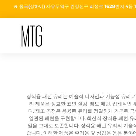
중국(상하이) 자유무역구 린강신구 리정로 1628번지 4동 1
장식용 패턴 유리는 예술적 디자인과 기능성 유리 기
리 제품은 정교한 표면 질감, 엠보 패턴, 입체적
다. 제조 공정은 용융된 유리를 정밀하게 가공된 
일관된 패턴을 구현합니다. 최신식 장식용 패턴 
일을 그대로 보존합니다. 장식용 패턴 유리의 기술
습니다. 이러한 제품은 주거용 및 상업용 응용 분야