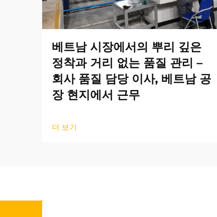
베트남 시장에서의 뿌리 깊은
정착과 거리 없는 품질 관리 –
회사 품질 담당 이사, 베트남 공
장 현지에서 근무
더 보기