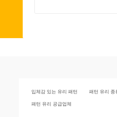
입체감 있는 유리 패턴
패턴 유리 종
패턴 유리 공급업체