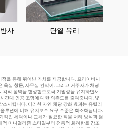
(반사
단열 유리
이점을 통해 뛰어난 가치를 제공합니다. 프라이버시
 욕실 창문, 사무실 칸막이, 그리고 거주자가 채광
은 시각적 장벽을 형성함으로써 기밀성을 유지하면서
 시간대 인공 조명에 대한 의존도를 줄여줍니다. 빛
감소시킵니다. 이러한 자연 채광 강화 효과는 유틸리
시 솔루션에 비해 유지보수 요구 수준은 최소화됩니다.
정기적인 세탁이나 교체가 필요한 직물 처리 방식과 달
현대적 미니멀리즘 스타일부터 전통적 화려함을 강조