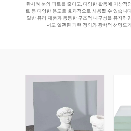
란시켜 눈의 피로를 줄이고, 다양한 활동에 이상적인 
트 등 다양한 용도로 효과적으로 사용될 수 있습니다.
일반 유리 제품과 동등한 구조적 내구성을 유지하면
서도 일관된 패턴 정의와 광학적 선명도가