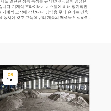
서도 일관된 성능 특성을 유지합니다. 설치 공정은
있습니다. 기계식 프라이버시 시스템에 비해 장기적인
 기계적 고장에 강합니다. 장식용 무늬 유리는 건축
 동시에 갖춘 고품질 유리 제품의 매력을 인식하며,
08
Jan