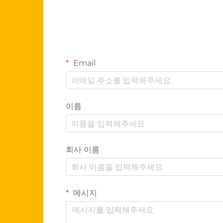
Email
이름
회사 이름
메시지