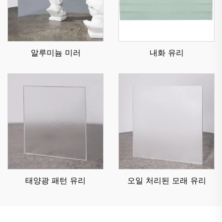
알루미늄 미러
내화 유리
태양광 패턴 유리
오일 처리된 모래 유리