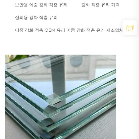
보안용 이중 강화 적층 유리
강화 적층 유리 가격
실외용 강화 적층 유리
이중 강화 적층 OEM 유리 이중 강화 적층 유리 제조업체