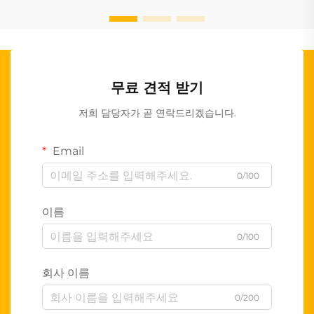
무료 견적 받기
저희 담당자가 곧 연락드리겠습니다.
Email
0/100
이름
0/100
회사 이름
0/200