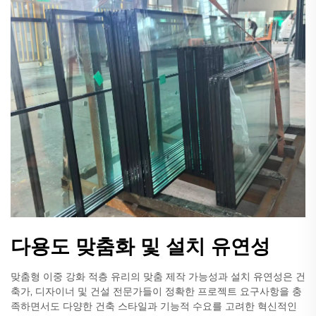
다용도 맞춤화 및 설치 유연성
맞춤형 이중 강화 적층 유리의 맞춤 제작 가능성과 설치 유연성은 건
축가, 디자이너 및 건설 전문가들이 정확한 프로젝트 요구사항을 충
족하면서도 다양한 건축 스타일과 기능적 수요를 고려한 혁신적인