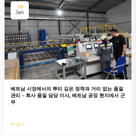
08
Jan
베트남 시장에서의 뿌리 깊은 정착과 거리 없는 품질
관리 – 회사 품질 담당 이사, 베트남 공장 현지에서 근
무
더 보기