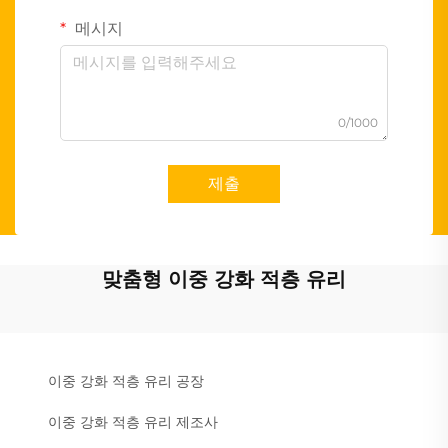
메시지
0/1000
제출
맞춤형 이중 강화 적층 유리
이중 강화 적층 유리 공장
이중 강화 적층 유리 제조사