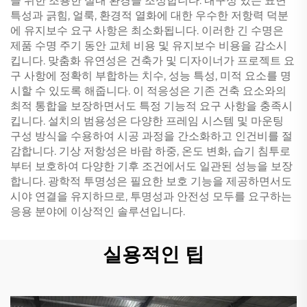
을 위한 조용한 실내 환경을 조성합니다. 내구성 있는 표면
특성과 긁힘, 얼룩, 환경적 열화에 대한 우수한 저항력 덕분
에 유지보수 요구 사항은 최소화됩니다. 이러한 긴 수명은
제품 수명 주기 동안 교체 비용 및 유지보수 비용을 감소시
킵니다. 맞춤화 유연성은 건축가 및 디자이너가 프로젝트 요
구 사항에 정확히 부합하는 치수, 성능 특성, 미적 요소를 명
시할 수 있도록 해줍니다. 이 적응성은 기존 건축 요소와의
최적 통합을 보장하면서도 특정 기능적 요구 사항을 충족시
킵니다. 설치의 범용성은 다양한 프레임 시스템 및 마운팅
구성 방식을 수용하여 시공 과정을 간소화하고 인건비를 절
감합니다. 기상 저항성은 바람 하중, 온도 변화, 습기 침투로
부터 보호하여 다양한 기후 조건에서도 일관된 성능을 보장
합니다. 광학적 투명성은 필요한 보호 기능을 제공하면서도
시야 연결을 유지하므로, 투명성과 안전성 모두를 요구하는
응용 분야에 이상적인 솔루션입니다.
실용적인 팁