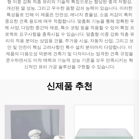
형 이중 강화 적층 유리의 기술적 특징으로는 향상된 충격 저항성,
개선된 열 성능, 그리고 우수한 음향 감쇠 능력이 있습니다. 이러한
특성들로 인해 이 제품은 안전성, 에너지 효율성, 소음 저감이 특히
중요한 건축 용도에 매우 적합합니다. 맞춤화 기능을 통해 정확한 두
께 사양, 다양한 중간막 재료, 특수 코팅 등을 적용할 수 있어 특정 프
로젝트 요구사항을 충족시킬 수 있습니다. 맞춤형 이중 강화 적층 유
리의 적용 분야는 상업용 건물, 주거용 시설, 자동차 산업, 그리고 보
안 및 안전이 핵심 고려사항인 특수 설치 분야까지 다양합니다. 이
제품의 다용도성 덕분에 건축가 및 디자이너는 엄격한 건축 규정을
준수하면서도 미적 매력과 기능적 성능 기준을 모두 만족시키는 혁
신적인 유리 가공 솔루션을 구현할 수 있습니다.
신제품 추천