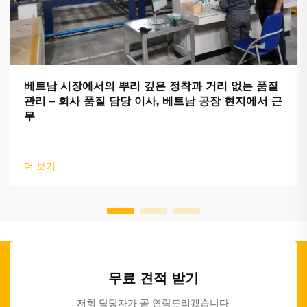
베트남 시장에서의 뿌리 깊은 정착과 거리 없는 품질
관리 – 회사 품질 담당 이사, 베트남 공장 현지에서 근
무
더 보기
무료 견적 받기
저희 담당자가 곧 연락드리겠습니다.