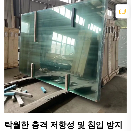
탁월한 충격 저항성 및 침입 방지