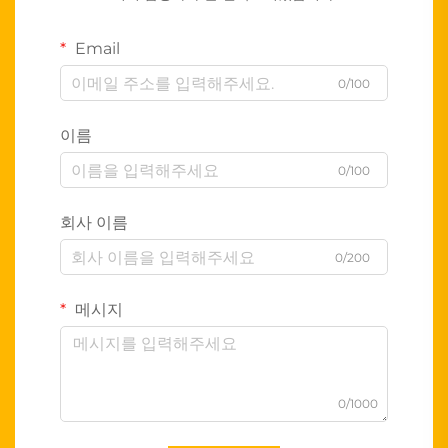
Email
0/100
이름
0/100
회사 이름
0/200
메시지
0/1000