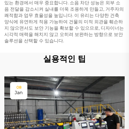
있는 환경에서 매우 중요합니다. 소음 차단 성능은 외부 소
음 전달을 감소시켜 실내를 더욱 조용하게 만들고, 거주자의
쾌적함과 업무 효율성을 높입니다. 이 유리는 다양한 건축
양식에 유연하게 적용 가능하여 건물의 미적 외관을 훼손하
지 않으면서도 보안 기능을 확보할 수 있으므로, 디자이너는
시각적 매력을 해치지 않고 오히려 보완하는 방향으로 보안
솔루션을 선택할 수 있습니다.
실용적인 팁
08
Jan