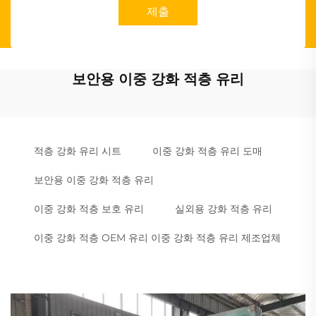
제출
보안용 이중 강화 적층 유리
적층 강화 유리 시트
이중 강화 적층 유리 도매
보안용 이중 강화 적층 유리
이중 강화 적층 보호 유리
실외용 강화 적층 유리
이중 강화 적층 OEM 유리 이중 강화 적층 유리 제조업체