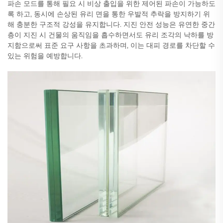
파손 모드를 통해 필요 시 비상 출입을 위한 제어된 파손이 가능하도
록 하고, 동시에 손상된 유리 면을 통한 우발적 추락을 방지하기 위
해 충분한 구조적 강성을 유지합니다. 지진 안전 성능은 유연한 중간
층이 지진 시 건물의 움직임을 흡수하면서도 유리 조각의 낙하를 방
지함으로써 표준 요구 사항을 초과하며, 이는 대피 경로를 차단할 수
있는 위험을 예방합니다.