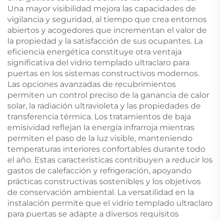
Una mayor visibilidad mejora las capacidades de
vigilancia y seguridad, al tiempo que crea entornos
abiertos y acogedores que incrementan el valor de
la propiedad y la satisfacción de sus ocupantes. La
eficiencia energética constituye otra ventaja
significativa del vidrio templado ultraclaro para
puertas en los sistemas constructivos modernos.
Las opciones avanzadas de recubrimientos
permiten un control preciso de la ganancia de calor
solar, la radiación ultravioleta y las propiedades de
transferencia térmica. Los tratamientos de baja
emisividad reflejan la energía infrarroja mientras
permiten el paso de la luz visible, manteniendo
temperaturas interiores confortables durante todo
el año. Estas características contribuyen a reducir los
gastos de calefacción y refrigeración, apoyando
prácticas constructivas sostenibles y los objetivos
de conservación ambiental. La versatilidad en la
instalación permite que el vidrio templado ultraclaro
para puertas se adapte a diversos requisitos