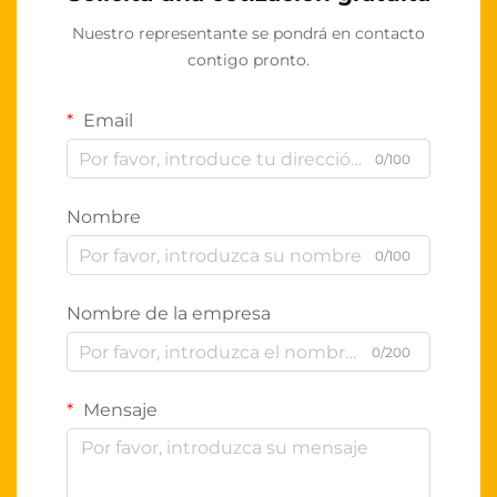
Nuestro representante se pondrá en contacto
contigo pronto.
Email
0/100
Nombre
0/100
Nombre de la empresa
0/200
Mensaje