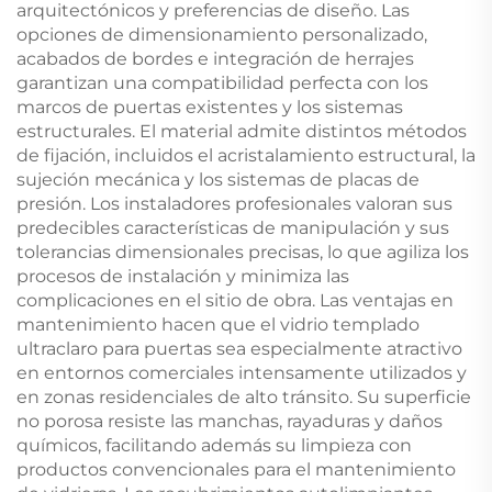
arquitectónicos y preferencias de diseño. Las
opciones de dimensionamiento personalizado,
acabados de bordes e integración de herrajes
garantizan una compatibilidad perfecta con los
marcos de puertas existentes y los sistemas
estructurales. El material admite distintos métodos
de fijación, incluidos el acristalamiento estructural, la
sujeción mecánica y los sistemas de placas de
presión. Los instaladores profesionales valoran sus
predecibles características de manipulación y sus
tolerancias dimensionales precisas, lo que agiliza los
procesos de instalación y minimiza las
complicaciones en el sitio de obra. Las ventajas en
mantenimiento hacen que el vidrio templado
ultraclaro para puertas sea especialmente atractivo
en entornos comerciales intensamente utilizados y
en zonas residenciales de alto tránsito. Su superficie
no porosa resiste las manchas, rayaduras y daños
químicos, facilitando además su limpieza con
productos convencionales para el mantenimiento