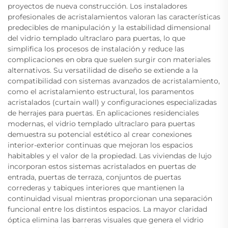
proyectos de nueva construcción. Los instaladores
profesionales de acristalamientos valoran las características
predecibles de manipulación y la estabilidad dimensional
del vidrio templado ultraclaro para puertas, lo que
simplifica los procesos de instalación y reduce las
complicaciones en obra que suelen surgir con materiales
alternativos. Su versatilidad de diseño se extiende a la
compatibilidad con sistemas avanzados de acristalamiento,
como el acristalamiento estructural, los paramentos
acristalados (curtain wall) y configuraciones especializadas
de herrajes para puertas. En aplicaciones residenciales
modernas, el vidrio templado ultraclaro para puertas
demuestra su potencial estético al crear conexiones
interior-exterior continuas que mejoran los espacios
habitables y el valor de la propiedad. Las viviendas de lujo
incorporan estos sistemas acristalados en puertas de
entrada, puertas de terraza, conjuntos de puertas
correderas y tabiques interiores que mantienen la
continuidad visual mientras proporcionan una separación
funcional entre los distintos espacios. La mayor claridad
óptica elimina las barreras visuales que genera el vidrio