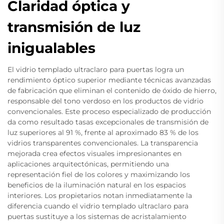
Claridad óptica y
transmisión de luz
inigualables
El vidrio templado ultraclaro para puertas logra un
rendimiento óptico superior mediante técnicas avanzadas
de fabricación que eliminan el contenido de óxido de hierro,
responsable del tono verdoso en los productos de vidrio
convencionales. Este proceso especializado de producción
da como resultado tasas excepcionales de transmisión de
luz superiores al 91 %, frente al aproximado 83 % de los
vidrios transparentes convencionales. La transparencia
mejorada crea efectos visuales impresionantes en
aplicaciones arquitectónicas, permitiendo una
representación fiel de los colores y maximizando los
beneficios de la iluminación natural en los espacios
interiores. Los propietarios notan inmediatamente la
diferencia cuando el vidrio templado ultraclaro para
puertas sustituye a los sistemas de acristalamiento