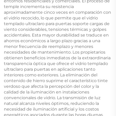
entornos residenciales y comerciales. El proceso de
temple incrementa su resistencia
aproximadamente cinco veces en comparación con
el vidrio recocido, lo que permite que el vidrio
templado ultraclaro para puertas soporte cargas de
viento considerables, tensiones térmicas y golpes
accidentales. Esta mayor durabilidad se traduce en
ahorros económicos a largo plazo gracias a una
menor frecuencia de reemplazo y menores
necesidades de mantenimiento. Los propietarios
obtienen beneficios inmediatos de la extraordinaria
transparencia óptica que ofrece el vidrio templado
ultraclaro para puertas en aplicaciones tanto
interiores como exteriores. La eliminación del
contenido de hierro suprime el característico tinte
verdoso que afecta la percepción del color y la
calidad de la iluminación en instalaciones
convencionales de vidrio. La transmisión de luz
natural alcanza niveles óptimos, reduciendo la
necesidad de iluminación artificial y los costos
energéticos asociados durante las horas diurnas.