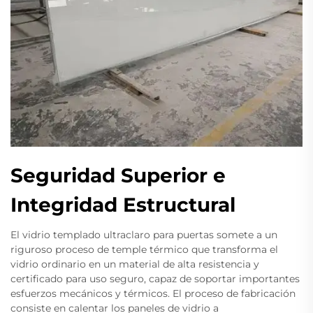
Seguridad Superior e
Integridad Estructural
El vidrio templado ultraclaro para puertas somete a un
riguroso proceso de temple térmico que transforma el
vidrio ordinario en un material de alta resistencia y
certificado para uso seguro, capaz de soportar importantes
esfuerzos mecánicos y térmicos. El proceso de fabricación
consiste en calentar los paneles de vidrio a