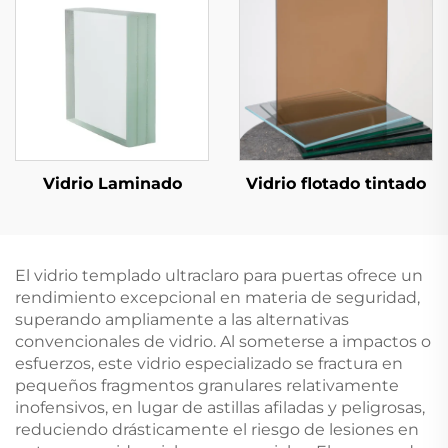
Vidrio Laminado
Vidrio flotado tintado
El vidrio templado ultraclaro para puertas ofrece un
rendimiento excepcional en materia de seguridad,
superando ampliamente a las alternativas
convencionales de vidrio. Al someterse a impactos o
esfuerzos, este vidrio especializado se fractura en
pequeños fragmentos granulares relativamente
inofensivos, en lugar de astillas afiladas y peligrosas,
reduciendo drásticamente el riesgo de lesiones en