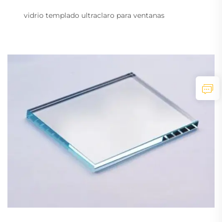
vidrio templado ultraclaro para ventanas