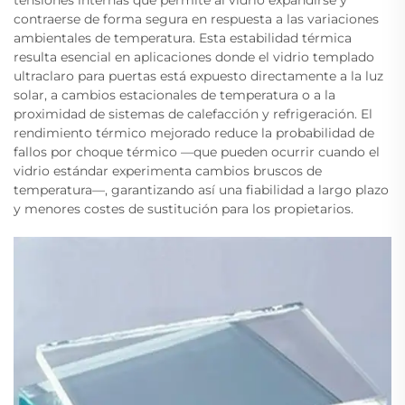
tensiones internas que permite al vidrio expandirse y
contraerse de forma segura en respuesta a las variaciones
ambientales de temperatura. Esta estabilidad térmica
resulta esencial en aplicaciones donde el vidrio templado
ultraclaro para puertas está expuesto directamente a la luz
solar, a cambios estacionales de temperatura o a la
proximidad de sistemas de calefacción y refrigeración. El
rendimiento térmico mejorado reduce la probabilidad de
fallos por choque térmico —que pueden ocurrir cuando el
vidrio estándar experimenta cambios bruscos de
temperatura—, garantizando así una fiabilidad a largo plazo
y menores costes de sustitución para los propietarios.