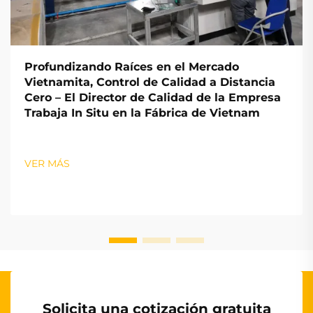
Profundizando Raíces en el Mercado
Vietnamita, Control de Calidad a Distancia
Cero – El Director de Calidad de la Empresa
Trabaja In Situ en la Fábrica de Vietnam
VER MÁS
Solicita una cotización gratuita