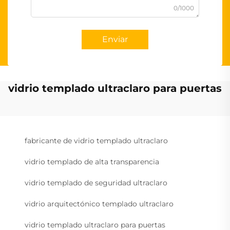
0/1000
Enviar
vidrio templado ultraclaro para puertas
fabricante de vidrio templado ultraclaro
vidrio templado de alta transparencia
vidrio templado de seguridad ultraclaro
vidrio arquitectónico templado ultraclaro
vidrio templado ultraclaro para puertas