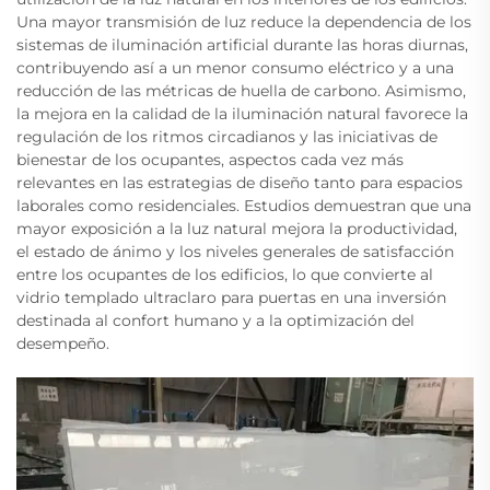
Una mayor transmisión de luz reduce la dependencia de los
sistemas de iluminación artificial durante las horas diurnas,
contribuyendo así a un menor consumo eléctrico y a una
reducción de las métricas de huella de carbono. Asimismo,
la mejora en la calidad de la iluminación natural favorece la
regulación de los ritmos circadianos y las iniciativas de
bienestar de los ocupantes, aspectos cada vez más
relevantes en las estrategias de diseño tanto para espacios
laborales como residenciales. Estudios demuestran que una
mayor exposición a la luz natural mejora la productividad,
el estado de ánimo y los niveles generales de satisfacción
entre los ocupantes de los edificios, lo que convierte al
vidrio templado ultraclaro para puertas en una inversión
destinada al confort humano y a la optimización del
desempeño.