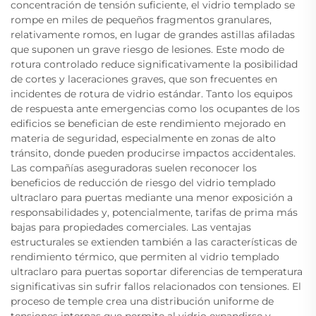
concentración de tensión suficiente, el vidrio templado se
rompe en miles de pequeños fragmentos granulares,
relativamente romos, en lugar de grandes astillas afiladas
que suponen un grave riesgo de lesiones. Este modo de
rotura controlado reduce significativamente la posibilidad
de cortes y laceraciones graves, que son frecuentes en
incidentes de rotura de vidrio estándar. Tanto los equipos
de respuesta ante emergencias como los ocupantes de los
edificios se benefician de este rendimiento mejorado en
materia de seguridad, especialmente en zonas de alto
tránsito, donde pueden producirse impactos accidentales.
Las compañías aseguradoras suelen reconocer los
beneficios de reducción de riesgo del vidrio templado
ultraclaro para puertas mediante una menor exposición a
responsabilidades y, potencialmente, tarifas de prima más
bajas para propiedades comerciales. Las ventajas
estructurales se extienden también a las características de
rendimiento térmico, que permiten al vidrio templado
ultraclaro para puertas soportar diferencias de temperatura
significativas sin sufrir fallos relacionados con tensiones. El
proceso de temple crea una distribución uniforme de