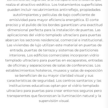
realza el atractivo estético. Los tratamientos superficiales
pueden incluir recubrimientos antirreflejo, propiedades
autolimpiantes y películas de bajo coeficiente de
emisividad para mayor eficiencia energética. El corte
preciso y el pulido de los bordes garantizan una exactitud
dimensional perfecta para la instalación de puertas. Las
aplicaciones del vidrio templado ultraclaro para puertas
abarcan los sectores residencial, comercial e institucional.
Las viviendas de lujo utilizan este material en puertas de
entrada, puertas de terraza y sistemas de particiones
interiores. Los edificios comerciales incorporan vidrio
templado ultraclaro para puertas en escaparates, entradas
de oficinas y separaciones de salas de conferencias. Los
establecimientos hoteleros, museos y salas de exposición
se benefician de su mayor claridad visual y sus
características de seguridad. Los centros sanitarios y las
instituciones educativas optan por el vidrio templado
ultraclaro para puertas para crear entornos seguros pero
transparentes que favorezcan la iluminación natural y la
supervisión visual.