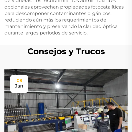
de vidrieras. Los recubrimientos autolimpiantes
opcionales aprovechan propiedades fotocatalíticas
para descomponer contaminantes orgánicos,
reduciendo aún más los requerimientos de
mantenimiento y preservando la claridad óptica
durante largos períodos de servicio.
Consejos y Trucos
08
Jan