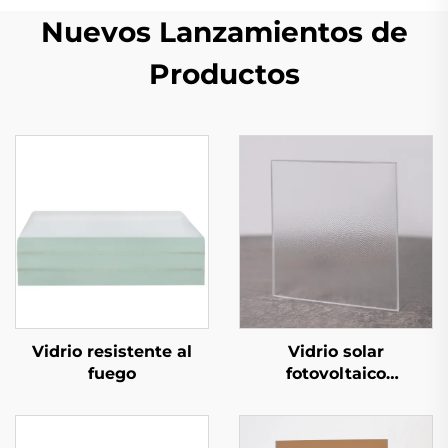
Nuevos Lanzamientos de
Productos
Vidrio resistente al
Vidrio solar
fuego
fotovoltaico
estampado