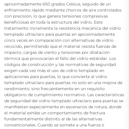
aproximadamente 650 grados Celsius, seguido de un
enfriamiento rápido mediante chorros de aire controlados
con precisión, lo que genera tensiones compresivas
beneficiosas en toda la estructura del vidrio. Este
tratamiento incrementa la resistencia mecánica del vidrio
templado ultraclaro para puertas en aproximadamente
cinco veces en comparación con alternativas de vidrio
recocido, permitiendo que el material resista fuerzas de
impacto, cargas de viento y tensiones por dilatación
térmica que provocarían el fallo del vidrio estándar. Los
códigos de construcción y las normativas de seguridad
exigen cada vez más el uso de vidrio templado en
aplicaciones para puertas, lo que convierte al vidrio
templado ultraclaro para puertas no solo en una mejora de
rendimiento, sino frecuentemente en un requisito
obligatorio de cumplimiento normativo. Las características
de seguridad del vidrio templado ultraclaro para puertas se
manifiestan especialmente en escenarios de rotura, donde
el material exhibe un comportamiento de fractura
fundamentalmente distinto al de las alternativas
convencionales. Cuando se somete a una fuerza o