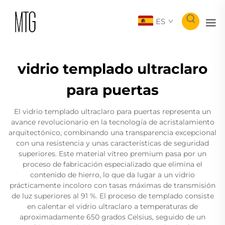
ES
vidrio templado ultraclaro
para puertas
El vidrio templado ultraclaro para puertas representa un
avance revolucionario en la tecnología de acristalamiento
arquitectónico, combinando una transparencia excepcional
con una resistencia y unas características de seguridad
superiores. Este material vítreo premium pasa por un
proceso de fabricación especializado que elimina el
contenido de hierro, lo que da lugar a un vidrio
prácticamente incoloro con tasas máximas de transmisión
de luz superiores al 91 %. El proceso de templado consiste
en calentar el vidrio ultraclaro a temperaturas de
aproximadamente 650 grados Celsius, seguido de un