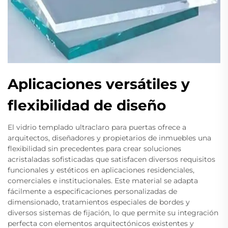
Aplicaciones versátiles y
flexibilidad de diseño
El vidrio templado ultraclaro para puertas ofrece a
arquitectos, diseñadores y propietarios de inmuebles una
flexibilidad sin precedentes para crear soluciones
acristaladas sofisticadas que satisfacen diversos requisitos
funcionales y estéticos en aplicaciones residenciales,
comerciales e institucionales. Este material se adapta
fácilmente a especificaciones personalizadas de
dimensionado, tratamientos especiales de bordes y
diversos sistemas de fijación, lo que permite su integración
perfecta con elementos arquitectónicos existentes y