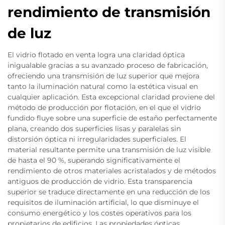
rendimiento de transmisión
de luz
El vidrio flotado en venta logra una claridad óptica
inigualable gracias a su avanzado proceso de fabricación,
ofreciendo una transmisión de luz superior que mejora
tanto la iluminación natural como la estética visual en
cualquier aplicación. Esta excepcional claridad proviene del
método de producción por flotación, en el que el vidrio
fundido fluye sobre una superficie de estaño perfectamente
plana, creando dos superficies lisas y paralelas sin
distorsión óptica ni irregularidades superficiales. El
material resultante permite una transmisión de luz visible
de hasta el 90 %, superando significativamente el
rendimiento de otros materiales acristalados y de métodos
antiguos de producción de vidrio. Esta transparencia
superior se traduce directamente en una reducción de los
requisitos de iluminación artificial, lo que disminuye el
consumo energético y los costes operativos para los
propietarios de edificios. Las propiedades ópticas