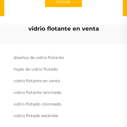
Enviar
vidrio flotante en venta
diseños de vidrio flotante
hojas de vidrio flotado
vidrio flotante en venta
vidrio flotante laminado
vidrio flotado coloreado
vidrio flotado estándar