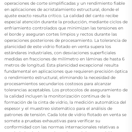
operaciones de corte simplificadas y un rendimiento fiable
en aplicaciones de acristalamiento estructural, donde el
ajuste exacto resulta crítico. La calidad del canto recibe
especial atención durante la producción, mediante ciclos de
enfriamiento controlados que minimizan las tensiones en
el borde y aseguran cortes limpios y rectos durante las
operaciones posteriores de procesamiento. La tolerancia de
planicidad de este vidrio flotado en venta supera los
estándares industriales, con desviaciones superficiales
medidas en fracciones de milímetro en láminas de hasta 6
metros de longitud. Esta planicidad excepcional resulta
fundamental en aplicaciones que requieren precisión óptica
o rendimiento estructural, eliminando la necesidad de
procesamientos secundarios costosos para alcanzar
tolerancias aceptables. Los protocolos de aseguramiento de
la calidad incluyen la monitorización continua de la
formación de la cinta de vidrio, la medición automática del
espesor y el muestreo sistemático para el análisis de
patrones de tensión. Cada lote de vidrio flotado en venta se
somete a pruebas exhaustivas para verificar su
conformidad con las normas internacionales relativas a