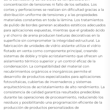
concentración de tensiones ni fallo de los sellados. Los
cortes y perforaciones se realizan sin dificultad gracias a la
distribución uniforme de tensiones y a las propiedades
materiales constantes en toda la lámina. Los tratamientos
de pulido de bordes generan acabados estéticos adecuados
para aplicaciones expuestas, mientras que el grabado ácido
y el chorro de arena producen texturas decorativas en la
superficie sin comprometer la integridad estructural. La
fabricación de unidades de vidrio aislante utiliza el vidrio
flotado en venta como componente principal, creando
sistemas de doble y triple acristalamiento que ofrecen un
aislamiento térmico superior y un control eficaz de la
condensación. La compatibilidad del material con
recubrimientos orgánicos e inorgánicos permite el
desarrollo de productos especializados para aplicaciones
fotovoltaicas, cubiertas de invernaderos y sistemas
arquitectónicos de acristalamiento de alto rendimiento. La
consistencia de calidad garantiza resultados predecibles
durante las operaciones de procesamiento, reduciendo los
residuos y posibilitando una programación eficiente de la
producción de productos personalizados de