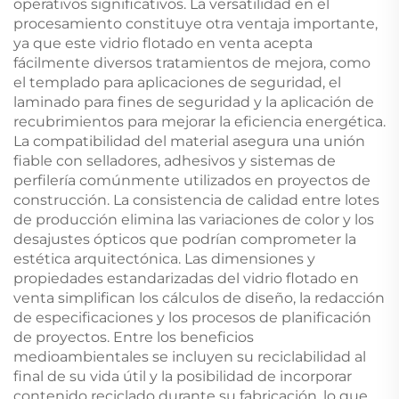
operativos significativos. La versatilidad en el
procesamiento constituye otra ventaja importante,
ya que este vidrio flotado en venta acepta
fácilmente diversos tratamientos de mejora, como
el templado para aplicaciones de seguridad, el
laminado para fines de seguridad y la aplicación de
recubrimientos para mejorar la eficiencia energética.
La compatibilidad del material asegura una unión
fiable con selladores, adhesivos y sistemas de
perfilería comúnmente utilizados en proyectos de
construcción. La consistencia de calidad entre lotes
de producción elimina las variaciones de color y los
desajustes ópticos que podrían comprometer la
estética arquitectónica. Las dimensiones y
propiedades estandarizadas del vidrio flotado en
venta simplifican los cálculos de diseño, la redacción
de especificaciones y los procesos de planificación
de proyectos. Entre los beneficios
medioambientales se incluyen su reciclabilidad al
final de su vida útil y la posibilidad de incorporar
contenido reciclado durante su fabricación, lo que