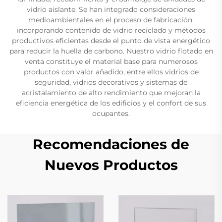
vidrio aislante. Se han integrado consideraciones
medioambientales en el proceso de fabricación,
incorporando contenido de vidrio reciclado y métodos
productivos eficientes desde el punto de vista energético
para reducir la huella de carbono. Nuestro vidrio flotado en
venta constituye el material base para numerosos
productos con valor añadido, entre ellos vidrios de
seguridad, vidrios decorativos y sistemas de
acristalamiento de alto rendimiento que mejoran la
eficiencia energética de los edificios y el confort de sus
ocupantes.
Recomendaciones de
Nuevos Productos