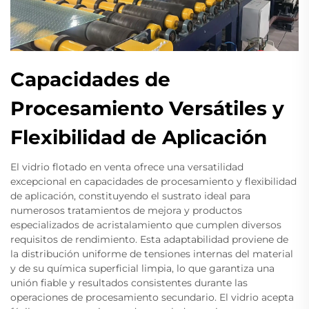
Capacidades de
Procesamiento Versátiles y
Flexibilidad de Aplicación
El vidrio flotado en venta ofrece una versatilidad
excepcional en capacidades de procesamiento y flexibilidad
de aplicación, constituyendo el sustrato ideal para
numerosos tratamientos de mejora y productos
especializados de acristalamiento que cumplen diversos
requisitos de rendimiento. Esta adaptabilidad proviene de
la distribución uniforme de tensiones internas del material
y de su química superficial limpia, lo que garantiza una
unión fiable y resultados consistentes durante las
operaciones de procesamiento secundario. El vidrio acepta