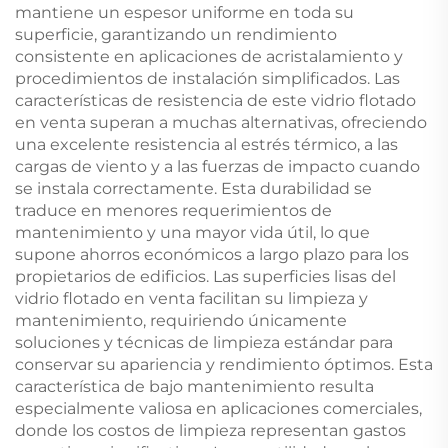
mantiene un espesor uniforme en toda su
superficie, garantizando un rendimiento
consistente en aplicaciones de acristalamiento y
procedimientos de instalación simplificados. Las
características de resistencia de este vidrio flotado
en venta superan a muchas alternativas, ofreciendo
una excelente resistencia al estrés térmico, a las
cargas de viento y a las fuerzas de impacto cuando
se instala correctamente. Esta durabilidad se
traduce en menores requerimientos de
mantenimiento y una mayor vida útil, lo que
supone ahorros económicos a largo plazo para los
propietarios de edificios. Las superficies lisas del
vidrio flotado en venta facilitan su limpieza y
mantenimiento, requiriendo únicamente
soluciones y técnicas de limpieza estándar para
conservar su apariencia y rendimiento óptimos. Esta
característica de bajo mantenimiento resulta
especialmente valiosa en aplicaciones comerciales,
donde los costos de limpieza representan gastos