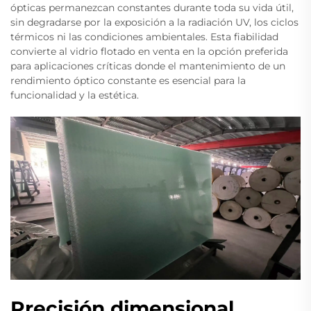
ópticas permanezcan constantes durante toda su vida útil,
sin degradarse por la exposición a la radiación UV, los ciclos
térmicos ni las condiciones ambientales. Esta fiabilidad
convierte al vidrio flotado en venta en la opción preferida
para aplicaciones críticas donde el mantenimiento de un
rendimiento óptico constante es esencial para la
funcionalidad y la estética.
Precisión dimensional