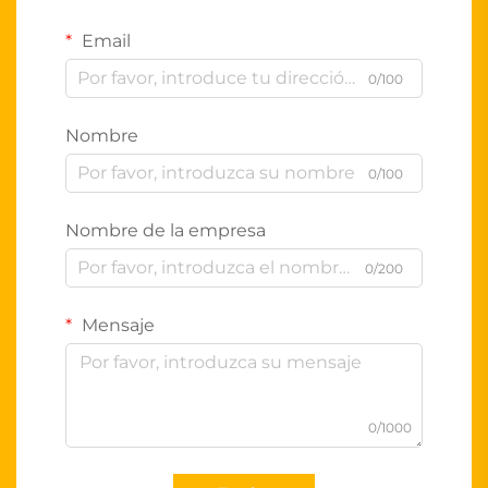
Email
0/100
Nombre
0/100
Nombre de la empresa
0/200
Mensaje
0/1000