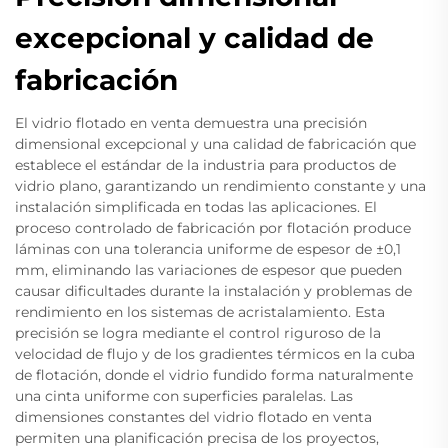
excepcional y calidad de
fabricación
El vidrio flotado en venta demuestra una precisión
dimensional excepcional y una calidad de fabricación que
establece el estándar de la industria para productos de
vidrio plano, garantizando un rendimiento constante y una
instalación simplificada en todas las aplicaciones. El
proceso controlado de fabricación por flotación produce
láminas con una tolerancia uniforme de espesor de ±0,1
mm, eliminando las variaciones de espesor que pueden
causar dificultades durante la instalación y problemas de
rendimiento en los sistemas de acristalamiento. Esta
precisión se logra mediante el control riguroso de la
velocidad de flujo y de los gradientes térmicos en la cuba
de flotación, donde el vidrio fundido forma naturalmente
una cinta uniforme con superficies paralelas. Las
dimensiones constantes del vidrio flotado en venta
permiten una planificación precisa de los proyectos,