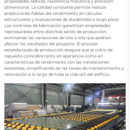
propiedades ópticas, resistencia mecánica y precisión
dimensional. La calidad constante permite realizar
predicciones fiables del rendimiento en cálculos
estructurales y evaluaciones de durabilidad a largo plazo.
Los controles de fabricación garantizan propiedades
reproducibles entre distintas series de producción,
eliminando las variaciones de lote a lote que podrían
afectar los resultados del proyecto. El proceso
estandarizado de producción asegura que el vidrio de
repuesto coincidirá tanto en apariencia como en
características de rendimiento con las instalaciones
existentes, simplificando así las tareas de mantenimiento y
renovación a lo largo de toda la vida útil del edificio.