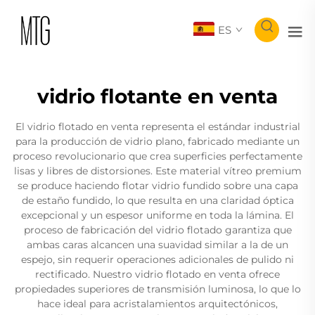
ES
vidrio flotante en venta
El vidrio flotado en venta representa el estándar industrial
para la producción de vidrio plano, fabricado mediante un
proceso revolucionario que crea superficies perfectamente
lisas y libres de distorsiones. Este material vítreo premium
se produce haciendo flotar vidrio fundido sobre una capa
de estaño fundido, lo que resulta en una claridad óptica
excepcional y un espesor uniforme en toda la lámina. El
proceso de fabricación del vidrio flotado garantiza que
ambas caras alcancen una suavidad similar a la de un
espejo, sin requerir operaciones adicionales de pulido ni
rectificado. Nuestro vidrio flotado en venta ofrece
propiedades superiores de transmisión luminosa, lo que lo
hace ideal para acristalamientos arquitectónicos,