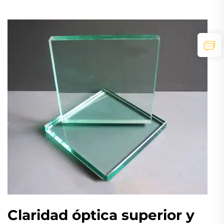
Claridad óptica superior y