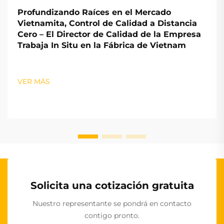
Profundizando Raíces en el Mercado
Vietnamita, Control de Calidad a Distancia
Cero – El Director de Calidad de la Empresa
Trabaja In Situ en la Fábrica de Vietnam
VER MÁS
Solicita una cotización gratuita
Nuestro representante se pondrá en contacto
contigo pronto.