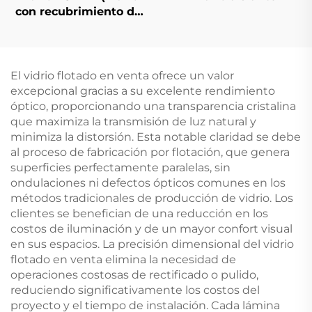
con recubrimiento de
baja emisividad)
El vidrio flotado en venta ofrece un valor
excepcional gracias a su excelente rendimiento
óptico, proporcionando una transparencia cristalina
que maximiza la transmisión de luz natural y
minimiza la distorsión. Esta notable claridad se debe
al proceso de fabricación por flotación, que genera
superficies perfectamente paralelas, sin
ondulaciones ni defectos ópticos comunes en los
métodos tradicionales de producción de vidrio. Los
clientes se benefician de una reducción en los
costos de iluminación y de un mayor confort visual
en sus espacios. La precisión dimensional del vidrio
flotado en venta elimina la necesidad de
operaciones costosas de rectificado o pulido,
reduciendo significativamente los costos del
proyecto y el tiempo de instalación. Cada lámina