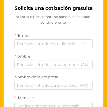
Solicita una cotización gratuita
Nuestro representante se pondrá en contacto
contigo pronto.
Email
0/100
Nombre
0/100
Nombre de la empresa
0/200
Mensaje