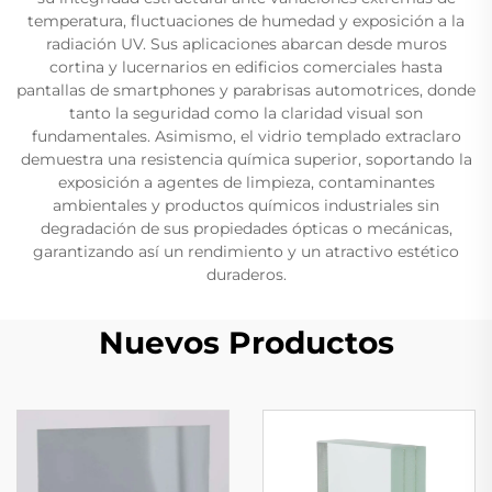
temperatura, fluctuaciones de humedad y exposición a la
radiación UV. Sus aplicaciones abarcan desde muros
cortina y lucernarios en edificios comerciales hasta
pantallas de smartphones y parabrisas automotrices, donde
tanto la seguridad como la claridad visual son
fundamentales. Asimismo, el vidrio templado extraclaro
demuestra una resistencia química superior, soportando la
exposición a agentes de limpieza, contaminantes
ambientales y productos químicos industriales sin
degradación de sus propiedades ópticas o mecánicas,
garantizando así un rendimiento y un atractivo estético
duraderos.
Nuevos Productos