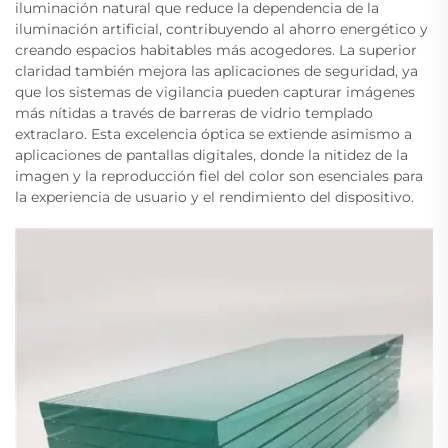
iluminación natural que reduce la dependencia de la
iluminación artificial, contribuyendo al ahorro energético y
creando espacios habitables más acogedores. La superior
claridad también mejora las aplicaciones de seguridad, ya
que los sistemas de vigilancia pueden capturar imágenes
más nítidas a través de barreras de vidrio templado
extraclaro. Esta excelencia óptica se extiende asimismo a
aplicaciones de pantallas digitales, donde la nitidez de la
imagen y la reproducción fiel del color son esenciales para
la experiencia de usuario y el rendimiento del dispositivo.