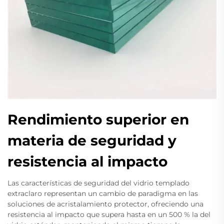
Rendimiento superior en
materia de seguridad y
resistencia al impacto
Las características de seguridad del vidrio templado
extraclaro representan un cambio de paradigma en las
soluciones de acristalamiento protector, ofreciendo una
resistencia al impacto que supera hasta en un 500 % la del