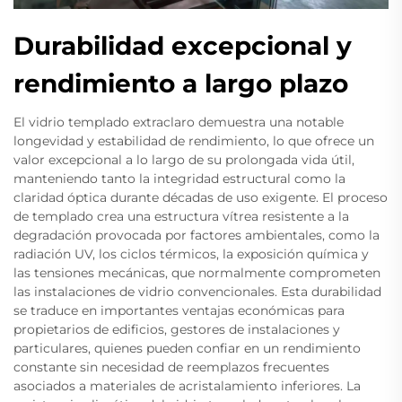
Durabilidad excepcional y
rendimiento a largo plazo
El vidrio templado extraclaro demuestra una notable
longevidad y estabilidad de rendimiento, lo que ofrece un
valor excepcional a lo largo de su prolongada vida útil,
manteniendo tanto la integridad estructural como la
claridad óptica durante décadas de uso exigente. El proceso
de templado crea una estructura vítrea resistente a la
degradación provocada por factores ambientales, como la
radiación UV, los ciclos térmicos, la exposición química y
las tensiones mecánicas, que normalmente comprometen
las instalaciones de vidrio convencionales. Esta durabilidad
se traduce en importantes ventajas económicas para
propietarios de edificios, gestores de instalaciones y
particulares, quienes pueden confiar en un rendimiento
constante sin necesidad de reemplazos frecuentes
asociados a materiales de acristalamiento inferiores. La