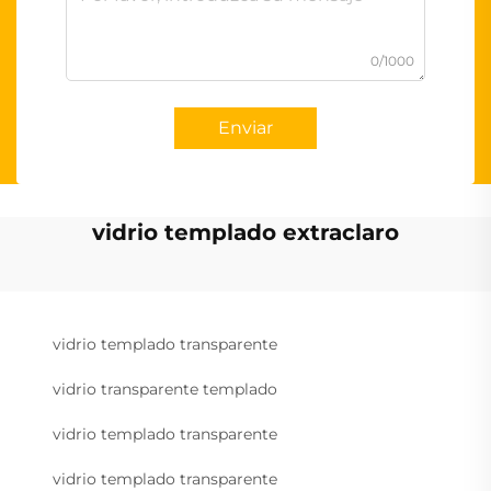
0/1000
Enviar
vidrio templado extraclaro
vidrio templado transparente
vidrio transparente templado
vidrio templado transparente
vidrio templado transparente