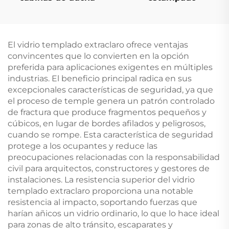
El vidrio templado extraclaro ofrece ventajas
convincentes que lo convierten en la opción
preferida para aplicaciones exigentes en múltiples
industrias. El beneficio principal radica en sus
excepcionales características de seguridad, ya que
el proceso de temple genera un patrón controlado
de fractura que produce fragmentos pequeños y
cúbicos, en lugar de bordes afilados y peligrosos,
cuando se rompe. Esta característica de seguridad
protege a los ocupantes y reduce las
preocupaciones relacionadas con la responsabilidad
civil para arquitectos, constructores y gestores de
instalaciones. La resistencia superior del vidrio
templado extraclaro proporciona una notable
resistencia al impacto, soportando fuerzas que
harían añicos un vidrio ordinario, lo que lo hace ideal
para zonas de alto tránsito, escaparates y