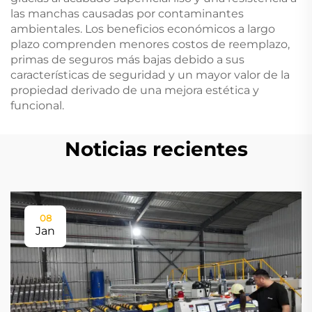
las manchas causadas por contaminantes
ambientales. Los beneficios económicos a largo
plazo comprenden menores costos de reemplazo,
primas de seguros más bajas debido a sus
características de seguridad y un mayor valor de la
propiedad derivado de una mejora estética y
funcional.
Noticias recientes
08
Jan