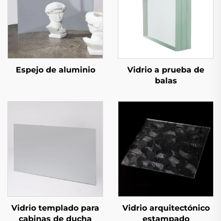
Espejo de aluminio
Vidrio a prueba de
balas
Vidrio templado para
Vidrio arquitectónico
cabinas de ducha
estampado