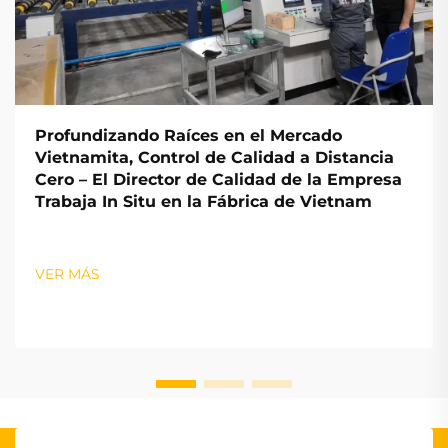
Profundizando Raíces en el Mercado
Vietnamita, Control de Calidad a Distancia
Cero – El Director de Calidad de la Empresa
Trabaja In Situ en la Fábrica de Vietnam
VER MÁS