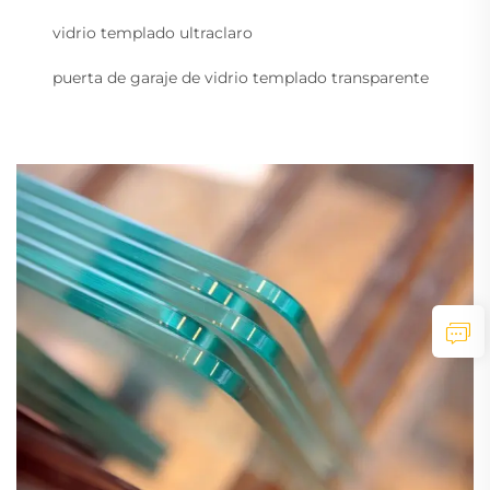
vidrio templado ultraclaro
puerta de garaje de vidrio templado transparente