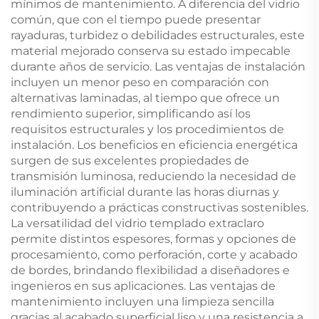
mínimos de mantenimiento. A diferencia del vidrio
común, que con el tiempo puede presentar
rayaduras, turbidez o debilidades estructurales, este
material mejorado conserva su estado impecable
durante años de servicio. Las ventajas de instalación
incluyen un menor peso en comparación con
alternativas laminadas, al tiempo que ofrece un
rendimiento superior, simplificando así los
requisitos estructurales y los procedimientos de
instalación. Los beneficios en eficiencia energética
surgen de sus excelentes propiedades de
transmisión luminosa, reduciendo la necesidad de
iluminación artificial durante las horas diurnas y
contribuyendo a prácticas constructivas sostenibles.
La versatilidad del vidrio templado extraclaro
permite distintos espesores, formas y opciones de
procesamiento, como perforación, corte y acabado
de bordes, brindando flexibilidad a diseñadores e
ingenieros en sus aplicaciones. Las ventajas de
mantenimiento incluyen una limpieza sencilla
gracias al acabado superficial liso y una resistencia a