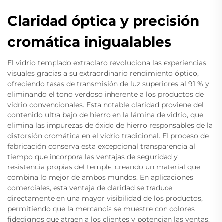
Claridad óptica y precisión
cromática inigualables
El vidrio templado extraclaro revoluciona las experiencias
visuales gracias a su extraordinario rendimiento óptico,
ofreciendo tasas de transmisión de luz superiores al 91 % y
eliminando el tono verdoso inherente a los productos de
vidrio convencionales. Esta notable claridad proviene del
contenido ultra bajo de hierro en la lámina de vidrio, que
elimina las impurezas de óxido de hierro responsables de la
distorsión cromática en el vidrio tradicional. El proceso de
fabricación conserva esta excepcional transparencia al
tiempo que incorpora las ventajas de seguridad y
resistencia propias del temple, creando un material que
combina lo mejor de ambos mundos. En aplicaciones
comerciales, esta ventaja de claridad se traduce
directamente en una mayor visibilidad de los productos,
permitiendo que la mercancía se muestre con colores
fidedignos que atraen a los clientes y potencian las ventas.