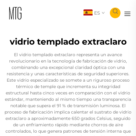
ES
vidrio templado extraclaro
El vidrio templado extraclaro representa un avance
revolucionario en la tecnología de fabricación de vidrio,
combinando una excepcional claridad óptica con una
resistencia y unas características de seguridad superiores.
Este vidrio especializado se somete a un riguroso proceso
térmico de temple que incrementa su integridad
estructural hasta cinco veces en comparación con el vidrio
estándar, manteniendo al mismo tiempo una transparencia
notable que supera el 91 % de transmisión luminosa. El
proceso de fabricación implica calentar el sustrato de vidrio
extraclaro a aproximadamente 650 grados Celsius, seguido
de un enfriamiento rápido mediante chorros de aire
controlados, lo que genera patrones de tensión interna que