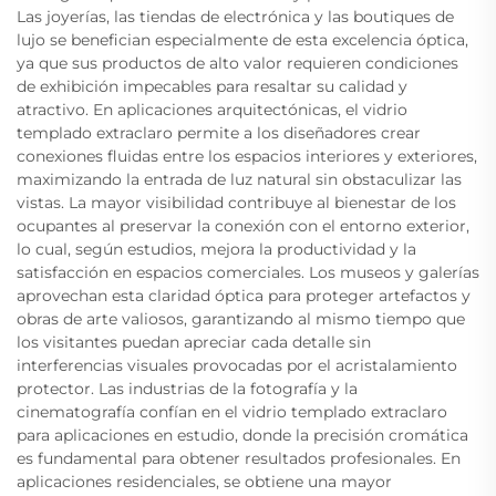
Las joyerías, las tiendas de electrónica y las boutiques de
lujo se benefician especialmente de esta excelencia óptica,
ya que sus productos de alto valor requieren condiciones
de exhibición impecables para resaltar su calidad y
atractivo. En aplicaciones arquitectónicas, el vidrio
templado extraclaro permite a los diseñadores crear
conexiones fluidas entre los espacios interiores y exteriores,
maximizando la entrada de luz natural sin obstaculizar las
vistas. La mayor visibilidad contribuye al bienestar de los
ocupantes al preservar la conexión con el entorno exterior,
lo cual, según estudios, mejora la productividad y la
satisfacción en espacios comerciales. Los museos y galerías
aprovechan esta claridad óptica para proteger artefactos y
obras de arte valiosos, garantizando al mismo tiempo que
los visitantes puedan apreciar cada detalle sin
interferencias visuales provocadas por el acristalamiento
protector. Las industrias de la fotografía y la
cinematografía confían en el vidrio templado extraclaro
para aplicaciones en estudio, donde la precisión cromática
es fundamental para obtener resultados profesionales. En
aplicaciones residenciales, se obtiene una mayor