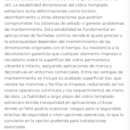
útil. La estabilidad dimensional del vidrio templado
extraclaro evita deformaciones como torsión,
abombamiento u otras alteraciones que podrían
comprometer los sistemas de sellado o generar problemas
de mantenimiento. Esta estabilidad es fundamental en
aplicaciones de fachadas cortina, donde el ajuste preciso y
la estanqueidad dependen del mantenimiento de las
dimensiones originales con el tiempo. Su resistencia a la
decoloración garantiza que cualquier elemento impreso o
recubierto sobre la superficie del vidrio permanezca
vibrante e intacto, apoyando aplicaciones de marca y
decorativas en entornos comerciales. Entre las ventajas de
mantenimiento se incluye su acabado superficial liso, que
resiste las manchas y facilita la limpieza, reduciendo así los
costos operativos continuos y los requerimientos de mano
de obra. La fiabilidad a largo plazo del vidrio templado
extraclaro brinda tranquilidad en aplicaciones críticas
donde un fallo podría ocasionar riesgos para la seguridad,
brechas de seguridad o interrupciones operativas, lo que lo
convierte en la opción preferida para instalaciones
esenciales.