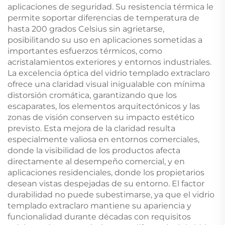
aplicaciones de seguridad. Su resistencia térmica le
permite soportar diferencias de temperatura de
hasta 200 grados Celsius sin agrietarse,
posibilitando su uso en aplicaciones sometidas a
importantes esfuerzos térmicos, como
acristalamientos exteriores y entornos industriales.
La excelencia óptica del vidrio templado extraclaro
ofrece una claridad visual inigualable con mínima
distorsión cromática, garantizando que los
escaparates, los elementos arquitectónicos y las
zonas de visión conserven su impacto estético
previsto. Esta mejora de la claridad resulta
especialmente valiosa en entornos comerciales,
donde la visibilidad de los productos afecta
directamente al desempeño comercial, y en
aplicaciones residenciales, donde los propietarios
desean vistas despejadas de su entorno. El factor
durabilidad no puede subestimarse, ya que el vidrio
templado extraclaro mantiene su apariencia y
funcionalidad durante décadas con requisitos