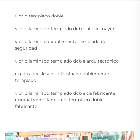
vidrio templado doble
vidrio laminado templado doble al por mayor
vidrio laminado doblemente templado de
seguridad
vidrio laminado templado doble arquitectónico
exportador de vidrio laminado doblemente
templado
vidrio laminado templado doble de fabricante
original vidrio laminado templado doble
fabricante