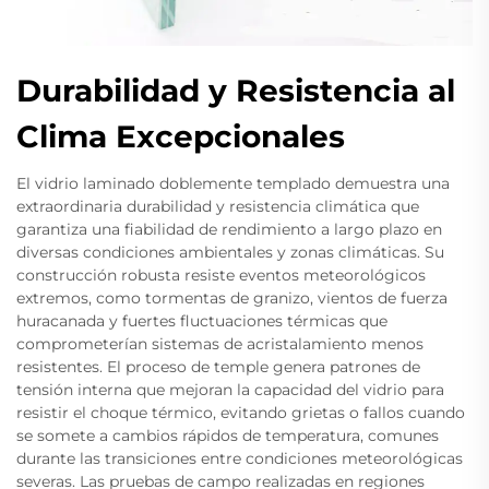
Durabilidad y Resistencia al
Clima Excepcionales
El vidrio laminado doblemente templado demuestra una
extraordinaria durabilidad y resistencia climática que
garantiza una fiabilidad de rendimiento a largo plazo en
diversas condiciones ambientales y zonas climáticas. Su
construcción robusta resiste eventos meteorológicos
extremos, como tormentas de granizo, vientos de fuerza
huracanada y fuertes fluctuaciones térmicas que
comprometerían sistemas de acristalamiento menos
resistentes. El proceso de temple genera patrones de
tensión interna que mejoran la capacidad del vidrio para
resistir el choque térmico, evitando grietas o fallos cuando
se somete a cambios rápidos de temperatura, comunes
durante las transiciones entre condiciones meteorológicas
severas. Las pruebas de campo realizadas en regiones