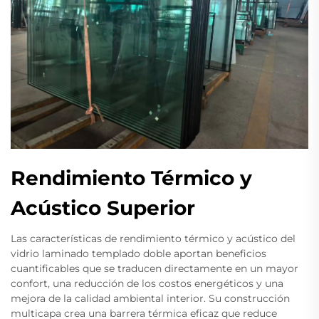
Rendimiento Térmico y
Acústico Superior
Las características de rendimiento térmico y acústico del
vidrio laminado templado doble aportan beneficios
cuantificables que se traducen directamente en un mayor
confort, una reducción de los costos energéticos y una
mejora de la calidad ambiental interior. Su construcción
multicapa crea una barrera térmica eficaz que reduce