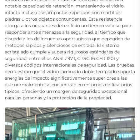
notable capacidad de retención, manteniendo el vidrio
intacto incluso tras impactos repetidos con martillos,
piedras u otros objetos contundentes. Esta resistencia
otorga a los ocupantes del edificio un tiempo valioso para
responder ante amenazas a la seguridad, al tiempo que
disuade a los delincuentes oportunistas que dependen de
métodos rápidos y silenciosos de entrada. El sistema
acristalado cumple y supera rigurosos estándares de
seguridad, entre ellos ANSI Z97.1, CPSC 16 CFR 1201 y
diversos códigos internacionales de seguridad. Las pruebas
demuestran que el vidrio laminado doble templado soporta
energías de impacto significativamente superiores a las
que normalmente se encuentran en entornos edificatorios
típicos, ofreciendo un margen de seguridad excepcional
para las personas y la protección de la propiedad.