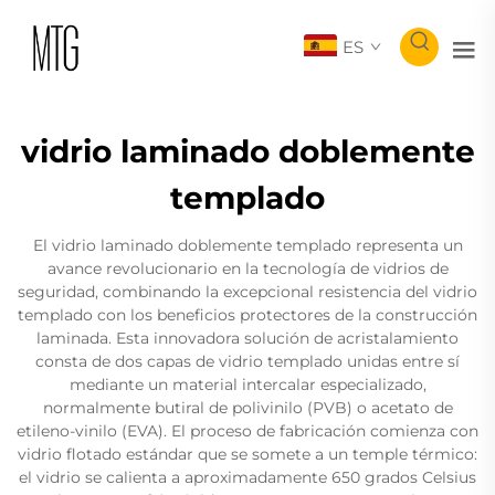
ES
vidrio laminado doblemente
templado
El vidrio laminado doblemente templado representa un
avance revolucionario en la tecnología de vidrios de
seguridad, combinando la excepcional resistencia del vidrio
templado con los beneficios protectores de la construcción
laminada. Esta innovadora solución de acristalamiento
consta de dos capas de vidrio templado unidas entre sí
mediante un material intercalar especializado,
normalmente butiral de polivinilo (PVB) o acetato de
etileno-vinilo (EVA). El proceso de fabricación comienza con
vidrio flotado estándar que se somete a un temple térmico:
el vidrio se calienta a aproximadamente 650 grados Celsius