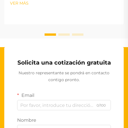
VER MÁS
Solicita una cotización gratuita
Nuestro representante se pondrá en contacto
contigo pronto.
Email
0/100
Nombre