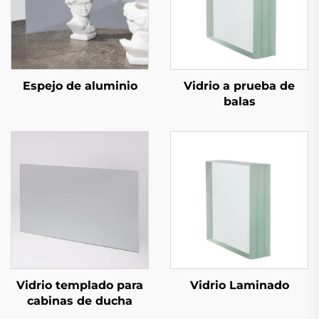
Espejo de aluminio
Vidrio a prueba de
balas
Vidrio templado para
Vidrio Laminado
cabinas de ducha