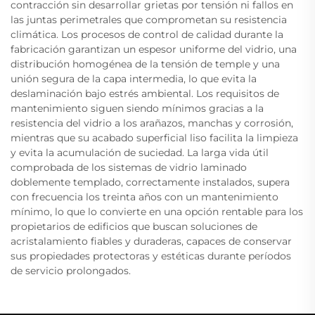
contracción sin desarrollar grietas por tensión ni fallos en
las juntas perimetrales que comprometan su resistencia
climática. Los procesos de control de calidad durante la
fabricación garantizan un espesor uniforme del vidrio, una
distribución homogénea de la tensión de temple y una
unión segura de la capa intermedia, lo que evita la
deslaminación bajo estrés ambiental. Los requisitos de
mantenimiento siguen siendo mínimos gracias a la
resistencia del vidrio a los arañazos, manchas y corrosión,
mientras que su acabado superficial liso facilita la limpieza
y evita la acumulación de suciedad. La larga vida útil
comprobada de los sistemas de vidrio laminado
doblemente templado, correctamente instalados, supera
con frecuencia los treinta años con un mantenimiento
mínimo, lo que lo convierte en una opción rentable para los
propietarios de edificios que buscan soluciones de
acristalamiento fiables y duraderas, capaces de conservar
sus propiedades protectoras y estéticas durante períodos
de servicio prolongados.