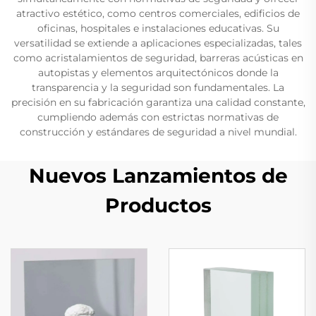
atractivo estético, como centros comerciales, edificios de
oficinas, hospitales e instalaciones educativas. Su
versatilidad se extiende a aplicaciones especializadas, tales
como acristalamientos de seguridad, barreras acústicas en
autopistas y elementos arquitectónicos donde la
transparencia y la seguridad son fundamentales. La
precisión en su fabricación garantiza una calidad constante,
cumpliendo además con estrictas normativas de
construcción y estándares de seguridad a nivel mundial.
Nuevos Lanzamientos de
Productos