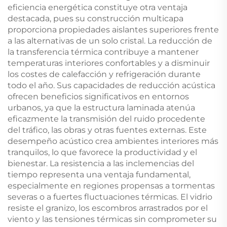
eficiencia energética constituye otra ventaja
destacada, pues su construcción multicapa
proporciona propiedades aislantes superiores frente
a las alternativas de un solo cristal. La reducción de
la transferencia térmica contribuye a mantener
temperaturas interiores confortables y a disminuir
los costes de calefacción y refrigeración durante
todo el año. Sus capacidades de reducción acústica
ofrecen beneficios significativos en entornos
urbanos, ya que la estructura laminada atenúa
eficazmente la transmisión del ruido procedente
del tráfico, las obras y otras fuentes externas. Este
desempeño acústico crea ambientes interiores más
tranquilos, lo que favorece la productividad y el
bienestar. La resistencia a las inclemencias del
tiempo representa una ventaja fundamental,
especialmente en regiones propensas a tormentas
severas o a fuertes fluctuaciones térmicas. El vidrio
resiste el granizo, los escombros arrastrados por el
viento y las tensiones térmicas sin comprometer su