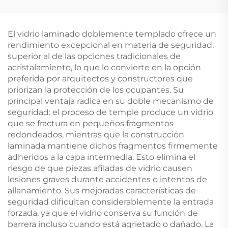
El vidrio laminado doblemente templado ofrece un
rendimiento excepcional en materia de seguridad,
superior al de las opciones tradicionales de
acristalamiento, lo que lo convierte en la opción
preferida por arquitectos y constructores que
priorizan la protección de los ocupantes. Su
principal ventaja radica en su doble mecanismo de
seguridad: el proceso de temple produce un vidrio
que se fractura en pequeños fragmentos
redondeados, mientras que la construcción
laminada mantiene dichos fragmentos firmemente
adheridos a la capa intermedia. Esto elimina el
riesgo de que piezas afiladas de vidrio causen
lesiones graves durante accidentes o intentos de
allanamiento. Sus mejoradas características de
seguridad dificultan considerablemente la entrada
forzada, ya que el vidrio conserva su función de
barrera incluso cuando está agrietado o dañado. La