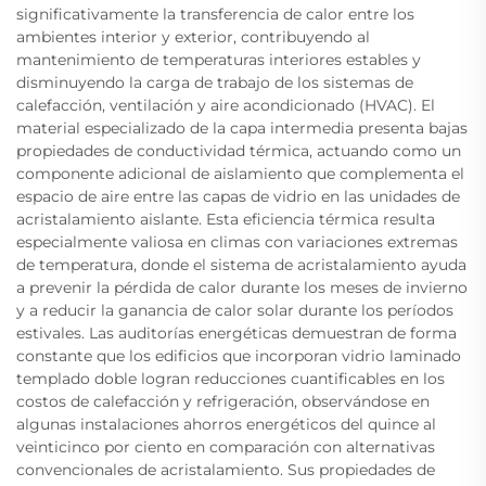
significativamente la transferencia de calor entre los
ambientes interior y exterior, contribuyendo al
mantenimiento de temperaturas interiores estables y
disminuyendo la carga de trabajo de los sistemas de
calefacción, ventilación y aire acondicionado (HVAC). El
material especializado de la capa intermedia presenta bajas
propiedades de conductividad térmica, actuando como un
componente adicional de aislamiento que complementa el
espacio de aire entre las capas de vidrio en las unidades de
acristalamiento aislante. Esta eficiencia térmica resulta
especialmente valiosa en climas con variaciones extremas
de temperatura, donde el sistema de acristalamiento ayuda
a prevenir la pérdida de calor durante los meses de invierno
y a reducir la ganancia de calor solar durante los períodos
estivales. Las auditorías energéticas demuestran de forma
constante que los edificios que incorporan vidrio laminado
templado doble logran reducciones cuantificables en los
costos de calefacción y refrigeración, observándose en
algunas instalaciones ahorros energéticos del quince al
veinticinco por ciento en comparación con alternativas
convencionales de acristalamiento. Sus propiedades de