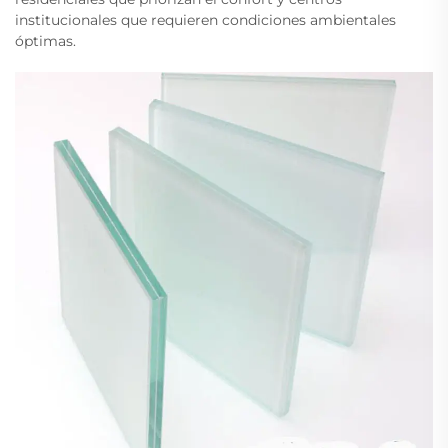
institucionales que requieren condiciones ambientales
óptimas.