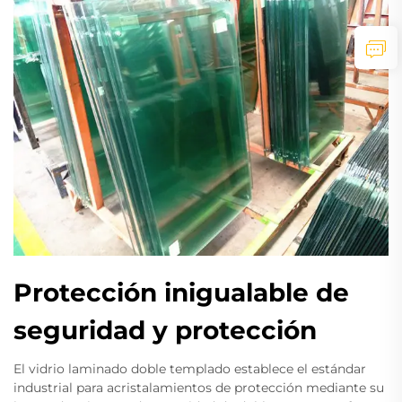
Protección inigualable de
seguridad y protección
El vidrio laminado doble templado establece el estándar
industrial para acristalamientos de protección mediante su