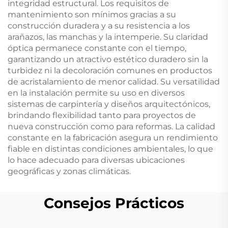
integridad estructural. Los requisitos de
mantenimiento son mínimos gracias a su
construcción duradera y a su resistencia a los
arañazos, las manchas y la intemperie. Su claridad
óptica permanece constante con el tiempo,
garantizando un atractivo estético duradero sin la
turbidez ni la decoloración comunes en productos
de acristalamiento de menor calidad. Su versatilidad
en la instalación permite su uso en diversos
sistemas de carpintería y diseños arquitectónicos,
brindando flexibilidad tanto para proyectos de
nueva construcción como para reformas. La calidad
constante en la fabricación asegura un rendimiento
fiable en distintas condiciones ambientales, lo que
lo hace adecuado para diversas ubicaciones
geográficas y zonas climáticas.
Consejos Prácticos