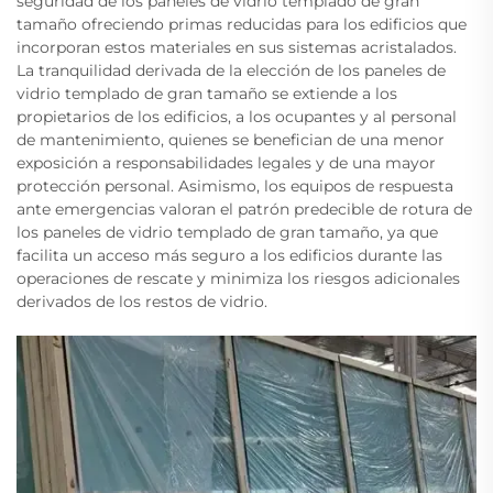
seguridad de los paneles de vidrio templado de gran
tamaño ofreciendo primas reducidas para los edificios que
incorporan estos materiales en sus sistemas acristalados.
La tranquilidad derivada de la elección de los paneles de
vidrio templado de gran tamaño se extiende a los
propietarios de los edificios, a los ocupantes y al personal
de mantenimiento, quienes se benefician de una menor
exposición a responsabilidades legales y de una mayor
protección personal. Asimismo, los equipos de respuesta
ante emergencias valoran el patrón predecible de rotura de
los paneles de vidrio templado de gran tamaño, ya que
facilita un acceso más seguro a los edificios durante las
operaciones de rescate y minimiza los riesgos adicionales
derivados de los restos de vidrio.