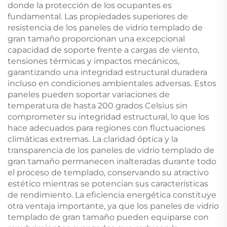
donde la protección de los ocupantes es
fundamental. Las propiedades superiores de
resistencia de los paneles de vidrio templado de
gran tamaño proporcionan una excepcional
capacidad de soporte frente a cargas de viento,
tensiones térmicas y impactos mecánicos,
garantizando una integridad estructural duradera
incluso en condiciones ambientales adversas. Estos
paneles pueden soportar variaciones de
temperatura de hasta 200 grados Celsius sin
comprometer su integridad estructural, lo que los
hace adecuados para regiones con fluctuaciones
climáticas extremas. La claridad óptica y la
transparencia de los paneles de vidrio templado de
gran tamaño permanecen inalteradas durante todo
el proceso de templado, conservando su atractivo
estético mientras se potencian sus características
de rendimiento. La eficiencia energética constituye
otra ventaja importante, ya que los paneles de vidrio
templado de gran tamaño pueden equiparse con