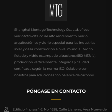
Shanghai Montege Technology Co., Ltd. ofrece
vidrio fotovoltaico de alto rendimiento, vidrio
arquitectónico y vidrio especial para las industrias
solar y de la construcción a nivel mundial. Vidrio
flotado y vidrio estampado ultraclaros (550 MT/día),
producción verticalmente integrada y calidad
certificada según la norma ISO. Colabore con
nosotros para soluciones con balance de carbono.
PÓNGASE EN CONTACTO
Edificio 4, pisos 1-2, No. 1628, Calle Lizheng, Área Nueva de