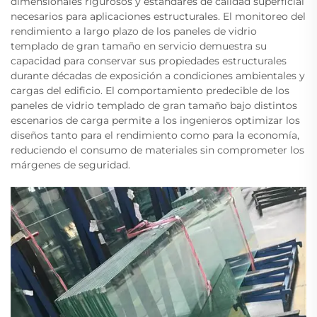
dimensionales rigurosos y estándares de calidad superficial
necesarios para aplicaciones estructurales. El monitoreo del
rendimiento a largo plazo de los paneles de vidrio
templado de gran tamaño en servicio demuestra su
capacidad para conservar sus propiedades estructurales
durante décadas de exposición a condiciones ambientales y
cargas del edificio. El comportamiento predecible de los
paneles de vidrio templado de gran tamaño bajo distintos
escenarios de carga permite a los ingenieros optimizar los
diseños tanto para el rendimiento como para la economía,
reduciendo el consumo de materiales sin comprometer los
márgenes de seguridad.