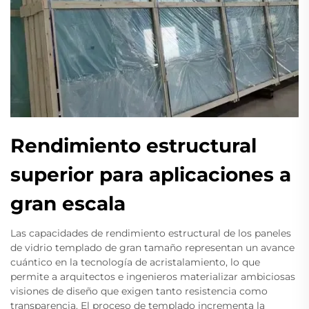
Rendimiento estructural
superior para aplicaciones a
gran escala
Las capacidades de rendimiento estructural de los paneles
de vidrio templado de gran tamaño representan un avance
cuántico en la tecnología de acristalamiento, lo que
permite a arquitectos e ingenieros materializar ambiciosas
visiones de diseño que exigen tanto resistencia como
transparencia. El proceso de templado incrementa la