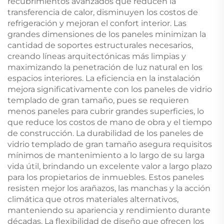
recubrimientos avanzados que reducen la
transferencia de calor, disminuyen los costos de
refrigeración y mejoran el confort interior. Las
grandes dimensiones de los paneles minimizan la
cantidad de soportes estructurales necesarios,
creando líneas arquitectónicas más limpias y
maximizando la penetración de luz natural en los
espacios interiores. La eficiencia en la instalación
mejora significativamente con los paneles de vidrio
templado de gran tamaño, pues se requieren
menos paneles para cubrir grandes superficies, lo
que reduce los costos de mano de obra y el tiempo
de construcción. La durabilidad de los paneles de
vidrio templado de gran tamaño asegura requisitos
mínimos de mantenimiento a lo largo de su larga
vida útil, brindando un excelente valor a largo plazo
para los propietarios de inmuebles. Estos paneles
resisten mejor los arañazos, las manchas y la acción
climática que otros materiales alternativos,
manteniendo su apariencia y rendimiento durante
décadas. La flexibilidad de diseño que ofrecen los