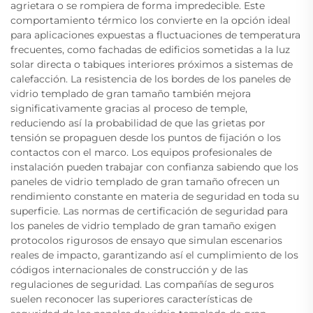
agrietara o se rompiera de forma impredecible. Este
comportamiento térmico los convierte en la opción ideal
para aplicaciones expuestas a fluctuaciones de temperatura
frecuentes, como fachadas de edificios sometidas a la luz
solar directa o tabiques interiores próximos a sistemas de
calefacción. La resistencia de los bordes de los paneles de
vidrio templado de gran tamaño también mejora
significativamente gracias al proceso de temple,
reduciendo así la probabilidad de que las grietas por
tensión se propaguen desde los puntos de fijación o los
contactos con el marco. Los equipos profesionales de
instalación pueden trabajar con confianza sabiendo que los
paneles de vidrio templado de gran tamaño ofrecen un
rendimiento constante en materia de seguridad en toda su
superficie. Las normas de certificación de seguridad para
los paneles de vidrio templado de gran tamaño exigen
protocolos rigurosos de ensayo que simulan escenarios
reales de impacto, garantizando así el cumplimiento de los
códigos internacionales de construcción y de las
regulaciones de seguridad. Las compañías de seguros
suelen reconocer las superiores características de