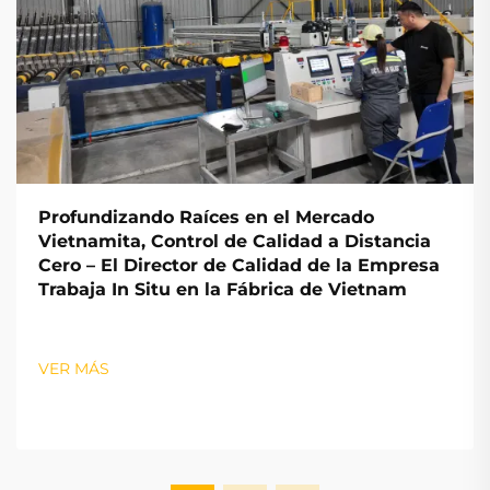
Profundizando Raíces en el Mercado
Vietnamita, Control de Calidad a Distancia
Cero – El Director de Calidad de la Empresa
Trabaja In Situ en la Fábrica de Vietnam
VER MÁS