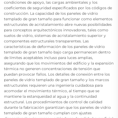
condiciones de apoyo, las cargas ambientales y los
coeficientes de seguridad especificados por los códigos de
construcción. La capacidad de los paneles de vidrio
templado de gran tamaño para funcionar como elementos
estructurales de acristalamiento abre nuevas posibilidades
para conceptos arquitectónicos innovadores, tales como
suelos de vidrio, sistemas de acristalamiento superior y
componentes estructurales transparentes. Las
características de deformación de los paneles de vidrio
templado de gran tamaño bajo carga permanecen dentro
de límites aceptables incluso para luces amplias,
asegurando que los movimientos del edificio y la expansión
térmica no generen concentraciones de tensión que
puedan provocar fallos. Los detalles de conexión entre los
paneles de vidrio templado de gran tamaño y los marcos
estructurales requieren una ingeniería cuidadosa para
acomodar el movimiento térmico, al tiempo que se
mantiene la estanqueidad al agua y la continuidad
estructural. Los procedimientos de control de calidad
durante la fabricación garantizan que los paneles de vidrio
templado de gran tamaño cumplan con ajustes