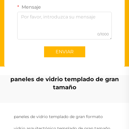
Mensaje
0/1000
ENVIAR
paneles de vidrio templado de gran
tamaño
paneles de vidrio templado de gran formato
vidrio arquitectónico templado de gran tamaño