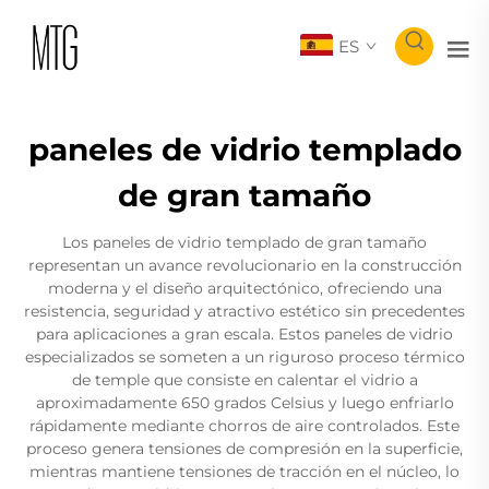
ES
paneles de vidrio templado
de gran tamaño
Los paneles de vidrio templado de gran tamaño
representan un avance revolucionario en la construcción
moderna y el diseño arquitectónico, ofreciendo una
resistencia, seguridad y atractivo estético sin precedentes
para aplicaciones a gran escala. Estos paneles de vidrio
especializados se someten a un riguroso proceso térmico
de temple que consiste en calentar el vidrio a
aproximadamente 650 grados Celsius y luego enfriarlo
rápidamente mediante chorros de aire controlados. Este
proceso genera tensiones de compresión en la superficie,
mientras mantiene tensiones de tracción en el núcleo, lo