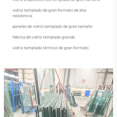
vidrio templado de gran formato de alta
resistencia
paneles de vidrio templado de gran tamaño
fábrica de vidrio templado grande
vidrio templado térmico de gran formato