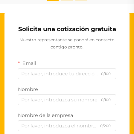
Solicita una cotización gratuita
Nuestro representante se pondrá en contacto
contigo pronto.
Email
0/100
Nombre
0/100
Nombre de la empresa
0/200