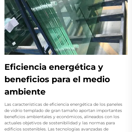
Eficiencia energética y
beneficios para el medio
ambiente
Las características de eficiencia energética de los paneles
de vidrio templado de gran tamaño aportan importantes
beneficios ambientales y económicos, alineados con los
actuales objetivos de sostenibilidad y las normas para
edificios sostenibles. Las tecnologías avanzadas de