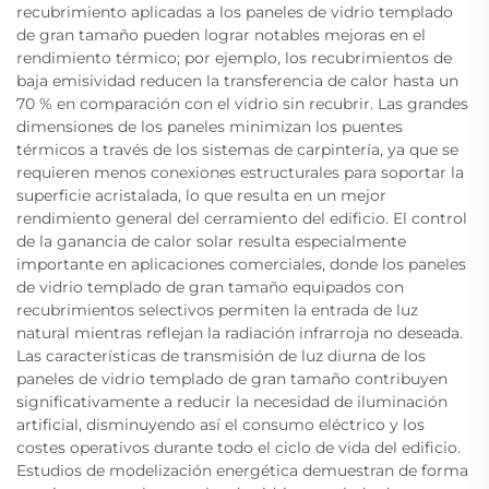
recubrimiento aplicadas a los paneles de vidrio templado
de gran tamaño pueden lograr notables mejoras en el
rendimiento térmico; por ejemplo, los recubrimientos de
baja emisividad reducen la transferencia de calor hasta un
70 % en comparación con el vidrio sin recubrir. Las grandes
dimensiones de los paneles minimizan los puentes
térmicos a través de los sistemas de carpintería, ya que se
requieren menos conexiones estructurales para soportar la
superficie acristalada, lo que resulta en un mejor
rendimiento general del cerramiento del edificio. El control
de la ganancia de calor solar resulta especialmente
importante en aplicaciones comerciales, donde los paneles
de vidrio templado de gran tamaño equipados con
recubrimientos selectivos permiten la entrada de luz
natural mientras reflejan la radiación infrarroja no deseada.
Las características de transmisión de luz diurna de los
paneles de vidrio templado de gran tamaño contribuyen
significativamente a reducir la necesidad de iluminación
artificial, disminuyendo así el consumo eléctrico y los
costes operativos durante todo el ciclo de vida del edificio.
Estudios de modelización energética demuestran de forma