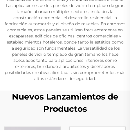
Las aplicaciones de los paneles de vidrio templado de gran
tamaño abarcan múltiples sectores, incluidos la
construcción comercial, el desarrollo residencial, la
fabricación automotriz y el diseño de muebles. En entornos
comerciales, estos paneles se utilizan frecuentemente en
escaparates, edificios de oficinas, centros comerciales y
establecimientos hoteleros, donde tanto la estética como
la seguridad son fundamentales. La versatilidad de los
paneles de vidrio templado de gran tamaño los hace
adecuados tanto para aplicaciones interiores como
exteriores, brindando a arquitectos y diseñadores
posibilidades creativas ilimitadas sin comprometer los más
altos estándares de seguridad.
Nuevos Lanzamientos de
Productos