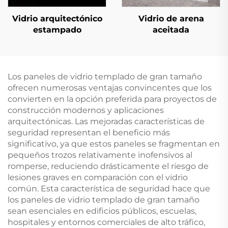
Vidrio arquitectónico
Vidrio de arena
estampado
aceitada
Los paneles de vidrio templado de gran tamaño
ofrecen numerosas ventajas convincentes que los
convierten en la opción preferida para proyectos de
construcción modernos y aplicaciones
arquitectónicas. Las mejoradas características de
seguridad representan el beneficio más
significativo, ya que estos paneles se fragmentan en
pequeños trozos relativamente inofensivos al
romperse, reduciendo drásticamente el riesgo de
lesiones graves en comparación con el vidrio
común. Esta característica de seguridad hace que
los paneles de vidrio templado de gran tamaño
sean esenciales en edificios públicos, escuelas,
hospitales y entornos comerciales de alto tráfico,