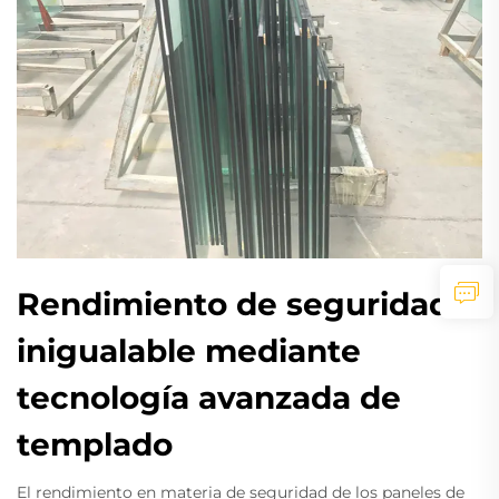
Rendimiento de seguridad
inigualable mediante
tecnología avanzada de
templado
El rendimiento en materia de seguridad de los paneles de