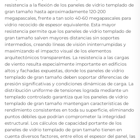
resistencia a la flexión de los paneles de vidrio templado de
gran tamaño hasta aproximadamente 120-200
megapascales, frente a tan solo 40-60 megapascales para
vidrio recocido de espesor equivalente. Esta mayor
resistencia permite que los paneles de vidrio templado de
gran tamaño salven mayores distancias sin soportes
intermedios, creando líneas de visión ininterrumpidas y
maximizando el impacto visual de los elementos
arquitectónicos transparentes. La resistencia a las cargas
de viento resulta especialmente importante en edificios
altos y fachadas expuestas, donde los paneles de vidrio
templado de gran tamaño deben soportar diferencias de
presión significativas y condiciones dinámicas de carga. La
distribución uniforme de tensiones lograda mediante un
templado controlado garantiza que los paneles de vidrio
templado de gran tamaño mantengan características de
rendimiento consistentes en toda su superficie, eliminando
puntos débiles que podrían comprometer la integridad
estructural. Los cálculos de capacidad portante de los
paneles de vidrio templado de gran tamaño tienen en
cuenta diversos factores, entre ellos el espesor del panel, las