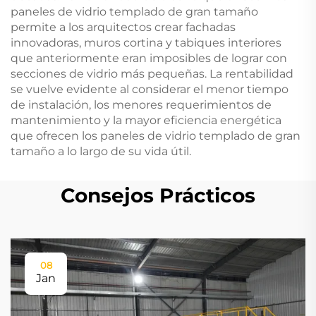
paneles de vidrio templado de gran tamaño
permite a los arquitectos crear fachadas
innovadoras, muros cortina y tabiques interiores
que anteriormente eran imposibles de lograr con
secciones de vidrio más pequeñas. La rentabilidad
se vuelve evidente al considerar el menor tiempo
de instalación, los menores requerimientos de
mantenimiento y la mayor eficiencia energética
que ofrecen los paneles de vidrio templado de gran
tamaño a lo largo de su vida útil.
Consejos Prácticos
08
Jan