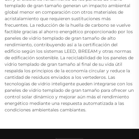
templado de gran tamaño generan un impacto ambiental
global menor en comparación con otros materiales de
acristalamiento que requieren sustituciones más
frecuentes. La reducción de la huella de carbono se vuelve
factible gracias al ahorro energético proporcionado por los
paneles de vidrio templado de gran tamaño de alto
rendimiento, contribuyendo así a la certificación del
edificio según los sistemas LEED, BREEAM y otras normas
de edificación sostenible. La reciclabilidad de los paneles de
vidrio templado de gran tamaño al final de su vida útil
respalda los principios de la economía circular y reduce la
cantidad de residuos enviados a los vertederos. Las
tecnologías de vidrio inteligente pueden integrarse con los
paneles de vidrio templado de gran tamaño para ofrecer un
control solar dinámico y mejorar aún más el rendimiento
energético mediante una respuesta automatizada a las
condiciones ambientales cambiantes.