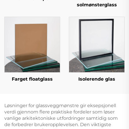
solmønsterglass
Farget floatglass
Isolerende glas
Løsninger for glassveggmønstre gir eksepsjonell
verdi gjennom flere praktiske fordeler som løser
vanlige arkitektoniske utfordringer samtidig som
de forbedrer brukeropplevelsen. Den viktigste