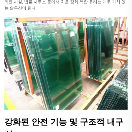
의료 시설, 법률 사무소 등에서 차음 강화 복합 유리는 매우 가치 있
는 솔루션이 된다.
강화된 안전 기능 및 구조적 내구