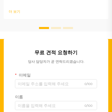
더 보기
무료 견적 요청하기
당사 담당자가 곧 연락드리겠습니다.
이메일
0/100
이름
0/100