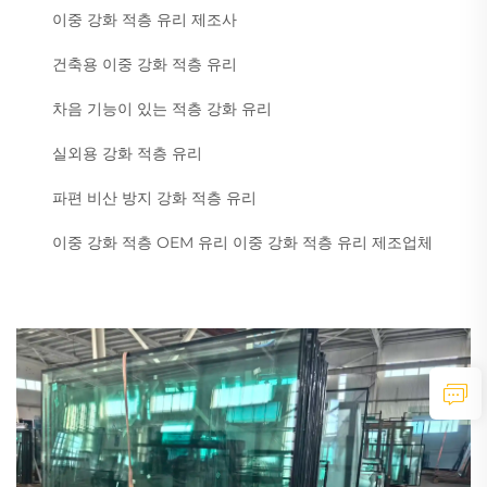
이중 강화 적층 유리 제조사
건축용 이중 강화 적층 유리
차음 기능이 있는 적층 강화 유리
실외용 강화 적층 유리
파편 비산 방지 강화 적층 유리
이중 강화 적층 OEM 유리 이중 강화 적층 유리 제조업체