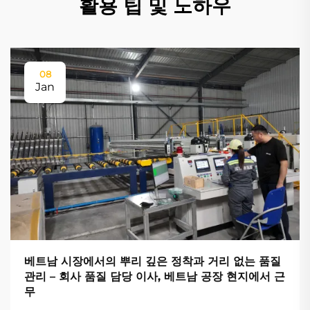
활용 팁 및 노하우
08
Jan
베트남 시장에서의 뿌리 깊은 정착과 거리 없는 품질
관리 – 회사 품질 담당 이사, 베트남 공장 현지에서 근
무