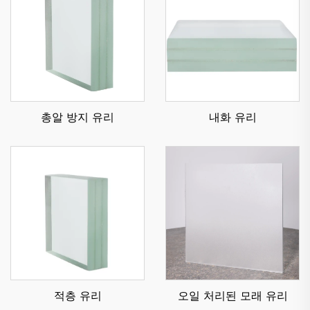
총알 방지 유리
내화 유리
적층 유리
오일 처리된 모래 유리