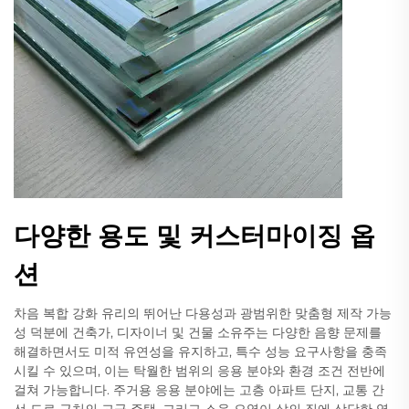
다양한 용도 및 커스터마이징 옵
션
차음 복합 강화 유리의 뛰어난 다용성과 광범위한 맞춤형 제작 가능
성 덕분에 건축가, 디자이너 및 건물 소유주는 다양한 음향 문제를
해결하면서도 미적 유연성을 유지하고, 특수 성능 요구사항을 충족
시킬 수 있으며, 이는 탁월한 범위의 응용 분야와 환경 조건 전반에
걸쳐 가능합니다. 주거용 응용 분야에는 고층 아파트 단지, 교통 간
선 도로 근처의 고급 주택, 그리고 소음 오염이 삶의 질에 상당한 영