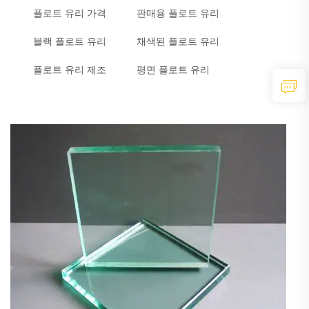
플로트 유리 가격
판매용 플로트 유리
블랙 플로트 유리
채색된 플로트 유리
플로트 유리 제조
평면 플로트 유리