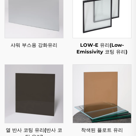
LOW-E 유리(Low-
샤워 부스용 강화유리
Emissivity 코팅 유리)
열 반사 코팅 유리(반사 코
착색된 플로트 유리