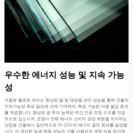
우수한 에너지 성능 및 지속 가능
성
저철분 플로트 유리는 향상된 열 및 태양열 관리 성능을 통해 건물의
지속가능성 목표 달성에 크게 기여하며, 측정 가능한 비용 절감 효과
를 제공합니다. 향상된 광 투과 능력은 주간 인공 조명 수요를 직접
적으로 감소시켜, 조명이 전체 에너지 소비의 상당 부분을 차지하는
상업용 건물에서 일반적으로 15~20%의 에너지 절약 효과를 달성합
니다. 이 개선된 일광 채광 성능은 건물 사용자의 생체 리듬 유지에