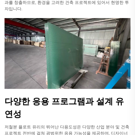
과를 창출하므로, 환경을 고려한 건축 프로젝트에 있어서 현명한 투
자입니다.
다양한 응용 프로그램과 설계 유
연성
저철분 플로트 유리의 뛰어난 다용도성은 다양한 산업 분야 및 건축
프로젝트 전반에 걸쳐 광범위한 응용 가능성을 제공하며, 디자이너