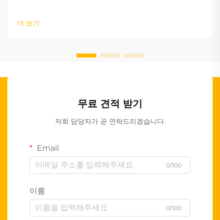
더 보기
무료 견적 받기
저희 담당자가 곧 연락드리겠습니다.
Email
0/100
이름
0/100