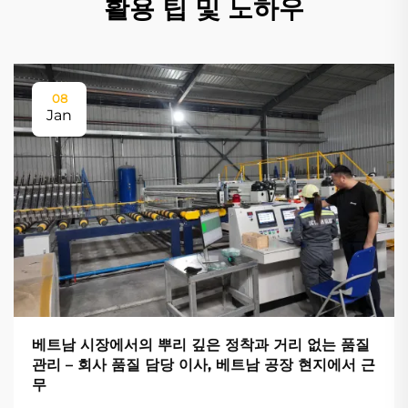
활용 팁 및 노하우
08
Jan
베트남 시장에서의 뿌리 깊은 정착과 거리 없는 품질
관리 – 회사 품질 담당 이사, 베트남 공장 현지에서 근
무