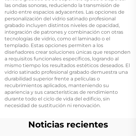
las ondas sonoras, reduciendo la transmisión de
ruido entre espacios adyacentes. Las opciones de
personalización del vidrio satinado profesional
grabado incluyen distintos niveles de opacidad,
integración de patrones y combinación con otras
tecnologías de vidrio, como el laminado o el
templado. Estas opciones permiten a los
diseñadores crear soluciones únicas que responden
a requisitos funcionales específicos, logrando al
mismo tiempo los resultados estéticos deseados. El
vidrio satinado profesional grabado demuestra una
durabilidad superior frente a películas o
recubrimientos aplicados, manteniendo su
apariencia y sus características de rendimiento
durante todo el ciclo de vida del edificio, sin
necesidad de sustitución ni renovación.
Noticias recientes