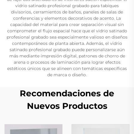
vidrio satinado profesional grabado para tabiques
divisorios, cerramientos de baños, paneles de salas de
conferencias y elementos decorativos de acento. La
capacidad del material para crear separación visual sin
comprometer el flujo espacial hace que el vidrio satinado
profesional grabado sea especialmente valioso en diseños
contemporáneos de planta abierta. Además, el vidrio
satinado profesional grabado puede personalizarse aún
más mediante impresión digital, patrones de chorro de
arena o procesos de laminación para lograr efectos
estéticos únicos que se alineen con temáticas específicas
de marca o diseño.
Recomendaciones de
Nuevos Productos