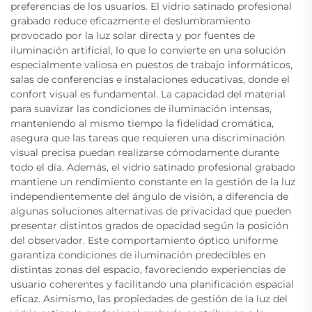
preferencias de los usuarios. El vidrio satinado profesional
grabado reduce eficazmente el deslumbramiento
provocado por la luz solar directa y por fuentes de
iluminación artificial, lo que lo convierte en una solución
especialmente valiosa en puestos de trabajo informáticos,
salas de conferencias e instalaciones educativas, donde el
confort visual es fundamental. La capacidad del material
para suavizar las condiciones de iluminación intensas,
manteniendo al mismo tiempo la fidelidad cromática,
asegura que las tareas que requieren una discriminación
visual precisa puedan realizarse cómodamente durante
todo el día. Además, el vidrio satinado profesional grabado
mantiene un rendimiento constante en la gestión de la luz
independientemente del ángulo de visión, a diferencia de
algunas soluciones alternativas de privacidad que pueden
presentar distintos grados de opacidad según la posición
del observador. Este comportamiento óptico uniforme
garantiza condiciones de iluminación predecibles en
distintas zonas del espacio, favoreciendo experiencias de
usuario coherentes y facilitando una planificación espacial
eficaz. Asimismo, las propiedades de gestión de la luz del