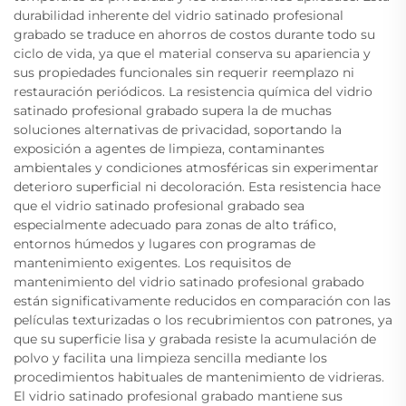
durabilidad inherente del vidrio satinado profesional
grabado se traduce en ahorros de costos durante todo su
ciclo de vida, ya que el material conserva su apariencia y
sus propiedades funcionales sin requerir reemplazo ni
restauración periódicos. La resistencia química del vidrio
satinado profesional grabado supera la de muchas
soluciones alternativas de privacidad, soportando la
exposición a agentes de limpieza, contaminantes
ambientales y condiciones atmosféricas sin experimentar
deterioro superficial ni decoloración. Esta resistencia hace
que el vidrio satinado profesional grabado sea
especialmente adecuado para zonas de alto tráfico,
entornos húmedos y lugares con programas de
mantenimiento exigentes. Los requisitos de
mantenimiento del vidrio satinado profesional grabado
están significativamente reducidos en comparación con las
películas texturizadas o los recubrimientos con patrones, ya
que su superficie lisa y grabada resiste la acumulación de
polvo y facilita una limpieza sencilla mediante los
procedimientos habituales de mantenimiento de vidrieras.
El vidrio satinado profesional grabado mantiene sus