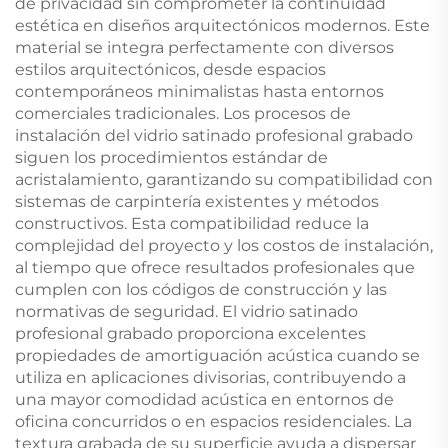
de privacidad sin comprometer la continuidad
estética en diseños arquitectónicos modernos. Este
material se integra perfectamente con diversos
estilos arquitectónicos, desde espacios
contemporáneos minimalistas hasta entornos
comerciales tradicionales. Los procesos de
instalación del vidrio satinado profesional grabado
siguen los procedimientos estándar de
acristalamiento, garantizando su compatibilidad con
sistemas de carpintería existentes y métodos
constructivos. Esta compatibilidad reduce la
complejidad del proyecto y los costos de instalación,
al tiempo que ofrece resultados profesionales que
cumplen con los códigos de construcción y las
normativas de seguridad. El vidrio satinado
profesional grabado proporciona excelentes
propiedades de amortiguación acústica cuando se
utiliza en aplicaciones divisorias, contribuyendo a
una mayor comodidad acústica en entornos de
oficina concurridos o en espacios residenciales. La
textura grabada de su superficie ayuda a dispersar