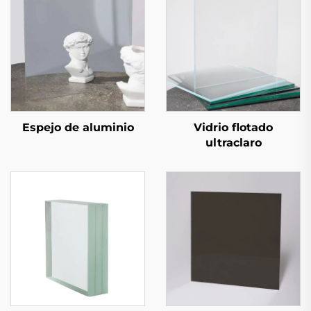
Espejo de aluminio
Vidrio flotado
ultraclaro