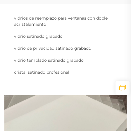
vidrios de reemplazo para ventanas con doble
acristalamiento
vidrio satinado grabado
vidrio de privacidad satinado grabado
vidrio templado satinado grabado
cristal satinado profesional