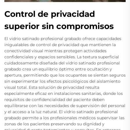
Control de privacidad
superior sin compromisos
El vidrio satinado profesional grabado ofrece capacidades
inigualables de control de privacidad que mantienen la
conectividad visual mientras protegen actividades
confidenciales y espacios sensibles. La textura superficial
cuidadosamente diseñada del vidrio satinado profesional
grabado crea un equilibrio óptimo entre ocultación y
apertura, permitiendo que los ocupantes se sientan seguros
sin experimentar los efectos psicológicos del aislamiento
visual total. Esta solución de privacidad resulta
especialmente eficaz en instalaciones sanitarias, donde los
requisitos de confidencialidad del paciente deben
equilibrarse con las necesidades de supervisión del personal
y el acceso a la luz natural. El vidrio satinado profesional
grabado permite a los profesionales médicos supervisar las
zonas de los pacientes preservando su dignidad y
privacidad durante tratamientos y consultas. En entornos