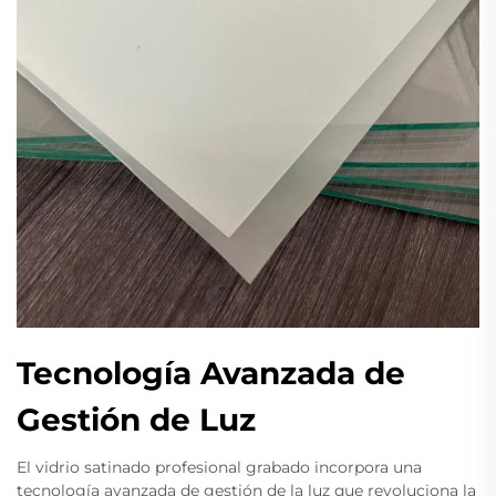
Tecnología Avanzada de
Gestión de Luz
El vidrio satinado profesional grabado incorpora una
tecnología avanzada de gestión de la luz que revoluciona la