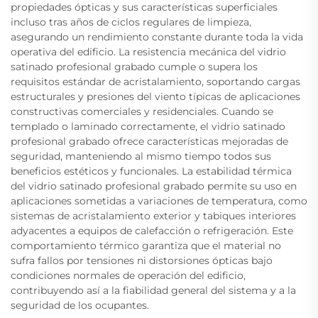
propiedades ópticas y sus características superficiales
incluso tras años de ciclos regulares de limpieza,
asegurando un rendimiento constante durante toda la vida
operativa del edificio. La resistencia mecánica del vidrio
satinado profesional grabado cumple o supera los
requisitos estándar de acristalamiento, soportando cargas
estructurales y presiones del viento típicas de aplicaciones
constructivas comerciales y residenciales. Cuando se
templado o laminado correctamente, el vidrio satinado
profesional grabado ofrece características mejoradas de
seguridad, manteniendo al mismo tiempo todos sus
beneficios estéticos y funcionales. La estabilidad térmica
del vidrio satinado profesional grabado permite su uso en
aplicaciones sometidas a variaciones de temperatura, como
sistemas de acristalamiento exterior y tabiques interiores
adyacentes a equipos de calefacción o refrigeración. Este
comportamiento térmico garantiza que el material no
sufra fallos por tensiones ni distorsiones ópticas bajo
condiciones normales de operación del edificio,
contribuyendo así a la fiabilidad general del sistema y a la
seguridad de los ocupantes.