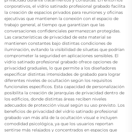
corporativos, el vidrio satinado profesional grabado facilita
la creación de espacios privados para reuniones y oficinas
ejecutivas que mantienen la conexión con el espacio de
trabajo general, al tiempo que garantizan que las
conversaciones confidenciales permanezcan protegidas.
Las características de privacidad de este material se
mantienen constantes bajo distintas condiciones de
iluminación, evitando la visibilidad de siluetas que podrían
comprometer la seguridad en aplicaciones sensibles. El
vidrio satinado profesional grabado ofrece opciones de
privacidad graduales, lo que permite a los diseñadores
especificar distintas intensidades de grabado para lograr
diferentes niveles de ocultación según los requisitos
funcionales específicos. Esta capacidad de personalización
posibilita la creación de jerarquías de privacidad dentro de
los edificios, donde distintas áreas reciben niveles
adecuados de protección visual según su uso previsto. Los
beneficios de privacidad del vidrio satinado profesional
grabado van más allá de la ocultación visual e incluyen
comodidad psicológica, ya que los usuarios reportan
sentirse más relajados y concentrados en espacios que