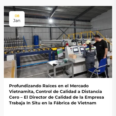
08
Jan
Profundizando Raíces en el Mercado
Vietnamita, Control de Calidad a Distancia
Cero – El Director de Calidad de la Empresa
Trabaja In Situ en la Fábrica de Vietnam