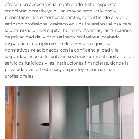
ofrecen un acceso visual controlado. Esta respuesta
emocional contribuye a una mayor productividad y
bienestar en los entornos laborales, convirtiendo al vidrio
satinado profesional grabado en una inversión valiosa para
la optimización del capital humano. Además, las funciones
de privacidad del vidrio satinado profesional grabado
respaldan el cumplimiento de diversos requisitos
normativos relacionados con la confidencialidad y la
seguridad, especialmente en sectores como el sanitario, los
servicios jurídicos y las instituciones financieras, donde la
privacidad visual está exigida por ley o por normas
profesionales.