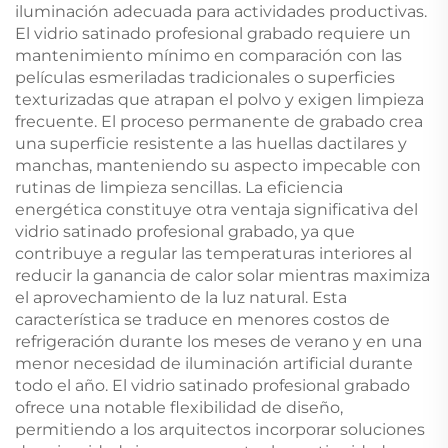
iluminación adecuada para actividades productivas.
El vidrio satinado profesional grabado requiere un
mantenimiento mínimo en comparación con las
películas esmeriladas tradicionales o superficies
texturizadas que atrapan el polvo y exigen limpieza
frecuente. El proceso permanente de grabado crea
una superficie resistente a las huellas dactilares y
manchas, manteniendo su aspecto impecable con
rutinas de limpieza sencillas. La eficiencia
energética constituye otra ventaja significativa del
vidrio satinado profesional grabado, ya que
contribuye a regular las temperaturas interiores al
reducir la ganancia de calor solar mientras maximiza
el aprovechamiento de la luz natural. Esta
característica se traduce en menores costos de
refrigeración durante los meses de verano y en una
menor necesidad de iluminación artificial durante
todo el año. El vidrio satinado profesional grabado
ofrece una notable flexibilidad de diseño,
permitiendo a los arquitectos incorporar soluciones