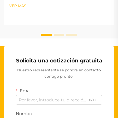
VER MÁS
Solicita una cotización gratuita
Nuestro representante se pondrá en contacto
contigo pronto.
Email
0/100
Nombre