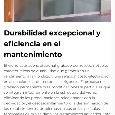
Durabilidad excepcional y
eficiencia en el
mantenimiento
El vidrio satinado profesional grabado demuestra notables
características de durabilidad que garantizan un
rendimiento a largo plazo y una relación costo-efectividad
en aplicaciones arquitectónicas exigentes. El proceso de
grabado permanente crea modificaciones superficiales que
se integran íntegramente en la estructura del vidrio,
eliminando las preocupaciones relacionadas con la
degradación, el descascarillamiento o la deslaminación de
los recubrimientos, problemas típicos de las películas
temporales de privacidad y los tratamientos aplicados. Esta