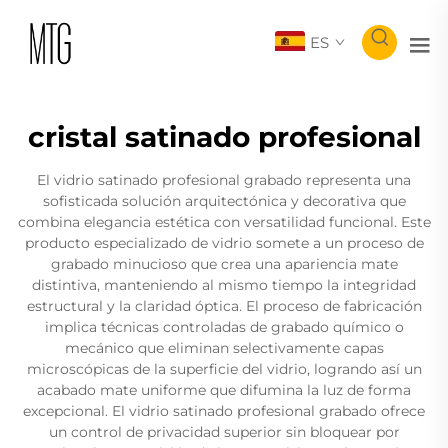
ES
cristal satinado profesional
El vidrio satinado profesional grabado representa una
sofisticada solución arquitectónica y decorativa que
combina elegancia estética con versatilidad funcional. Este
producto especializado de vidrio somete a un proceso de
grabado minucioso que crea una apariencia mate
distintiva, manteniendo al mismo tiempo la integridad
estructural y la claridad óptica. El proceso de fabricación
implica técnicas controladas de grabado químico o
mecánico que eliminan selectivamente capas
microscópicas de la superficie del vidrio, logrando así un
acabado mate uniforme que difumina la luz de forma
excepcional. El vidrio satinado profesional grabado ofrece
un control de privacidad superior sin bloquear por