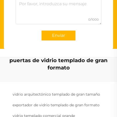
0/1000
Enviar
puertas de vidrio templado de gran
formato
vidrio arquitectónico templado de gran tamaño
exportador de vidrio templado de gran formato
vidrio templado comercial grande