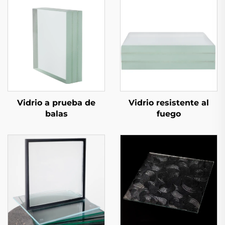
Vidrio a prueba de
Vidrio resistente al
balas
fuego