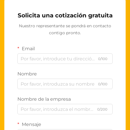
Solicita una cotización gratuita
Nuestro representante se pondrá en contacto
contigo pronto.
Email
0/100
Nombre
0/100
Nombre de la empresa
0/200
Mensaje