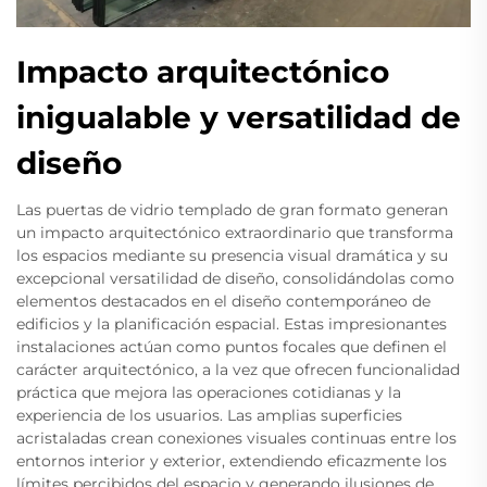
Impacto arquitectónico
inigualable y versatilidad de
diseño
Las puertas de vidrio templado de gran formato generan
un impacto arquitectónico extraordinario que transforma
los espacios mediante su presencia visual dramática y su
excepcional versatilidad de diseño, consolidándolas como
elementos destacados en el diseño contemporáneo de
edificios y la planificación espacial. Estas impresionantes
instalaciones actúan como puntos focales que definen el
carácter arquitectónico, a la vez que ofrecen funcionalidad
práctica que mejora las operaciones cotidianas y la
experiencia de los usuarios. Las amplias superficies
acristaladas crean conexiones visuales continuas entre los
entornos interior y exterior, extendiendo eficazmente los
límites percibidos del espacio y generando ilusiones de