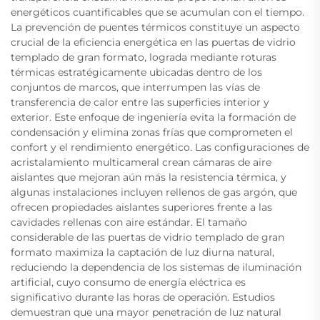
energéticos cuantificables que se acumulan con el tiempo.
La prevención de puentes térmicos constituye un aspecto
crucial de la eficiencia energética en las puertas de vidrio
templado de gran formato, lograda mediante roturas
térmicas estratégicamente ubicadas dentro de los
conjuntos de marcos, que interrumpen las vías de
transferencia de calor entre las superficies interior y
exterior. Este enfoque de ingeniería evita la formación de
condensación y elimina zonas frías que comprometen el
confort y el rendimiento energético. Las configuraciones de
acristalamiento multicameral crean cámaras de aire
aislantes que mejoran aún más la resistencia térmica, y
algunas instalaciones incluyen rellenos de gas argón, que
ofrecen propiedades aislantes superiores frente a las
cavidades rellenas con aire estándar. El tamaño
considerable de las puertas de vidrio templado de gran
formato maximiza la captación de luz diurna natural,
reduciendo la dependencia de los sistemas de iluminación
artificial, cuyo consumo de energía eléctrica es
significativo durante las horas de operación. Estudios
demuestran que una mayor penetración de luz natural