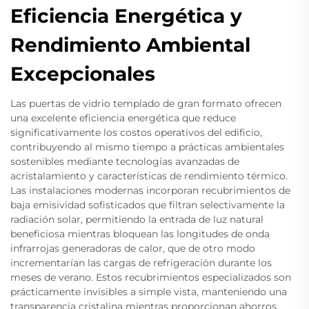
Eficiencia Energética y
Rendimiento Ambiental
Excepcionales
Las puertas de vidrio templado de gran formato ofrecen
una excelente eficiencia energética que reduce
significativamente los costos operativos del edificio,
contribuyendo al mismo tiempo a prácticas ambientales
sostenibles mediante tecnologías avanzadas de
acristalamiento y características de rendimiento térmico.
Las instalaciones modernas incorporan recubrimientos de
baja emisividad sofisticados que filtran selectivamente la
radiación solar, permitiendo la entrada de luz natural
beneficiosa mientras bloquean las longitudes de onda
infrarrojas generadoras de calor, que de otro modo
incrementarían las cargas de refrigeración durante los
meses de verano. Estos recubrimientos especializados son
prácticamente invisibles a simple vista, manteniendo una
transparencia cristalina mientras proporcionan ahorros