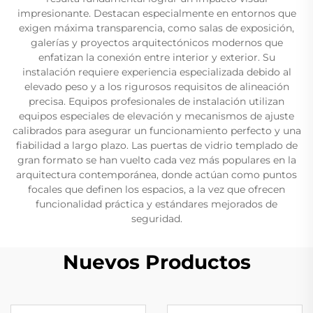
impresionante. Destacan especialmente en entornos que
exigen máxima transparencia, como salas de exposición,
galerías y proyectos arquitectónicos modernos que
enfatizan la conexión entre interior y exterior. Su
instalación requiere experiencia especializada debido al
elevado peso y a los rigurosos requisitos de alineación
precisa. Equipos profesionales de instalación utilizan
equipos especiales de elevación y mecanismos de ajuste
calibrados para asegurar un funcionamiento perfecto y una
fiabilidad a largo plazo. Las puertas de vidrio templado de
gran formato se han vuelto cada vez más populares en la
arquitectura contemporánea, donde actúan como puntos
focales que definen los espacios, a la vez que ofrecen
funcionalidad práctica y estándares mejorados de
seguridad.
Nuevos Productos