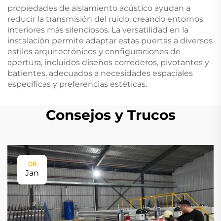
propiedades de aislamiento acústico ayudan a
reducir la transmisión del ruido, creando entornos
interiores más silenciosos. La versatilidad en la
instalación permite adaptar estas puertas a diversos
estilos arquitectónicos y configuraciones de
apertura, incluidos diseños correderos, pivotantes y
batientes, adecuados a necesidades espaciales
específicas y preferencias estéticas.
Consejos y Trucos
08
Jan