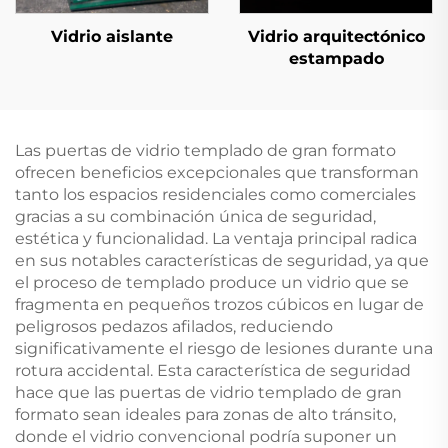
Vidrio aislante
Vidrio arquitectónico
estampado
Las puertas de vidrio templado de gran formato
ofrecen beneficios excepcionales que transforman
tanto los espacios residenciales como comerciales
gracias a su combinación única de seguridad,
estética y funcionalidad. La ventaja principal radica
en sus notables características de seguridad, ya que
el proceso de templado produce un vidrio que se
fragmenta en pequeños trozos cúbicos en lugar de
peligrosos pedazos afilados, reduciendo
significativamente el riesgo de lesiones durante una
rotura accidental. Esta característica de seguridad
hace que las puertas de vidrio templado de gran
formato sean ideales para zonas de alto tránsito,
donde el vidrio convencional podría suponer un