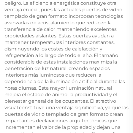
peligro. La eficiencia energética constituye otra
ventaja crucial, pues las actuales puertas de vidrio
templado de gran formato incorporan tecnologías
avanzadas de acristalamiento que reducen la
transferencia de calor manteniendo excelentes
propiedades aislantes. Estas puertas ayudan a
mantener temperaturas interiores constantes,
disminuyendo los costes de calefacción y
refrigeración a lo largo de todo el año. El tamaño
considerable de estas instalaciones maximiza la
penetración de luz natural, creando espacios
interiores más luminosos que reducen la
dependencia de la iluminación artificial durante las
horas diurnas. Esta mayor iluminación natural
mejora el estado de ánimo, la productividad y el
bienestar general de los ocupantes. El atractivo
visual constituye una ventaja significativa, ya que las
puertas de vidrio templado de gran formato crean
impactantes declaraciones arquitectónicas que
incrementan el valor de la propiedad y dejan una