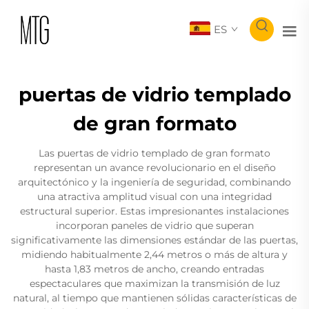
ES
puertas de vidrio templado
de gran formato
Las puertas de vidrio templado de gran formato
representan un avance revolucionario en el diseño
arquitectónico y la ingeniería de seguridad, combinando
una atractiva amplitud visual con una integridad
estructural superior. Estas impresionantes instalaciones
incorporan paneles de vidrio que superan
significativamente las dimensiones estándar de las puertas,
midiendo habitualmente 2,44 metros o más de altura y
hasta 1,83 metros de ancho, creando entradas
espectaculares que maximizan la transmisión de luz
natural, al tiempo que mantienen sólidas características de