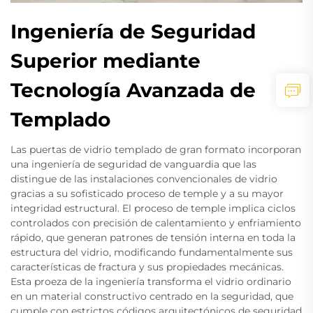
Ingeniería de Seguridad
Superior mediante
Tecnología Avanzada de
Templado
Las puertas de vidrio templado de gran formato incorporan
una ingeniería de seguridad de vanguardia que las
distingue de las instalaciones convencionales de vidrio
gracias a su sofisticado proceso de temple y a su mayor
integridad estructural. El proceso de temple implica ciclos
controlados con precisión de calentamiento y enfriamiento
rápido, que generan patrones de tensión interna en toda la
estructura del vidrio, modificando fundamentalmente sus
características de fractura y sus propiedades mecánicas.
Esta proeza de la ingeniería transforma el vidrio ordinario
en un material constructivo centrado en la seguridad, que
cumple con estrictos códigos arquitectónicos de seguridad