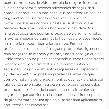
puertas modernas de vidrio templado de gran formato
suelen incorporar funciones adicionales de seguridad,
como la construcción laminada, que mantiene unidos los
fragmentos incluso tras la rotura, ofreciendo una
protección barrera continua hasta su sustitución. Las
técnicas de acabado de los bordes eliminan defectos
microscópicos que podrían propagarse y originar grietas
mayores, mejorando aún más la fiabilidad y el desempeño
en materia de seguridad a largo plazo. Equipos
profesionales de instalación siguen protocolos rigurosos
para asegurar un manejo y montaje adecuados, ya que el
vidrio templado no puede ser cortado ni modificado tras el
proceso de temple sin destruir sus características de
seguridad. Los procedimientos regulares de inspección
ayudan a identificar posibles problemas antes de que
comprometan la seguridad, mientras que las garantías del
fabricante suelen cubrir su desempeño durante períodos
prolongados, reflejando la confianza en la ingeniería de
seguridad que convierte a las puertas de vidrio templado
de gran formato en una opción superior para aplicaciones
arquitectónicas modernas.