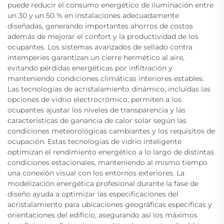
puede reducir el consumo energético de iluminación entre
un 30 y un 50 % en instalaciones adecuadamente
diseñadas, generando importantes ahorros de costos
además de mejorar el confort y la productividad de los
ocupantes. Los sistemas avanzados de sellado contra
intemperies garantizan un cierre hermético al aire,
evitando pérdidas energéticas por infiltración y
manteniendo condiciones climáticas interiores estables.
Las tecnologías de acristalamiento dinámico, incluidas las
opciones de vidrio electrocrómico, permiten a los
ocupantes ajustar los niveles de transparencia y las
características de ganancia de calor solar según las
condiciones meteorológicas cambiantes y los requisitos de
ocupación. Estas tecnologías de vidrio inteligente
optimizan el rendimiento energético a lo largo de distintas
condiciones estacionales, manteniendo al mismo tiempo
una conexión visual con los entornos exteriores. La
modelización energética profesional durante la fase de
diseño ayuda a optimizar las especificaciones del
acristalamiento para ubicaciones geográficas específicas y
orientaciones del edificio, asegurando así los máximos