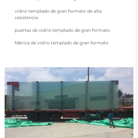
vidrio templado de gran formato de alta
resistencia
puertas de vidrio templado de gran formato
fábrica de vidrio templado de gran formato