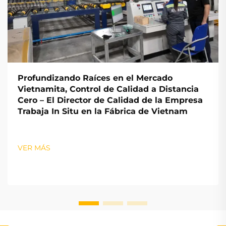
Profundizando Raíces en el Mercado
Vietnamita, Control de Calidad a Distancia
Cero – El Director de Calidad de la Empresa
Trabaja In Situ en la Fábrica de Vietnam
VER MÁS