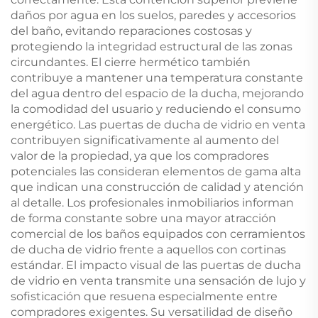
daños por agua en los suelos, paredes y accesorios
del baño, evitando reparaciones costosas y
protegiendo la integridad estructural de las zonas
circundantes. El cierre hermético también
contribuye a mantener una temperatura constante
del agua dentro del espacio de la ducha, mejorando
la comodidad del usuario y reduciendo el consumo
energético. Las puertas de ducha de vidrio en venta
contribuyen significativamente al aumento del
valor de la propiedad, ya que los compradores
potenciales las consideran elementos de gama alta
que indican una construcción de calidad y atención
al detalle. Los profesionales inmobiliarios informan
de forma constante sobre una mayor atracción
comercial de los baños equipados con cerramientos
de ducha de vidrio frente a aquellos con cortinas
estándar. El impacto visual de las puertas de ducha
de vidrio en venta transmite una sensación de lujo y
sofisticación que resuena especialmente entre
compradores exigentes. Su versatilidad de diseño