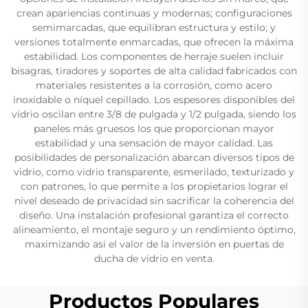
crean apariencias continuas y modernas; configuraciones
semimarcadas, que equilibran estructura y estilo; y
versiones totalmente enmarcadas, que ofrecen la máxima
estabilidad. Los componentes de herraje suelen incluir
bisagras, tiradores y soportes de alta calidad fabricados con
materiales resistentes a la corrosión, como acero
inoxidable o níquel cepillado. Los espesores disponibles del
vidrio oscilan entre 3/8 de pulgada y 1/2 pulgada, siendo los
paneles más gruesos los que proporcionan mayor
estabilidad y una sensación de mayor calidad. Las
posibilidades de personalización abarcan diversos tipos de
vidrio, como vidrio transparente, esmerilado, texturizado y
con patrones, lo que permite a los propietarios lograr el
nivel deseado de privacidad sin sacrificar la coherencia del
diseño. Una instalación profesional garantiza el correcto
alineamiento, el montaje seguro y un rendimiento óptimo,
maximizando así el valor de la inversión en puertas de
ducha de vidrio en venta.
Productos Populares