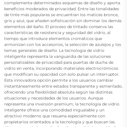
complementa determinados esquemas de diseño y aporta
beneficios moderados de privacidad. Entre las tonalidades
de tinte más populares se encuentran los matices bronce,
gris y azul, que añaden sofisticación sin dominar los demás
elementos del baño. El proceso de tintado conserva las
características de resistencia y seguridad del vidrio, al
tiempo que introduce elementos cromáticos que
armonizan con los accesorios, la selección de azulejos y los
temas generales de diseño. La tecnología de vidrio
inteligente representa la vanguardia de las soluciones
personalizables de privacidad para puertas de ducha de
vidrio en venta, incorporando materiales electrocrómicos
que modifican su opacidad con solo pulsar un interruptor.
Esta innovadora opción permite a los usuarios cambiar
instantáneamente entre estados transparente y esmerilado,
ofreciendo una flexibilidad absoluta según las distintas
situaciones y necesidades de los usuarios. Aunque
representa una inversión premium, la tecnología de vidrio
inteligente ofrece una comodidad inigualable y un
atractivo moderno que resuena especialmente con
propietarios orientados a la tecnología y que buscan las