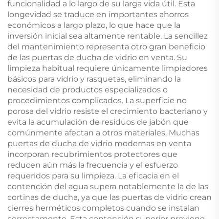
funcionalidad a lo largo de su larga vida útil. Esta
longevidad se traduce en importantes ahorros
económicos a largo plazo, lo que hace que la
inversión inicial sea altamente rentable. La sencillez
del mantenimiento representa otro gran beneficio
de las puertas de ducha de vidrio en venta. Su
limpieza habitual requiere únicamente limpiadores
básicos para vidrio y rasquetas, eliminando la
necesidad de productos especializados o
procedimientos complicados. La superficie no
porosa del vidrio resiste el crecimiento bacteriano y
evita la acumulación de residuos de jabón que
comúnmente afectan a otros materiales. Muchas
puertas de ducha de vidrio modernas en venta
incorporan recubrimientos protectores que
reducen aún más la frecuencia y el esfuerzo
requeridos para su limpieza. La eficacia en el
contención del agua supera notablemente la de las
cortinas de ducha, ya que las puertas de vidrio crean
cierres herméticos completos cuando se instalan
correctamente. Esta contención superior previene