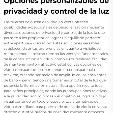
Opciones personalizables de
privacidad y control de la luz
Las puertas de ducha de vidrio en venta ofrecen
posibilidades excepcionales de personalización mediante
diversas opciones de privacidad y control de la luz, lo que
permite a los propietarios lograr un equilibrio perfecto
entre apertura y discreción. Estas soluciones versátiles
satisfacen distintas preferencias en cuanto a visibilidad,
manteniendo al mismo tiempo las ventajas fundamentales
de la construcción en vidrio, como su durabilidad, facilidad
de mantenimiento y atractivo estético. Las opciones de
vidrio transparente proporcionan una transparencia
máxima, creando sensación de amplitud en los ambientes
de baño y permitiendo una transmisión total de la luz que
potencia la iluminación natural. Esta opción resulta ideal
para baños principales, donde las preocupaciones relativas
a la privacidad son mínimas y el objetivo es lograr un flujo
visual continuo en todo el espacio. Las alternativas de
vidrio esmerilado para puertas de ducha de vidrio en venta
ofrecen distintos grados de opacidad mediante procesos