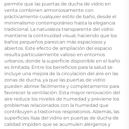
permite que las puertas de ducha de vidrio en
venta combinen armoniosamente con
prácticamente cualquier estilo de baño, desde el
minimalismo contemporáneo hasta la elegancia
tradicional. La naturaleza transparente del vidrio
mantiene la continuidad visual, haciendo que los
baños pequeños parezcan más espaciosos y
abiertos. Este efecto de ampliación del espacio
resulta particularmente valioso en entornos
urbanos, donde la superficie disponible en el baño
es limitada. Entre los beneficios para la salud se
incluye una mejora de la circulación del aire en las
zonas de ducha, ya que las puertas de vidrio
pueden abrirse fácilmente y completamente para
favorecer la ventilación. Esta mayor renovación del
aire reduce los niveles de humedad y previene los
problemas relacionados con la humedad que
contribuyen a trastornos respiratorios. Además, las
superficies lisas del vidrio en puertas de ducha de
calidad impiden que se acumulen alérgenos y