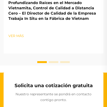
Profundizando Raíces en el Mercado
Vietnamita, Control de Calidad a Distancia
Cero – El Director de Calidad de la Empresa
Trabaja In Situ en la Fábrica de Vietnam
VER MÁS
Solicita una cotización gratuita
Nuestro representante se pondrá en contacto
contigo pronto.