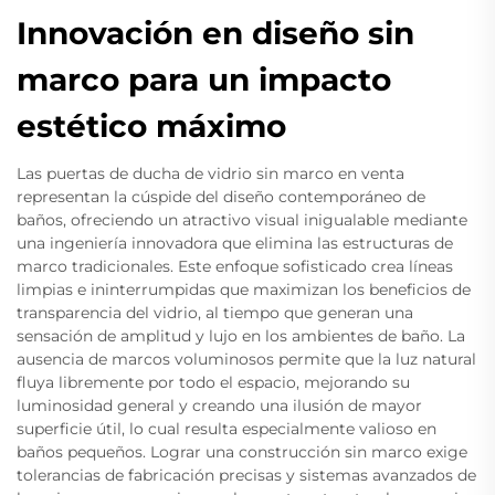
Innovación en diseño sin
marco para un impacto
estético máximo
Las puertas de ducha de vidrio sin marco en venta
representan la cúspide del diseño contemporáneo de
baños, ofreciendo un atractivo visual inigualable mediante
una ingeniería innovadora que elimina las estructuras de
marco tradicionales. Este enfoque sofisticado crea líneas
limpias e ininterrumpidas que maximizan los beneficios de
transparencia del vidrio, al tiempo que generan una
sensación de amplitud y lujo en los ambientes de baño. La
ausencia de marcos voluminosos permite que la luz natural
fluya libremente por todo el espacio, mejorando su
luminosidad general y creando una ilusión de mayor
superficie útil, lo cual resulta especialmente valioso en
baños pequeños. Lograr una construcción sin marco exige
tolerancias de fabricación precisas y sistemas avanzados de