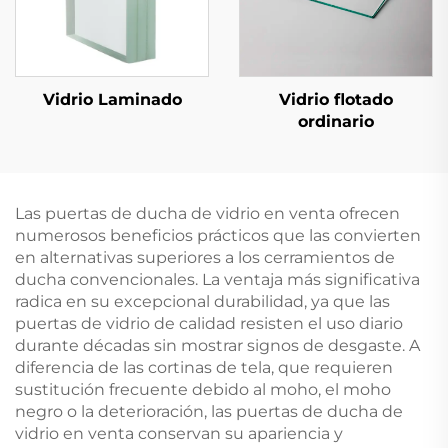
Vidrio Laminado
Vidrio flotado
ordinario
Las puertas de ducha de vidrio en venta ofrecen
numerosos beneficios prácticos que las convierten
en alternativas superiores a los cerramientos de
ducha convencionales. La ventaja más significativa
radica en su excepcional durabilidad, ya que las
puertas de vidrio de calidad resisten el uso diario
durante décadas sin mostrar signos de desgaste. A
diferencia de las cortinas de tela, que requieren
sustitución frecuente debido al moho, el moho
negro o la deterioración, las puertas de ducha de
vidrio en venta conservan su apariencia y