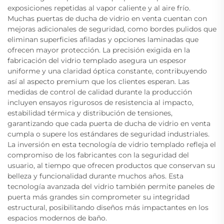
exposiciones repetidas al vapor caliente y al aire frío.
Muchas puertas de ducha de vidrio en venta cuentan con
mejoras adicionales de seguridad, como bordes pulidos que
eliminan superficies afiladas y opciones laminadas que
ofrecen mayor protección. La precisión exigida en la
fabricación del vidrio templado asegura un espesor
uniforme y una claridad óptica constante, contribuyendo
así al aspecto premium que los clientes esperan. Las
medidas de control de calidad durante la producción
incluyen ensayos rigurosos de resistencia al impacto,
estabilidad térmica y distribución de tensiones,
garantizando que cada puerta de ducha de vidrio en venta
cumpla o supere los estándares de seguridad industriales.
La inversión en esta tecnología de vidrio templado refleja el
compromiso de los fabricantes con la seguridad del
usuario, al tiempo que ofrecen productos que conservan su
belleza y funcionalidad durante muchos años. Esta
tecnología avanzada del vidrio también permite paneles de
puerta más grandes sin comprometer su integridad
estructural, posibilitando diseños más impactantes en los
espacios modernos de baño.