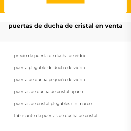
puertas de ducha de cristal en venta
precio de puerta de ducha de vidrio
puerta plegable de ducha de vidrio
puerta de ducha pequeña de vidrio
puertas de ducha de cristal opaco
puertas de cristal plegables sin marco
fabricante de puertas de ducha de cristal