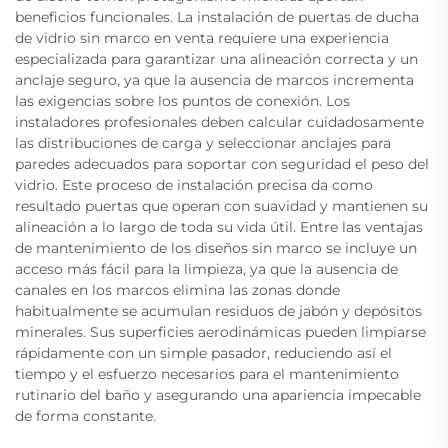
beneficios funcionales. La instalación de puertas de ducha
de vidrio sin marco en venta requiere una experiencia
especializada para garantizar una alineación correcta y un
anclaje seguro, ya que la ausencia de marcos incrementa
las exigencias sobre los puntos de conexión. Los
instaladores profesionales deben calcular cuidadosamente
las distribuciones de carga y seleccionar anclajes para
paredes adecuados para soportar con seguridad el peso del
vidrio. Este proceso de instalación precisa da como
resultado puertas que operan con suavidad y mantienen su
alineación a lo largo de toda su vida útil. Entre las ventajas
de mantenimiento de los diseños sin marco se incluye un
acceso más fácil para la limpieza, ya que la ausencia de
canales en los marcos elimina las zonas donde
habitualmente se acumulan residuos de jabón y depósitos
minerales. Sus superficies aerodinámicas pueden limpiarse
rápidamente con un simple pasador, reduciendo así el
tiempo y el esfuerzo necesarios para el mantenimiento
rutinario del baño y asegurando una apariencia impecable
de forma constante.