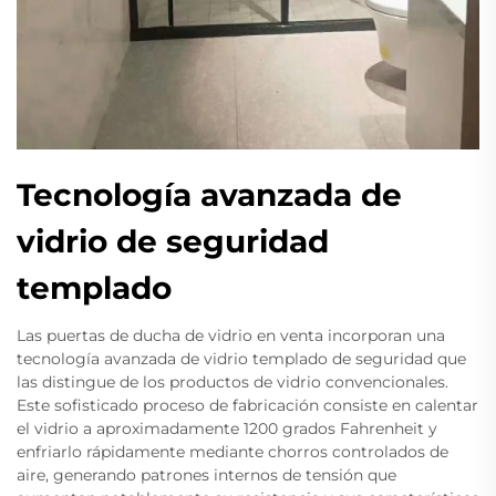
Tecnología avanzada de
vidrio de seguridad
templado
Las puertas de ducha de vidrio en venta incorporan una
tecnología avanzada de vidrio templado de seguridad que
las distingue de los productos de vidrio convencionales.
Este sofisticado proceso de fabricación consiste en calentar
el vidrio a aproximadamente 1200 grados Fahrenheit y
enfriarlo rápidamente mediante chorros controlados de
aire, generando patrones internos de tensión que