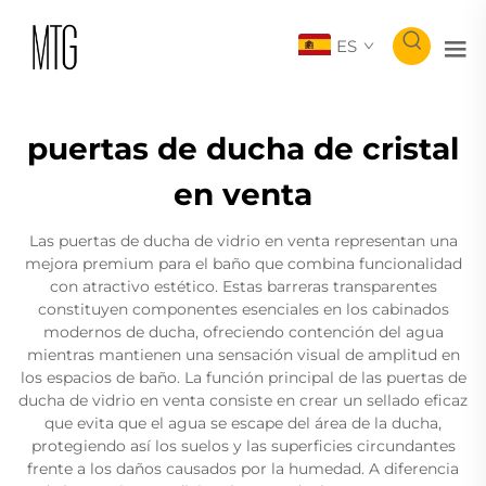
ES
puertas de ducha de cristal
en venta
Las puertas de ducha de vidrio en venta representan una
mejora premium para el baño que combina funcionalidad
con atractivo estético. Estas barreras transparentes
constituyen componentes esenciales en los cabinados
modernos de ducha, ofreciendo contención del agua
mientras mantienen una sensación visual de amplitud en
los espacios de baño. La función principal de las puertas de
ducha de vidrio en venta consiste en crear un sellado eficaz
que evita que el agua se escape del área de la ducha,
protegiendo así los suelos y las superficies circundantes
frente a los daños causados por la humedad. A diferencia