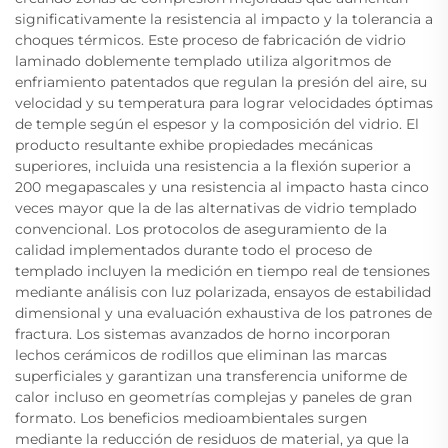
significativamente la resistencia al impacto y la tolerancia a
choques térmicos. Este proceso de fabricación de vidrio
laminado doblemente templado utiliza algoritmos de
enfriamiento patentados que regulan la presión del aire, su
velocidad y su temperatura para lograr velocidades óptimas
de temple según el espesor y la composición del vidrio. El
producto resultante exhibe propiedades mecánicas
superiores, incluida una resistencia a la flexión superior a
200 megapascales y una resistencia al impacto hasta cinco
veces mayor que la de las alternativas de vidrio templado
convencional. Los protocolos de aseguramiento de la
calidad implementados durante todo el proceso de
templado incluyen la medición en tiempo real de tensiones
mediante análisis con luz polarizada, ensayos de estabilidad
dimensional y una evaluación exhaustiva de los patrones de
fractura. Los sistemas avanzados de horno incorporan
lechos cerámicos de rodillos que eliminan las marcas
superficiales y garantizan una transferencia uniforme de
calor incluso en geometrías complejas y paneles de gran
formato. Los beneficios medioambientales surgen
mediante la reducción de residuos de material, ya que la