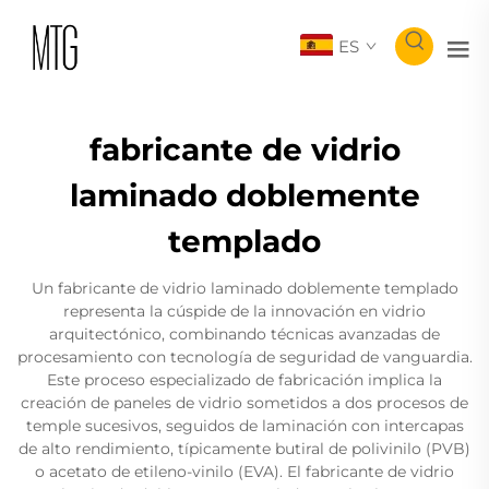
ES
fabricante de vidrio
laminado doblemente
templado
Un fabricante de vidrio laminado doblemente templado
representa la cúspide de la innovación en vidrio
arquitectónico, combinando técnicas avanzadas de
procesamiento con tecnología de seguridad de vanguardia.
Este proceso especializado de fabricación implica la
creación de paneles de vidrio sometidos a dos procesos de
temple sucesivos, seguidos de laminación con intercapas
de alto rendimiento, típicamente butiral de polivinilo (PVB)
o acetato de etileno-vinilo (EVA). El fabricante de vidrio