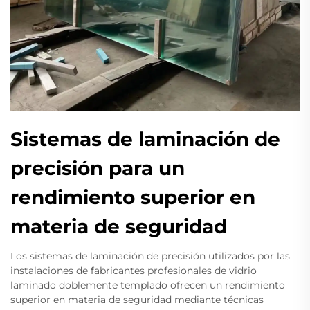
Sistemas de laminación de
precisión para un
rendimiento superior en
materia de seguridad
Los sistemas de laminación de precisión utilizados por las
instalaciones de fabricantes profesionales de vidrio
laminado doblemente templado ofrecen un rendimiento
superior en materia de seguridad mediante técnicas