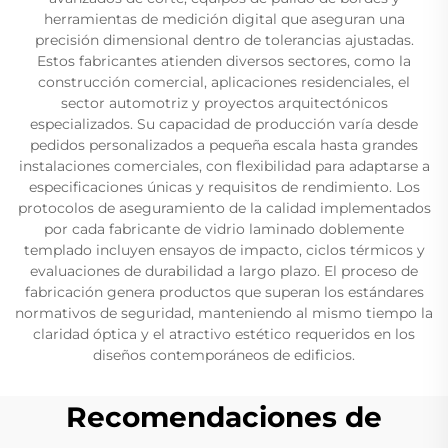
herramientas de medición digital que aseguran una
precisión dimensional dentro de tolerancias ajustadas.
Estos fabricantes atienden diversos sectores, como la
construcción comercial, aplicaciones residenciales, el
sector automotriz y proyectos arquitectónicos
especializados. Su capacidad de producción varía desde
pedidos personalizados a pequeña escala hasta grandes
instalaciones comerciales, con flexibilidad para adaptarse a
especificaciones únicas y requisitos de rendimiento. Los
protocolos de aseguramiento de la calidad implementados
por cada fabricante de vidrio laminado doblemente
templado incluyen ensayos de impacto, ciclos térmicos y
evaluaciones de durabilidad a largo plazo. El proceso de
fabricación genera productos que superan los estándares
normativos de seguridad, manteniendo al mismo tiempo la
claridad óptica y el atractivo estético requeridos en los
diseños contemporáneos de edificios.
Recomendaciones de