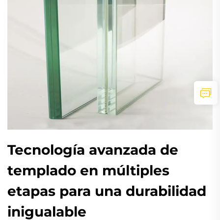
Tecnología avanzada de
templado en múltiples
etapas para una durabilidad
inigualable