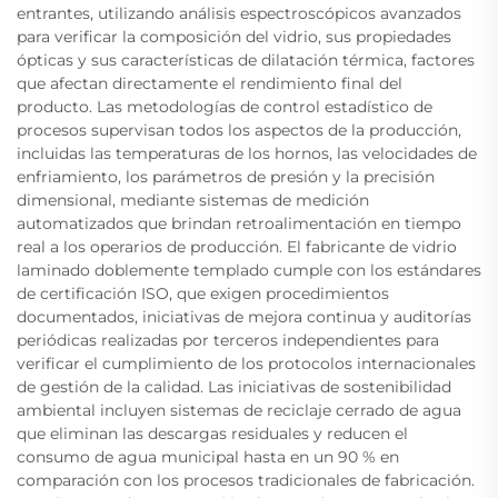
entrantes, utilizando análisis espectroscópicos avanzados
para verificar la composición del vidrio, sus propiedades
ópticas y sus características de dilatación térmica, factores
que afectan directamente el rendimiento final del
producto. Las metodologías de control estadístico de
procesos supervisan todos los aspectos de la producción,
incluidas las temperaturas de los hornos, las velocidades de
enfriamiento, los parámetros de presión y la precisión
dimensional, mediante sistemas de medición
automatizados que brindan retroalimentación en tiempo
real a los operarios de producción. El fabricante de vidrio
laminado doblemente templado cumple con los estándares
de certificación ISO, que exigen procedimientos
documentados, iniciativas de mejora continua y auditorías
periódicas realizadas por terceros independientes para
verificar el cumplimiento de los protocolos internacionales
de gestión de la calidad. Las iniciativas de sostenibilidad
ambiental incluyen sistemas de reciclaje cerrado de agua
que eliminan las descargas residuales y reducen el
consumo de agua municipal hasta en un 90 % en
comparación con los procesos tradicionales de fabricación.