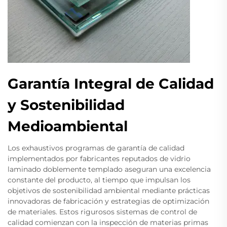
Garantía Integral de Calidad
y Sostenibilidad
Medioambiental
Los exhaustivos programas de garantía de calidad
implementados por fabricantes reputados de vidrio
laminado doblemente templado aseguran una excelencia
constante del producto, al tiempo que impulsan los
objetivos de sostenibilidad ambiental mediante prácticas
innovadoras de fabricación y estrategias de optimización
de materiales. Estos rigurosos sistemas de control de
calidad comienzan con la inspección de materias primas