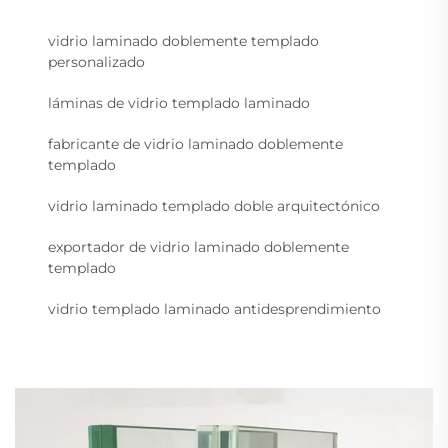
vidrio laminado doblemente templado
personalizado
láminas de vidrio templado laminado
fabricante de vidrio laminado doblemente
templado
vidrio laminado templado doble arquitectónico
exportador de vidrio laminado doblemente
templado
vidrio templado laminado antidesprendimiento