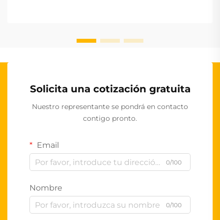
Solicita una cotización gratuita
Nuestro representante se pondrá en contacto
contigo pronto.
Email
0/100
Nombre
0/100