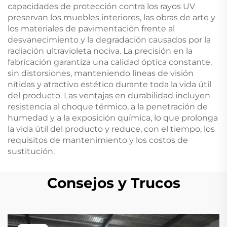
capacidades de protección contra los rayos UV
preservan los muebles interiores, las obras de arte y
los materiales de pavimentación frente al
desvanecimiento y la degradación causados por la
radiación ultravioleta nociva. La precisión en la
fabricación garantiza una calidad óptica constante,
sin distorsiones, manteniendo líneas de visión
nítidas y atractivo estético durante toda la vida útil
del producto. Las ventajas en durabilidad incluyen
resistencia al choque térmico, a la penetración de
humedad y a la exposición química, lo que prolonga
la vida útil del producto y reduce, con el tiempo, los
requisitos de mantenimiento y los costos de
sustitución.
Consejos y Trucos