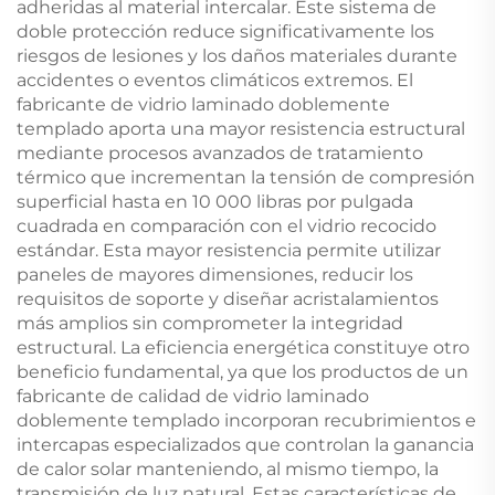
adheridas al material intercalar. Este sistema de
doble protección reduce significativamente los
riesgos de lesiones y los daños materiales durante
accidentes o eventos climáticos extremos. El
fabricante de vidrio laminado doblemente
templado aporta una mayor resistencia estructural
mediante procesos avanzados de tratamiento
térmico que incrementan la tensión de compresión
superficial hasta en 10 000 libras por pulgada
cuadrada en comparación con el vidrio recocido
estándar. Esta mayor resistencia permite utilizar
paneles de mayores dimensiones, reducir los
requisitos de soporte y diseñar acristalamientos
más amplios sin comprometer la integridad
estructural. La eficiencia energética constituye otro
beneficio fundamental, ya que los productos de un
fabricante de calidad de vidrio laminado
doblemente templado incorporan recubrimientos e
intercapas especializados que controlan la ganancia
de calor solar manteniendo, al mismo tiempo, la
transmisión de luz natural. Estas características de