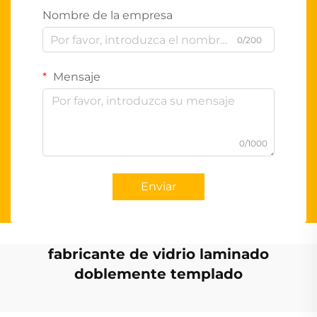
Nombre de la empresa
0/200
Mensaje
0/1000
Enviar
fabricante de vidrio laminado
doblemente templado