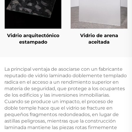
Vidrio arquitectónico
Vidrio de arena
estampado
aceitada
La principal ventaja de asociarse con un fabricante
reputado de vidrio laminado doblemente templado
radica en el acceso a un rendimiento superior en
materia de seguridad, que protege a los ocupantes
de los edificios y las inversiones inmobiliarias.
Cuando se produce un impacto, el proceso de
doble temple hace que el vidrio se fracture en
pequeños fragmentos redondeados, en lugar de
astillas peligrosas, mientras que la construcción
laminada mantiene las piezas rotas firmemente