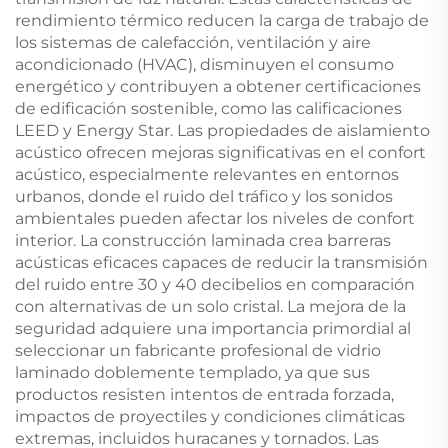
rendimiento térmico reducen la carga de trabajo de
los sistemas de calefacción, ventilación y aire
acondicionado (HVAC), disminuyen el consumo
energético y contribuyen a obtener certificaciones
de edificación sostenible, como las calificaciones
LEED y Energy Star. Las propiedades de aislamiento
acústico ofrecen mejoras significativas en el confort
acústico, especialmente relevantes en entornos
urbanos, donde el ruido del tráfico y los sonidos
ambientales pueden afectar los niveles de confort
interior. La construcción laminada crea barreras
acústicas eficaces capaces de reducir la transmisión
del ruido entre 30 y 40 decibelios en comparación
con alternativas de un solo cristal. La mejora de la
seguridad adquiere una importancia primordial al
seleccionar un fabricante profesional de vidrio
laminado doblemente templado, ya que sus
productos resisten intentos de entrada forzada,
impactos de proyectiles y condiciones climáticas
extremas, incluidos huracanes y tornados. Las