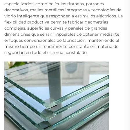
especializados, como películas tintadas, patrones
decorativos, mallas metálicas integradas y tecnologías de
vidrio inteligente que responden a estímulos eléctricos. La
flexibilidad productiva permite fabricar geometrías
complejas, superficies curvas y paneles de grandes
dimensiones que serían imposibles de obtener mediante
enfoques convencionales de fabricación, manteniendo al
mismo tiempo un rendimiento constante en materia de
seguridad en todo el sistema acristalado.