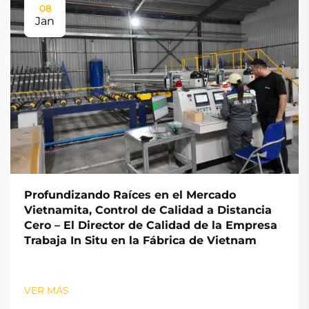
08
Jan
Profundizando Raíces en el Mercado
Vietnamita, Control de Calidad a Distancia
Cero – El Director de Calidad de la Empresa
Trabaja In Situ en la Fábrica de Vietnam
VER MÁS