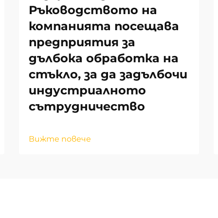
Ръководството на
компанията посещава
предприятия за
дълбока обработка на
стъкло, за да задълбочи
индустриалното
сътрудничество
Вижте повече