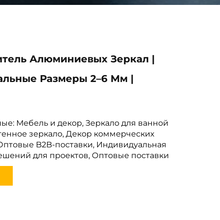
тель Алюминиевых Зеркал |
льные Размеры 2–6 Мм |
ые: Мебель и декор, Зеркало для ванной
тенное зеркало, Декор коммерческих
птовые B2B-поставки, Индивидуальная
ешений для проектов, Оптовые поставки