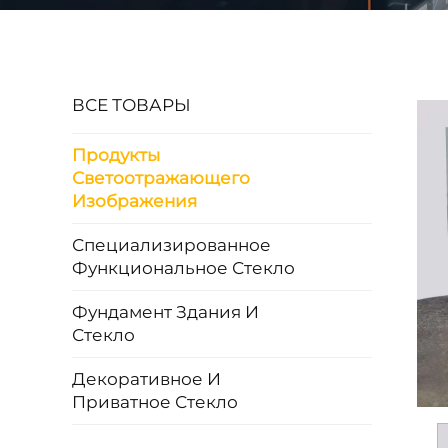
ВСЕ ТОВАРЫ
Продукты
Светоотражающего
Изображения
Специализированное
Функциональное Стекло
Фундамент Здания И
Стекло
Декоративное И
Приватное Стекло