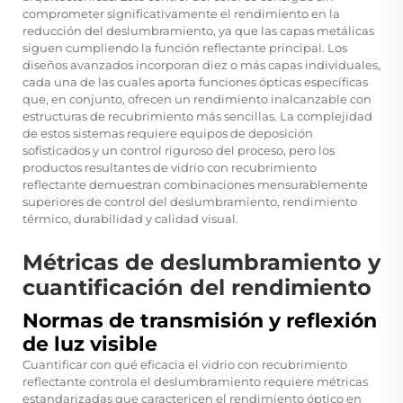
comprometer significativamente el rendimiento en la
reducción del deslumbramiento, ya que las capas metálicas
siguen cumpliendo la función reflectante principal. Los
diseños avanzados incorporan diez o más capas individuales,
cada una de las cuales aporta funciones ópticas específicas
que, en conjunto, ofrecen un rendimiento inalcanzable con
estructuras de recubrimiento más sencillas. La complejidad
de estos sistemas requiere equipos de deposición
sofisticados y un control riguroso del proceso, pero los
productos resultantes de vidrio con recubrimiento
reflectante demuestran combinaciones mensurablemente
superiores de control del deslumbramiento, rendimiento
térmico, durabilidad y calidad visual.
Métricas de deslumbramiento y
cuantificación del rendimiento
Normas de transmisión y reflexión
de luz visible
Cuantificar con qué eficacia el vidrio con recubrimiento
reflectante controla el deslumbramiento requiere métricas
estandarizadas que caractericen el rendimiento óptico en