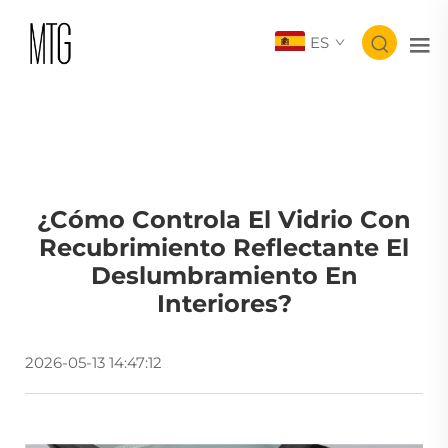
ES
¿Cómo Controla El Vidrio Con
Recubrimiento Reflectante El
Deslumbramiento En
Interiores?
2026-05-13 14:47:12