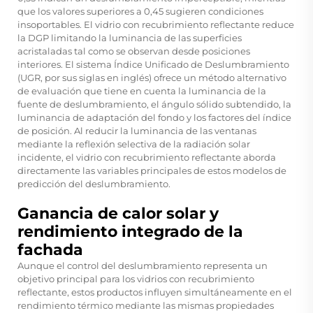
que los valores superiores a 0,45 sugieren condiciones
insoportables. El vidrio con recubrimiento reflectante reduce
la DGP limitando la luminancia de las superficies
acristaladas tal como se observan desde posiciones
interiores. El sistema Índice Unificado de Deslumbramiento
(UGR, por sus siglas en inglés) ofrece un método alternativo
de evaluación que tiene en cuenta la luminancia de la
fuente de deslumbramiento, el ángulo sólido subtendido, la
luminancia de adaptación del fondo y los factores del índice
de posición. Al reducir la luminancia de las ventanas
mediante la reflexión selectiva de la radiación solar
incidente, el vidrio con recubrimiento reflectante aborda
directamente las variables principales de estos modelos de
predicción del deslumbramiento.
Ganancia de calor solar y
rendimiento integrado de la
fachada
Aunque el control del deslumbramiento representa un
objetivo principal para los vidrios con recubrimiento
reflectante, estos productos influyen simultáneamente en el
rendimiento térmico mediante las mismas propiedades