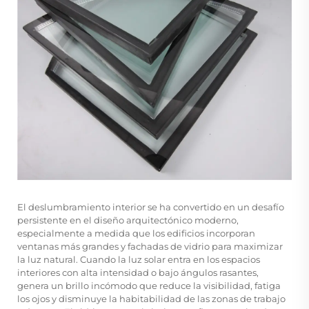
El deslumbramiento interior se ha convertido en un desafío
persistente en el diseño arquitectónico moderno,
especialmente a medida que los edificios incorporan
ventanas más grandes y fachadas de vidrio para maximizar
la luz natural. Cuando la luz solar entra en los espacios
interiores con alta intensidad o bajo ángulos rasantes,
genera un brillo incómodo que reduce la visibilidad, fatiga
los ojos y disminuye la habitabilidad de las zonas de trabajo