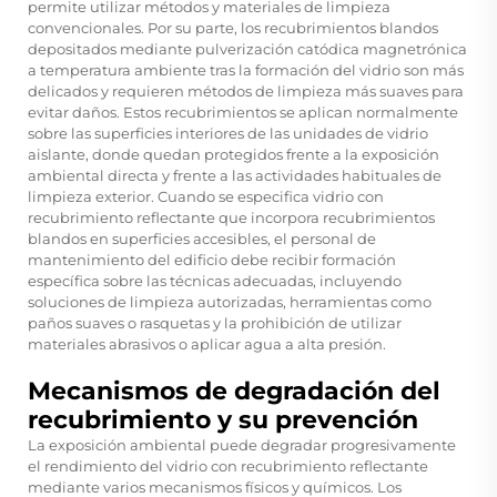
permite utilizar métodos y materiales de limpieza
convencionales. Por su parte, los recubrimientos blandos
depositados mediante pulverización catódica magnetrónica
a temperatura ambiente tras la formación del vidrio son más
delicados y requieren métodos de limpieza más suaves para
evitar daños. Estos recubrimientos se aplican normalmente
sobre las superficies interiores de las unidades de vidrio
aislante, donde quedan protegidos frente a la exposición
ambiental directa y frente a las actividades habituales de
limpieza exterior. Cuando se especifica vidrio con
recubrimiento reflectante que incorpora recubrimientos
blandos en superficies accesibles, el personal de
mantenimiento del edificio debe recibir formación
específica sobre las técnicas adecuadas, incluyendo
soluciones de limpieza autorizadas, herramientas como
paños suaves o rasquetas y la prohibición de utilizar
materiales abrasivos o aplicar agua a alta presión.
Mecanismos de degradación del
recubrimiento y su prevención
La exposición ambiental puede degradar progresivamente
el rendimiento del vidrio con recubrimiento reflectante
mediante varios mecanismos físicos y químicos. Los