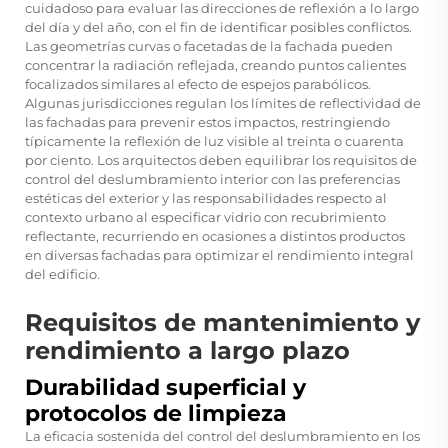
cuidadoso para evaluar las direcciones de reflexión a lo largo
del día y del año, con el fin de identificar posibles conflictos.
Las geometrías curvas o facetadas de la fachada pueden
concentrar la radiación reflejada, creando puntos calientes
focalizados similares al efecto de espejos parabólicos.
Algunas jurisdicciones regulan los límites de reflectividad de
las fachadas para prevenir estos impactos, restringiendo
típicamente la reflexión de luz visible al treinta o cuarenta
por ciento. Los arquitectos deben equilibrar los requisitos de
control del deslumbramiento interior con las preferencias
estéticas del exterior y las responsabilidades respecto al
contexto urbano al especificar vidrio con recubrimiento
reflectante, recurriendo en ocasiones a distintos productos
en diversas fachadas para optimizar el rendimiento integral
del edificio.
Requisitos de mantenimiento y
rendimiento a largo plazo
Durabilidad superficial y
protocolos de limpieza
La eficacia sostenida del control del deslumbramiento en los