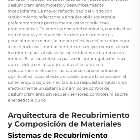
deslumbramiento molesto y deslumbramiento
incapacitante. La mayor reflectividad del vidrio con
recubrimiento reflectante a ángulos oblicuos atenúa
preferentemente precisamente estas condiciones
problemáticas. Durante las horas del mediodía, cuando el sol
está más alto y el potencial de deslumbramiento es
generalmente menor, la menor reflexión del recubrimiento
a incidencia casi normal permite una mayor transmisión de
luz diurna para satisfacer las necesidades de iluminación
interior. Esta característica pasiva de autorregulación hace
que el vidrio con recubrimiento reflectante sea
especialmente eficaz en fachadas con una orientación
significativa hacia el este o el oeste, donde la exposición al
sol en ángulo bajo es inevitable. La respuesta angular crea
efectivamente un sistema dinámico de control del
deslumbramiento sin requerir sensores, controles ni aporte
energético alguno.
Arquitectura de Recubrimiento
y Composición de Materiales
Sistemas de Recubrimiento