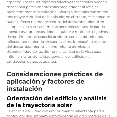
espectro. Los recubrimientos selectivos espectrales pueden
desacoplar parcialmente estas propiedades al reflejar
preferentemente la radiación infrarroja mientras transmiten
una mayor cantidad de luz visible; no obstante, este enfoque
puede ofrecer un menor control del deslumbramiento en
comparación con las formulaciones reflectantes de banda
ancha. Los arquitectos deben equilibrar múltiples objetivos
de rendimiento al especificar vidrios con recubrimientos
reflectantes, teniendo en cuenta cómo interactúan el control
del deslumbramiento, el rendimiento térmico, la
disponibilidad de luz diurna y la calidad de la vista para
influir en la funcionalidad general del edificio y la
satisfacción de sus ocupantes.
Consideraciones prácticas de
aplicación y factores de
instalación
Orientación del edificio y análisis
de la trayectoria solar
La eficacia del vidrio con recubrimiento reflectante para el
control del deslumbramiento depende en gran medida de la