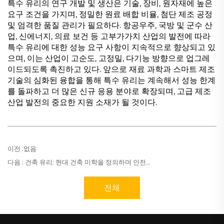
특수 유리의 연구 개발 및 생산은 기술, 장비, 원자재에 높은
요구 조건을 가지며, 정밀한 원료 배합 비율, 첨단 제조 공정
및 엄격한 품질 관리가 필요하다. 항공우주, 국방 및 군수 산
업, 신에너지, 의료 보건 등 고부가가치 산업의 발전에 따라
특수 유리에 대한 성능 요구 사항이 지속적으로 향상되고 있
으며, 이는 산업이 고순도, 고정밀, 다기능 방향으로 업그레
이드되도록 촉진하고 있다. 앞으로 재료 과학과 스마트 제조
기술의 심화된 융합을 통해 특수 유리는 계속해서 성능 한계
를 돌파하고 더 많은 신규 응용 분야로 확장되며, 고급 제조
산업 발전의 중요한 지원 소재가 될 것이다.
이전 :
없음
다음 :
건축 유리: 현대 건축 미학을 정의하며 안전성과 에너지 절약을 동시에 실현하는 핵심 건축 자재
전체