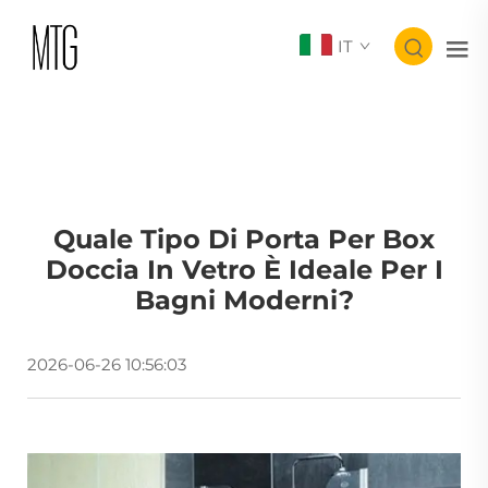
IT
Quale Tipo Di Porta Per Box
Doccia In Vetro È Ideale Per I
Bagni Moderni?
2026-06-26 10:56:03