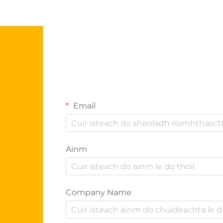
Email
Ainm
Company Name