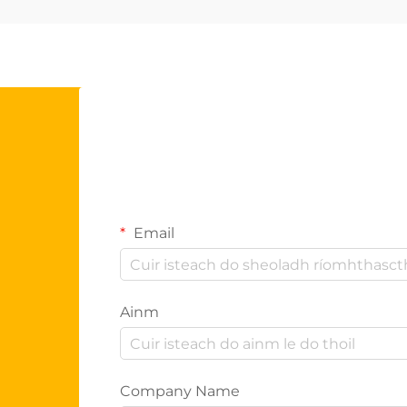
Email
Ainm
Company Name