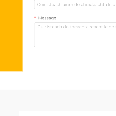
Message